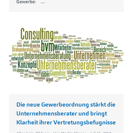
Gewerbe: …
Die neue Gewerbeordnung stärkt die
Unternehmensberater und bringt
Klarheit ihrer Vertretungsbefugnisse