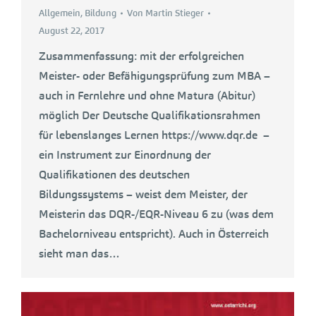
Allgemein
,
Bildung
Von
Martin Stieger
August 22, 2017
Zusammenfassung: mit der erfolgreichen
Meister- oder Befähigungsprüfung zum MBA –
auch in Fernlehre und ohne Matura (Abitur)
möglich Der Deutsche Qualifikationsrahmen
für lebenslanges Lernen https://www.dqr.de –
ein Instrument zur Einordnung der
Qualifikationen des deutschen
Bildungssystems – weist dem Meister, der
Meisterin das DQR-/EQR-Niveau 6 zu (was dem
Bachelorniveau entspricht). Auch in Österreich
sieht man das…