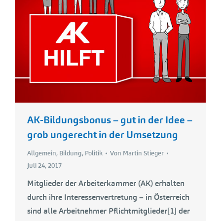
AK-Bildungsbonus – gut in der Idee –
grob ungerecht in der Umsetzung
Allgemein
,
Bildung
,
Politik
Von
Martin Stieger
Juli 24, 2017
Mitglieder der Arbeiterkammer (AK) erhalten
durch ihre Interessenvertretung – in Österreich
sind alle Arbeitnehmer Pflichtmitglieder[1] der