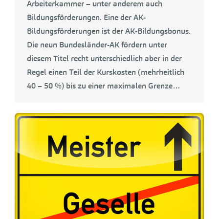
Arbeiterkammer – unter anderem auch
Bildungsförderungen. Eine der AK-
Bildungsförderungen ist der AK-Bildungsbonus.
Die neun Bundesländer-AK fördern unter
diesem Titel recht unterschiedlich aber in der
Regel einen Teil der Kurskosten (mehrheitlich
40 – 50 %) bis zu einer maximalen Grenze…