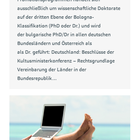
ausschließlich um wissenschaftliche Doktorate
auf der dritten Ebene der Bologna-
Klassifikation (PhD oder Dr.) und wird
der bulgarische PhD/Dr in allen deutschen
Bundesländern und Österreich als
als Dr. geführt: Deutschland: Beschlüsse der
Kultusministerkonferenz – Rechtsgrundlage
Vereinbarung der Länder in der
Bundesrepublik…