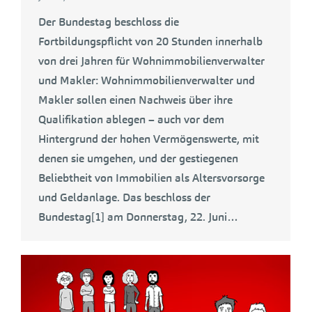
Der Bundestag beschloss die
Fortbildungspflicht von 20 Stunden innerhalb
von drei Jahren für Wohnimmobilienverwalter
und Makler: Wohnimmobilienverwalter und
Makler sollen einen Nachweis über ihre
Qualifikation ablegen – auch vor dem
Hintergrund der hohen Vermögenswerte, mit
denen sie umgehen, und der gestiegenen
Beliebtheit von Immobilien als Altersvorsorge
und Geldanlage. Das beschloss der
Bundestag[1] am Donnerstag, 22. Juni…