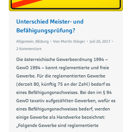
Unterschied Meister- und
Befähigungsprüfung?
Allgemein
,
Bildung
Von
Martin Stieger
Juli 20, 2017
2 Kommentare
Die österreichische Gewerbeordnung 1994 –
GewO 1994 – kennt reglementierte und freie
Gewerbe. Für die reglementierten Gewerbe
(derzeit 80, künftig 75 an der Zahl) bedarf es
eines Befähigungsnachweises. Bei den im § 94
GewO taxativ aufgezählten Gewerben, wofür es
eines Befähigungsnachweises bedarf, werden
einige Gewerbe als Handwerke bezeichnet:
„Folgende Gewerbe sind reglementierte