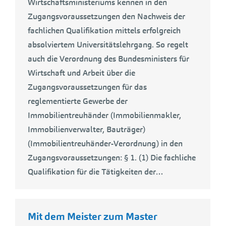
Wirtschaftsministeriums kennen in den
Zugangsvoraussetzungen den Nachweis der
fachlichen Qualifikation mittels erfolgreich
absolviertem Universitätslehrgang. So regelt
auch die Verordnung des Bundesministers für
Wirtschaft und Arbeit über die
Zugangsvoraussetzungen für das
reglementierte Gewerbe der
Immobilientreuhänder (Immobilienmakler,
Immobilienverwalter, Bauträger)
(Immobilientreuhänder-Verordnung) in den
Zugangsvoraussetzungen: § 1. (1) Die fachliche
Qualifikation für die Tätigkeiten der…
Mit dem Meister zum Master