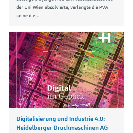
der Uni Wien absolvierte, verlangte die PVA
keine die…
Digitalisierung und Industrie 4.0:
Heidelberger Druckmaschinen AG