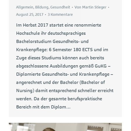
Allgemein
,
Bildung
,
Gesundheit
Von
Martin Stieger
August 25, 2017
3 Kommentare
Im Herbst 2017 startet eine renommierte
Hochschule ihr deutschsprachiges
Bachelorstudium Gesundheits- und
Krankenpflege: 6 Semester 180 ECTS und im
Zuge dieses Studiums können auch bereits
abgeschlossene Ausbildungen gemäß GuKG –
Diplomierte Gesundheits- und Krankenpflege –
angerechnet und der Bachelor (Bachelor of
Nursing) damit entsprechend schneller erreicht
werden. Da der gesamte berufspraktische
Bereich mit dem Diplom…