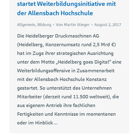
startet Weiterbildungsinitiative mit
der Allensbach Hochschule
Allgemein
,
Bildung
Von
Martin Stieger
August 2, 2017
Die Heidelberger Druckmaschinen AG
(Heidelberg, Konzernumsatz rund 2,5 Mrd €)
hat im Zuge ihrer strategischen Ausrichtung
unter dem Motto „Heidelberg goes Digital“ eine
Weiterbildungsoffensive in Zusammenarbeit
mit der Allensbach Hochschule Konstanz
gestartet. So unterstützt das Unternehmen
Mitarbeiter (derzeit rund 11.500 weltweit), die
aus eigenem Antrieb ihre fachlichen
Fertigkeiten und Kenntnisse im momentanen
oder im Hinblick…