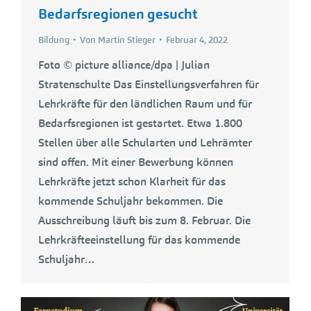
Bedarfsregionen gesucht
Bildung
Von
Martin Stieger
Februar 4, 2022
Foto © picture alliance/dpa | Julian
Stratenschulte Das Einstellungsverfahren für
Lehrkräfte für den ländlichen Raum und für
Bedarfsregionen ist gestartet. Etwa 1.800
Stellen über alle Schularten und Lehrämter
sind offen. Mit einer Bewerbung können
Lehrkräfte jetzt schon Klarheit für das
kommende Schuljahr bekommen. Die
Ausschreibung läuft bis zum 8. Februar. Die
Lehrkräfteeinstellung für das kommende
Schuljahr…