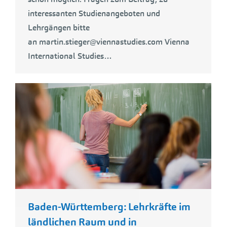
interessanten Studienangeboten und
Lehrgängen bitte
an martin.stieger@viennastudies.com Vienna
International Studies…
Baden-Württemberg: Lehrkräfte im
ländlichen Raum und in