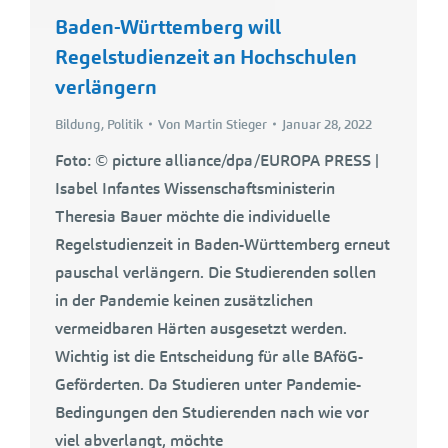
Baden-Württemberg will
Regelstudienzeit an Hochschulen
verlängern
Bildung
,
Politik
Von
Martin Stieger
Januar 28, 2022
Foto: © picture alliance/dpa/EUROPA PRESS |
Isabel Infantes Wissenschaftsministerin
Theresia Bauer möchte die individuelle
Regelstudienzeit in Baden-Württemberg erneut
pauschal verlängern. Die Studierenden sollen
in der Pandemie keinen zusätzlichen
vermeidbaren Härten ausgesetzt werden.
Wichtig ist die Entscheidung für alle BAföG-
Geförderten. Da Studieren unter Pandemie-
Bedingungen den Studierenden nach wie vor
viel abverlangt, möchte