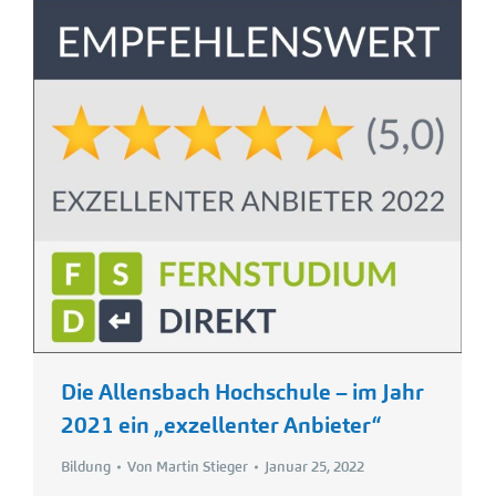
Die Allensbach Hochschule – im Jahr
2021 ein „exzellenter Anbieter“
Bildung
Von
Martin Stieger
Januar 25, 2022