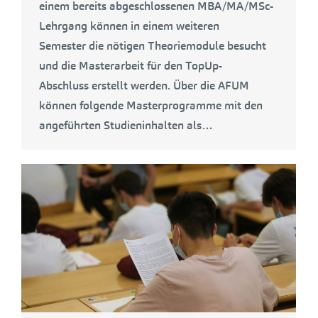
einem bereits abgeschlossenen MBA/MA/MSc-
Lehrgang können in einem weiteren
Semester die nötigen Theoriemodule besucht
und die Masterarbeit für den TopUp-
Abschluss erstellt werden. Über die AFUM
können folgende Masterprogramme mit den
angeführten Studieninhalten als…