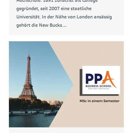
Hochschule. 1891 zunächst als College
gegründet, seit 2007 eine staatliche
Universität. In der Nähe von London ansässig
gehört die New Bucks…