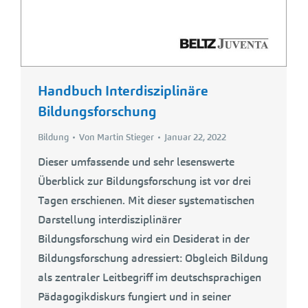
Handbuch Interdisziplinäre
Bildungsforschung
Bildung
Von
Martin Stieger
Januar 22, 2022
Dieser umfassende und sehr lesenswerte
Überblick zur Bildungsforschung ist vor drei
Tagen erschienen. Mit dieser systematischen
Darstellung interdisziplinärer
Bildungsforschung wird ein Desiderat in der
Bildungsforschung adressiert: Obgleich Bildung
als zentraler Leitbegriff im deutschsprachigen
Pädagogikdiskurs fungiert und in seiner