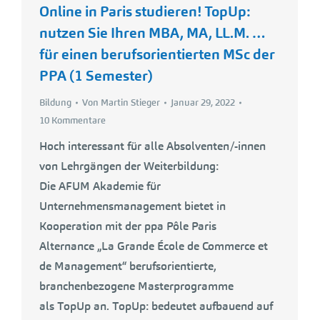
Online in Paris studieren! TopUp:
nutzen Sie Ihren MBA, MA, LL.M. …
für einen berufsorientierten MSc der
PPA (1 Semester)
Bildung
Von
Martin Stieger
Januar 29, 2022
10 Kommentare
Hoch interessant für alle Absolventen/-innen
von Lehrgängen der Weiterbildung:
Die AFUM Akademie für
Unternehmensmanagement bietet in
Kooperation mit der ppa Pôle Paris
Alternance „La Grande École de Commerce et
de Management“ berufsorientierte,
branchenbezogene Masterprogramme
als TopUp an. TopUp: bedeutet aufbauend auf