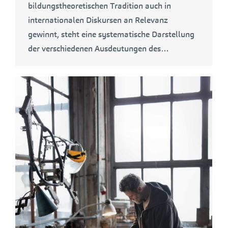
bildungstheoretischen Tradition auch in
internationalen Diskursen an Relevanz
gewinnt, steht eine systematische Darstellung
der verschiedenen Ausdeutungen des…