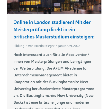
Online in London studieren! Mit der
Meisterprüfung direkt in ein
britisches Masterstudium einsteigen:
Bildung
Von
Martin Stieger
Januar 29, 2022
Hoch interessant auch für alle Absolventen/-
innen von Meisterprüfungen und Lehrgängen
der Weiterbildung: Die AFUM Akademie für
Unternehmensmanagement bietet in
Kooperation mit der Buckinghamshire New
University berufsorientierte Masterprogramme
an. Die Buckinghamshire New University (New
Bucks) ist eine britische, junge und moderne