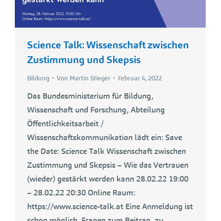
Science Talk: Wissenschaft zwischen
Zustimmung und Skepsis
Bildung
Von
Martin Stieger
Februar 4, 2022
Das Bundesministerium für Bildung,
Wissenschaft und Forschung, Abteilung
Öffentlichkeitsarbeit /
Wissenschaftskommunikation lädt ein: Save
the Date: Science Talk Wissenschaft zwischen
Zustimmung und Skepsis – Wie das Vertrauen
(wieder) gestärkt werden kann 28.02.22 19:00
– 28.02.22 20:30 Online Raum:
https://www.science-talk.at Eine Anmeldung ist
schon möglich. Fragen zum Beitrag, zu