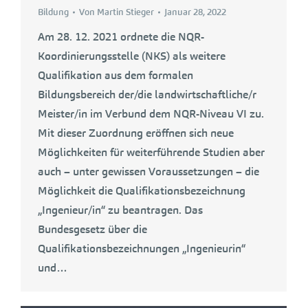
Bildung
Von
Martin Stieger
Januar 28, 2022
Am 28. 12. 2021 ordnete die NQR-
Koordinierungsstelle (NKS) als weitere
Qualifikation aus dem formalen
Bildungsbereich der/die landwirtschaftliche/r
Meister/in im Verbund dem NQR-Niveau VI zu.
Mit dieser Zuordnung eröffnen sich neue
Möglichkeiten für weiterführende Studien aber
auch – unter gewissen Voraussetzungen – die
Möglichkeit die Qualifikationsbezeichnung
„Ingenieur/in“ zu beantragen. Das
Bundesgesetz über die
Qualifikationsbezeichnungen „Ingenieurin“
und…