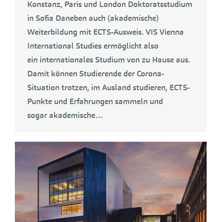
Konstanz, Paris und London Doktoratsstudium
in Sofia Daneben auch (akademische)
Weiterbildung mit ECTS-Ausweis. VIS Vienna
International Studies ermöglicht also
ein internationales Studium von zu Hause aus.
Damit können Studierende der Corona-
Situation trotzen, im Ausland studieren, ECTS-
Punkte und Erfahrungen sammeln und
sogar akademische…