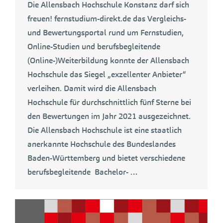
Die Allensbach Hochschule Konstanz darf sich
freuen! fernstudium-direkt.de das Vergleichs-
und Bewertungsportal rund um Fernstudien,
Online-Studien und berufsbegleitende
(Online-)Weiterbildung konnte der Allensbach
Hochschule das Siegel „exzellenter Anbieter“
verleihen. Damit wird die Allensbach
Hochschule für durchschnittlich fünf Sterne bei
den Bewertungen im Jahr 2021 ausgezeichnet.
Die Allensbach Hochschule ist eine staatlich
anerkannte Hochschule des Bundeslandes
Baden-Württemberg und bietet verschiedene
berufsbegleitende Bachelor- …