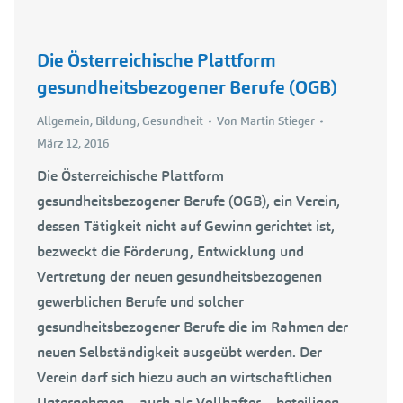
Die Österreichische Plattform
gesundheitsbezogener Berufe (OGB)
Allgemein
,
Bildung
,
Gesundheit
Von
Martin Stieger
März 12, 2016
Die Österreichische Plattform
gesundheitsbezogener Berufe (OGB), ein Verein,
dessen Tätigkeit nicht auf Gewinn gerichtet ist,
bezweckt die Förderung, Entwicklung und
Vertretung der neuen gesundheitsbezogenen
gewerblichen Berufe und solcher
gesundheitsbezogener Berufe die im Rahmen der
neuen Selbständigkeit ausgeübt werden. Der
Verein darf sich hiezu auch an wirtschaftlichen
Unternehmen – auch als Vollhafter – beteiligen