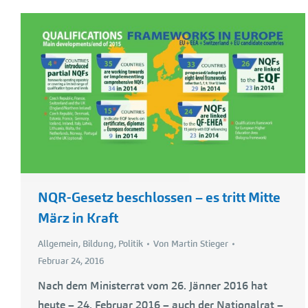
NQR-Gesetz beschlossen – es tritt Mitte
März in Kraft
Allgemein
,
Bildung
,
Politik
Von
Martin Stieger
Februar 24, 2016
Nach dem Ministerrat vom 26. Jänner 2016 hat
heute – 24. Februar 2016 – auch der Nationalrat –