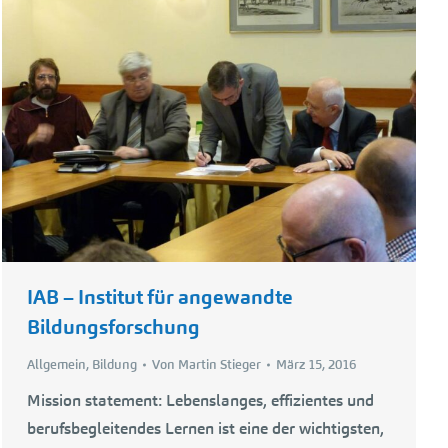
IAB – Institut für angewandte
Bildungsforschung
Allgemein
,
Bildung
Von
Martin Stieger
März 15, 2016
Mission statement: Lebenslanges, effizientes und
berufsbegleitendes Lernen ist eine der wichtigsten,