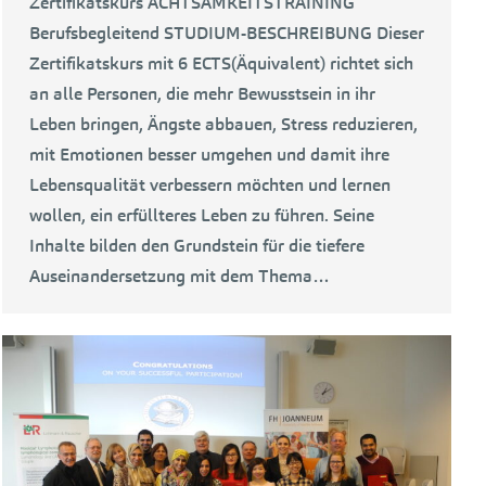
Zertifikatskurs ACHTSAMKEITSTRAINING
Berufsbegleitend STUDIUM-BESCHREIBUNG Dieser
Zertifikatskurs mit 6 ECTS(Äquivalent) richtet sich
an alle Personen, die mehr Bewusstsein in ihr
Leben bringen, Ängste abbauen, Stress reduzieren,
mit Emotionen besser umgehen und damit ihre
Lebensqualität verbessern möchten und lernen
wollen, ein erfüllteres Leben zu führen. Seine
Inhalte bilden den Grundstein für die tiefere
Auseinandersetzung mit dem Thema…