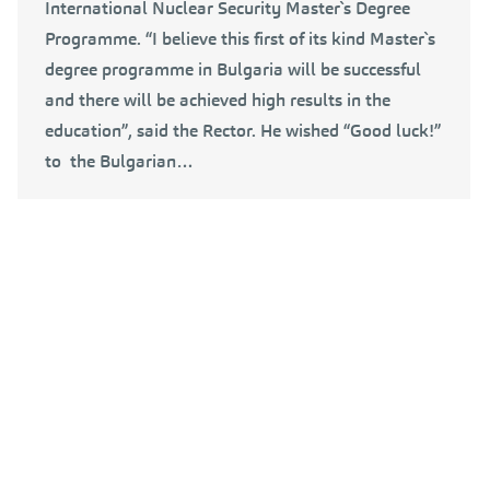
International Nuclear Security Master`s Degree
Programme. “I believe this first of its kind Master`s
degree programme in Bulgaria will be successful
and there will be achieved high results in the
education”, said the Rector. He wished “Good luck!”
to the Bulgarian…