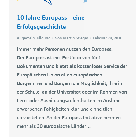
10 Jahre Europass – eine
Erfolgsgeschichte
Allgemein
,
Bildung
Von
Martin Stieger
Februar 28, 2016
Immer mehr Personen nutzen den Europass.
Der Europass ist ein Portfolio von fünf
Dokumenten und bietet als kostenloser Service der
Europäischen Union allen europäischen
Bürgerinnen und Bürgern die Möglichkeit, ihre in
der Schule, an der Universität oder im Rahmen von
Lern- oder Ausbildungsaufenthalten im Ausland
erworbenen Fähigkeiten klar und einheitlich
darzustellen. An der Europass Initiative nehmen
mehr als 30 europäische Länder…