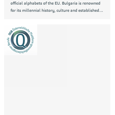
official alphabets of the EU. Bulgaria is renowned
for its millennial history, culture and established…