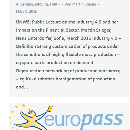
Allgemein
,
Bildung
,
Politik
Von
Martin Stieger
März 9, 2016
UNWE: Public Lecture on the Industry 4.0 and her
Impact on the Financial Sector, Martin Stieger,
Hans Unterdorfer, Sofia, March 2016 Industry 4.0 –
Definition Strong customization of products under
the conditions of highly flexible mass production –
eg spare parts production on demand
Digitalization networking of production machinery
– eg Kuka robotics Amalgamation of production
and…