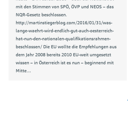
mit den Stimmen von SPÖ, ÖVP und NEOS – das
NQR-Gesetz beschlossen.
http://martinstiegerblog.com/2016/01/31/was-
lange-waehrt-wird-endlich-gut-auch-oesterreich-
hat-nun-den-nationalen-qualifikationsrahmen-
beschlossen/ Die EU wollte die Empfehlungen aus
dem Jahr 2008 bereits 2010 EU-weit umgesetzt
wissen – in Österreich ist es nun – beginnend mit
Mitte…