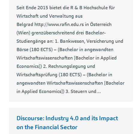
Seit Ende 2015 bietet die R & B Hochschule für
Wirtschaft und Verwaltung aus
Belgrad http://www.rafin.edu.rs in Österreich
(Wien) grenzüberschreitend drei Bachelor-
Studiengänge an: 1. Bankwesen, Versicherung und
Börse (180 ECTS) – (Bachelor in angewandten
Wirtschaftswissenschaften [Bachelor in Applied
Economics]) 2. Rechnungslegung und
Wirtschaftsprüfung (180 ECTS) – (Bachelor in
angewandten Wirtschaftswissenschaften [Bachelor
in Applied Economics]) 3. Steuern und…
Discourse: Industry 4.0 and its Impact
on the Financial Sector