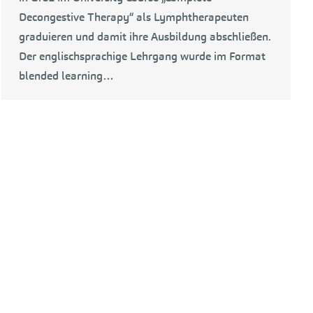
Decongestive Therapy“ als Lymphtherapeuten
graduieren und damit ihre Ausbildung abschließen.
Der englischsprachige Lehrgang wurde im Format
blended learning…