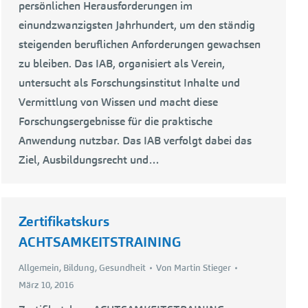
persönlichen Herausforderungen im
einundzwanzigsten Jahrhundert, um den ständig
steigenden beruflichen Anforderungen gewachsen
zu bleiben. Das IAB, organisiert als Verein,
untersucht als Forschungsinstitut Inhalte und
Vermittlung von Wissen und macht diese
Forschungsergebnisse für die praktische
Anwendung nutzbar. Das IAB verfolgt dabei das
Ziel, Ausbildungsrecht und…
Zertifikatskurs
ACHTSAMKEITSTRAINING
Allgemein
,
Bildung
,
Gesundheit
Von
Martin Stieger
März 10, 2016