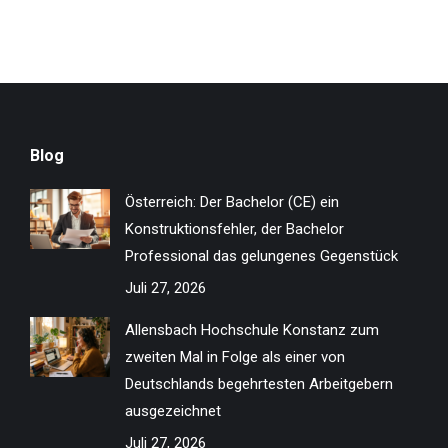
Blog
Österreich: Der Bachelor (CE) ein
Konstruktionsfehler, der Bachelor
Professional das gelungenes Gegenstück
Juli 27, 2026
Allensbach Hochschule Konstanz zum
zweiten Mal in Folge als einer von
Deutschlands begehrtesten Arbeitgebern
ausgezeichnet
Juli 27, 2026