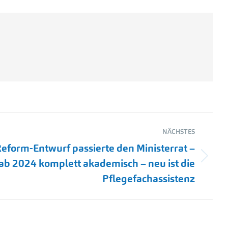
NÄCHSTES
eform-Entwurf passierte den Ministerrat –
b 2024 komplett akademisch – neu ist die
Pflegefachassistenz