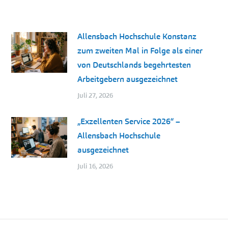
Allensbach Hochschule Konstanz
zum zweiten Mal in Folge als einer
von Deutschlands begehrtesten
Arbeitgebern ausgezeichnet
Juli 27, 2026
„Exzellenten Service 2026“ –
Allensbach Hochschule
ausgezeichnet
Juli 16, 2026