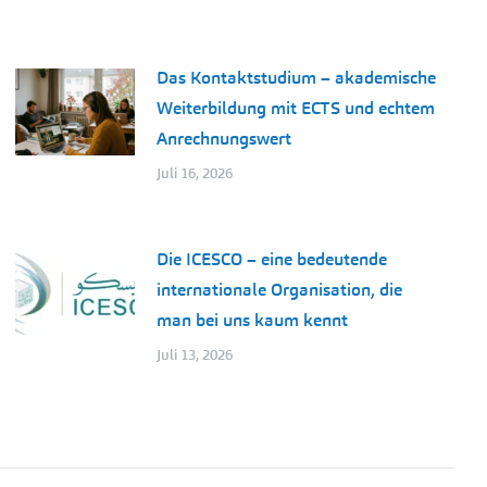
Das Kontaktstudium – akademische
Weiterbildung mit ECTS und echtem
Anrechnungswert
Juli 16, 2026
Die ICESCO – eine bedeutende
internationale Organisation, die
man bei uns kaum kennt
Juli 13, 2026