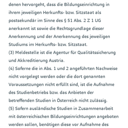
denen hervorgeht, dass die Bildungseinrichtung in
ihrem jeweiligen Herkunfts- bzw. Sitzstaat als
postsekundär im Sinne des § 51 Abs. 2 Z 1 UG
anerkannt ist sowie die Rechtsgrundlage dieser
Anerkennung und der Anerkennung des jeweiligen
Studiums im Herkunfts- bzw. Sitzstaat.
(3) Meldestelle ist die Agentur für Qualitätssicherung
und Akkreditierung Austria.
(4) Soferne die in Abs. 1 und 2 angeführten Nachweise
nicht vorgelegt werden oder die dort genannten
Voraussetzungen nicht erfüllt sind, ist die Aufnahme
des Studienbetriebs bzw. das Anbieten der
betreffenden Studien in Österreich nicht zulässig.
(5) Sofern ausländische Studien in Zusammenarbeit
mit österreichischen Bildungseinrichtungen angeboten
werden sollen, benötigen diese vor Aufnahme des