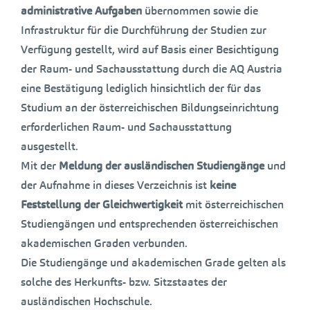
administrative Aufgaben
übernommen sowie die
Infrastruktur für die Durchführung der Studien zur
Verfügung gestellt, wird auf Basis einer Besichtigung
der Raum- und Sachausstattung durch die AQ Austria
eine Bestätigung lediglich hinsichtlich der für das
Studium an der österreichischen Bildungseinrichtung
erforderlichen Raum- und Sachausstattung
ausgestellt.
Mit der
Meldung der ausländischen Studiengänge
und
der Aufnahme in dieses Verzeichnis ist
keine
Feststellung der Gleichwertigkeit
mit österreichischen
Studiengängen und entsprechenden österreichischen
akademischen Graden verbunden.
Die Studiengänge und akademischen Grade gelten als
solche des Herkunfts- bzw. Sitzstaates der
ausländischen Hochschule.