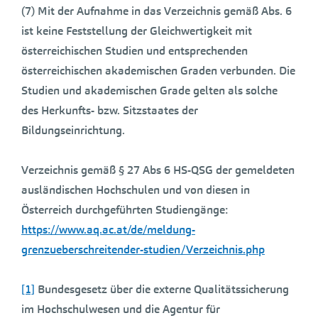
(7) Mit der Aufnahme in das Verzeichnis gemäß Abs. 6
ist keine Feststellung der Gleichwertigkeit mit
österreichischen Studien und entsprechenden
österreichischen akademischen Graden verbunden. Die
Studien und akademischen Grade gelten als solche
des Herkunfts- bzw. Sitzstaates der
Bildungseinrichtung.
Verzeichnis gemäß § 27 Abs 6 HS-QSG der gemeldeten
ausländischen Hochschulen und von diesen in
Österreich durchgeführten Studiengänge:
https://www.aq.ac.at/de/meldung-
grenzueberschreitender-studien/Verzeichnis.php
[1]
Bundesgesetz über die externe Qualitätssicherung
im Hochschulwesen und die Agentur für