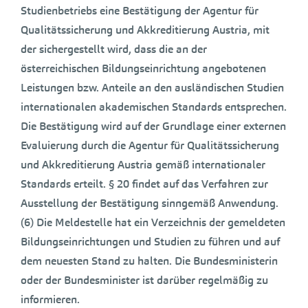
Studienbetriebs eine Bestätigung der Agentur für
Qualitätssicherung und Akkreditierung Austria, mit
der sichergestellt wird, dass die an der
österreichischen Bildungseinrichtung angebotenen
Leistungen bzw. Anteile an den ausländischen Studien
internationalen akademischen Standards entsprechen.
Die Bestätigung wird auf der Grundlage einer externen
Evaluierung durch die Agentur für Qualitätssicherung
und Akkreditierung Austria gemäß internationaler
Standards erteilt. § 20 findet auf das Verfahren zur
Ausstellung der Bestätigung sinngemäß Anwendung.
(6) Die Meldestelle hat ein Verzeichnis der gemeldeten
Bildungseinrichtungen und Studien zu führen und auf
dem neuesten Stand zu halten. Die Bundesministerin
oder der Bundesminister ist darüber regelmäßig zu
informieren.