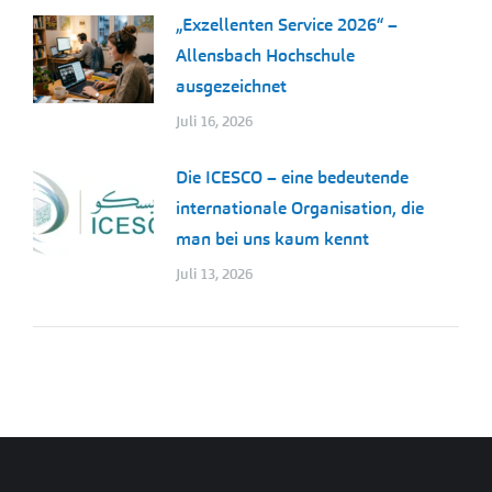
„Exzellenten Service 2026“ –
Allensbach Hochschule
ausgezeichnet
Juli 16, 2026
Die ICESCO – eine bedeutende
internationale Organisation, die
man bei uns kaum kennt
Juli 13, 2026