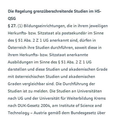
Die Regelung grenzüberschreitende Studien im
HS-
QSG
§ 27.
(1) Bildungseinrichtungen, die in ihrem jeweiligen
Herkunfts- bzw. Sitzstaat als postsekundär im Sinne
des § 51 Abs. 2 Z 1 UG anerkannt sind, dürfen in
Österreich ihre Studien durchführen, soweit diese in
ihrem Herkunfts- bzw. Sitzstaat anerkannte
Ausbildungen im Sinne des § 51 Abs. 2 Z 1 UG
darstellen und diese Studien und akademischen Grade
mit österreichischen Studien und akademischen
Graden vergleichbar sind. Die Durchführung der
Studien ist zu melden. Die Studien an Universitäten
nach UG und der Universität für Weiterbildung Krems
nach DUK-Gesetz 2004, am Institute of Science and
Technology – Austria gemäß dem Bundesgesetz über