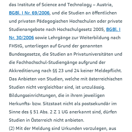
das Institute of Science and Technology – Austria,
BGBl. I Nr. 69/2006
, und die Studien an öffentlichen
und privaten Pädagogischen Hochschulen oder private
Studienangebote nach Hochschulgesetz 2005,
BGBl. I
Nr. 30/2006
sowie Lehrgänge zur Weiterbildung nach
FHStG, unterliegen auf Grund der genannten
Bundesgesetze, die Studien an Privatuniversitäten und
die Fachhochschul-Studiengänge aufgrund der
Akkreditierung nach §§ 23 und 24 keiner Meldepflicht.
Das Anbieten von Studien, welche mit österreichischen
Studien nicht vergleichbar sind, ist unzulässig.
Bildungseinrichtungen, die in ihrem jeweiligen
Herkunfts- bzw. Sitzstaat nicht als postsekundär im
Sinne des § 51 Abs. 2 Z 1 UG anerkannt sind, dürfen
Studien in Österreich nicht anbieten.
(2) Mit der Meldung sind Urkunden vorzulegen, aus