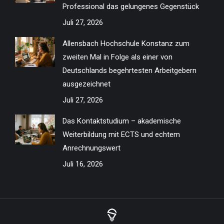
Professional das gelungenes Gegenstück
Juli 27, 2026
Allensbach Hochschule Konstanz zum
zweiten Mal in Folge als einer von
Deutschlands begehrtesten Arbeitgebern
ausgezeichnet
Juli 27, 2026
Das Kontaktstudium – akademische
Weiterbildung mit ECTS und echtem
Anrechnungswert
Juli 16, 2026