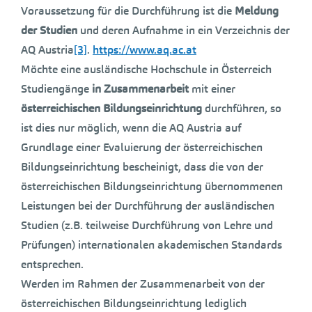
Voraussetzung für die Durchführung ist die
Meldung
der Studien
und deren Aufnahme in ein Verzeichnis der
AQ Austria
[3]
.
https://www.aq.ac.at
Möchte eine ausländische Hochschule in Österreich
Studiengänge
in Zusammenarbeit
mit einer
österreichischen Bildungseinrichtung
durchführen, so
ist dies nur möglich, wenn die AQ Austria auf
Grundlage einer Evaluierung der österreichischen
Bildungseinrichtung bescheinigt, dass die von der
österreichischen Bildungseinrichtung übernommenen
Leistungen bei der Durchführung der ausländischen
Studien (z.B. teilweise Durchführung von Lehre und
Prüfungen) internationalen akademischen Standards
entsprechen.
Werden im Rahmen der Zusammenarbeit von der
österreichischen Bildungseinrichtung lediglich