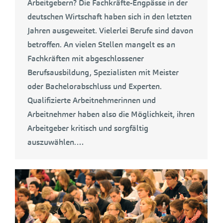
Arbeitgebern? Die Fachkräfte-Engpässe in der
deutschen Wirtschaft haben sich in den letzten
Jahren ausgeweitet. Vielerlei Berufe sind davon
betroffen. An vielen Stellen mangelt es an
Fachkräften mit abgeschlossener
Berufsausbildung, Spezialisten mit Meister
oder Bachelorabschluss und Experten.
Qualifizierte Arbeitnehmerinnen und
Arbeitnehmer haben also die Möglichkeit, ihren
Arbeitgeber kritisch und sorgfältig
auszuwählen.…