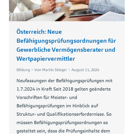
Österreich: Neue
Befähigungsprüfungsordnungen für
Gewerbliche Vermögensberater und
Wertpapiervermittler
Bildung
Von
Martin Stieger
August 11, 2024
Neufassungen der Befähigungsprüfungen mit
1.7.2024 in Kraft Seit 2018 gelten geänderte
Vorschriften für Meister- und
Befähigungsprüfungen im Hinblick auf
Struktur- und Qualifikationserfordernisse. So
müssen Befähigungsprüfungsordnungen so
gestaltet sein, dass die Prüfungsinhalte dem