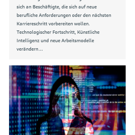
sich an Beschäftigte, die sich auf neue
berufliche Anforderungen oder den nächsten
Karriereschritt vorbereiten wollen.
Technologischer Fortschritt, Künstliche
Intelligenz und neue Arbeitsmodelle
verändern…