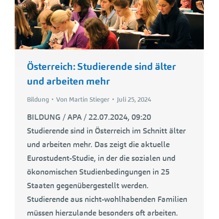
Österreich: Studierende sind älter
und arbeiten mehr
Bildung
Von
Martin Stieger
Juli 25, 2024
BILDUNG / APA / 22.07.2024, 09:20
Studierende sind in Österreich im Schnitt älter
und arbeiten mehr. Das zeigt die aktuelle
Eurostudent-Studie, in der die sozialen und
ökonomischen Studienbedingungen in 25
Staaten gegenübergestellt werden.
Studierende aus nicht-wohlhabenden Familien
müssen hierzulande besonders oft arbeiten.