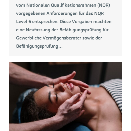
vom Nationalen Qualifikationsrahmen (NQR)
vorgegebenen Anforderungen für das NQR
Level 6 entsprechen. Diese Vorgaben machten
eine Neufassung der Befähigungsprüfung für
Gewerbliche Vermögensberater sowie der
Befähigungsprüfung…