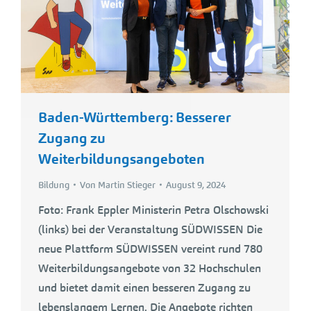
Baden-Württemberg: Besserer
Zugang zu
Weiterbildungsangeboten
Bildung
Von
Martin Stieger
August 9, 2024
Foto: Frank Eppler Ministerin Petra Olschowski
(links) bei der Veranstaltung SÜDWISSEN Die
neue Plattform SÜDWISSEN vereint rund 780
Weiterbildungsangebote von 32 Hochschulen
und bietet damit einen besseren Zugang zu
lebenslangem Lernen. Die Angebote richten