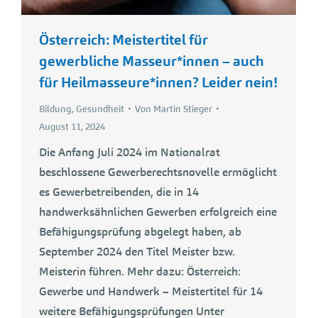
Österreich: Meistertitel für
gewerbliche Masseur*innen – auch
für Heilmasseure*innen? Leider nein!
Bildung
,
Gesundheit
Von
Martin Stieger
August 11, 2024
Die Anfang Juli 2024 im Nationalrat
beschlossene Gewerberechtsnovelle ermöglicht
es Gewerbetreibenden, die in 14
handwerksähnlichen Gewerben erfolgreich eine
Befähigungsprüfung abgelegt haben, ab
September 2024 den Titel Meister bzw.
Meisterin führen. Mehr dazu: Österreich:
Gewerbe und Handwerk – Meistertitel für 14
weitere Befähigungsprüfungen Unter