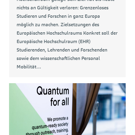
nichts an Gültigkeit verloren: Grenzenloses
Studieren und Forschen in ganz Europa
möglich zu machen. Zielsetzungen des
Europäischen Hochschulraums Konkret soll der
Europäische Hochschulraum (EHR)
Studierenden, Lehrenden und Forschenden
sowie dem wissenschaftlichen Personal
Mobilität…