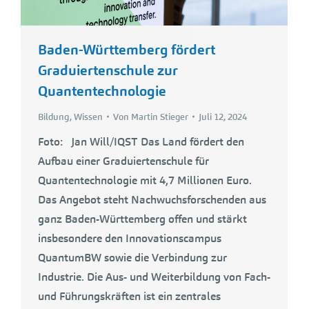
Baden-Württemberg fördert
Graduiertenschule zur
Quantentechnologie
Bildung
,
Wissen
Von
Martin Stieger
Juli 12, 2024
Foto: Jan Will/IQST Das Land fördert den
Aufbau einer Graduiertenschule für
Quantentechnologie mit 4,7 Millionen Euro.
Das Angebot steht Nachwuchsforschenden aus
ganz Baden-Württemberg offen und stärkt
insbesondere den Innovationscampus
QuantumBW sowie die Verbindung zur
Industrie. Die Aus- und Weiterbildung von Fach-
und Führungskräften ist ein zentrales