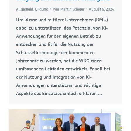
Allgemein
,
Bildung
Von
Martin Stieger
August 9, 2024
Um kleine und mittlere Unternehmen (KMU)
dabei zu unterstützen, das Potenzial von KI-
Anwendungen für den eigenen Betrieb zu
entdecken und fit für die Nutzung der
Schlüsseltechnologie der kommenden
Jahrzehnte zu werden, hat die WKO einen
umfassenden Leitfaden entwickelt. Er soll bei
der Nutzung und Integration von KI-
Anwendungen unterstützen und wichtige
Aspekte des Einsatzes einfach erklären.…