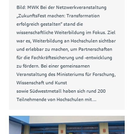
Bild: MWK Bei der Netzwerkveranstaltung
„ZukunftsFest machen: Transformation
erfolgreich gestalten“ stand die
wissenschaftliche Weiterbildung im Fokus. Ziel
war es, Weiterbildung an Hochschulen sichtbar
und erlebbar zu machen, um Partnerschaften
für die Fachkräftesicherung und -entwicklung
zu fördern. Bei einer gemeinsamen
Veranstaltung des Ministeriums für Forschung,
Wissenschaft und Kunst
sowie Südwestmetall haben sich rund 200
Teilnehmende von Hochschulen mit…