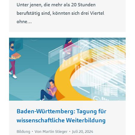
Unter jenen, die mehr als 20 Stunden
berufstätig sind, könnten sich drei Viertel
ohne…
Baden-Württemberg: Tagung für
wissenschaftliche Weiterbildung
Bildung
Von
Martin Stieger
Juli 20, 2024