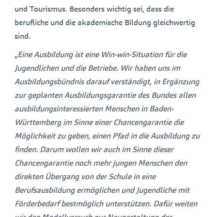
und Tourismus. Besonders wichtig sei, dass die
berufliche und die akademische Bildung gleichwertig
sind.
„
Eine Ausbildung ist eine Win-win-Situation für die
Jugendlichen und die Betriebe. Wir haben uns im
Ausbildungsbündnis darauf verständigt, in Ergänzung
zur geplanten Ausbildungsgarantie des Bundes allen
ausbildungsinteressierten Menschen in Baden-
Württemberg im Sinne einer Chancengarantie die
Möglichkeit zu geben, einen Pfad in die Ausbildung zu
finden. Darum wollen wir auch im Sinne dieser
Chancengarantie noch mehr jungen Menschen den
direkten Übergang von der Schule in eine
Berufsausbildung ermöglichen und Jugendliche mit
Förderbedarf bestmöglich unterstützen. Dafür weiten