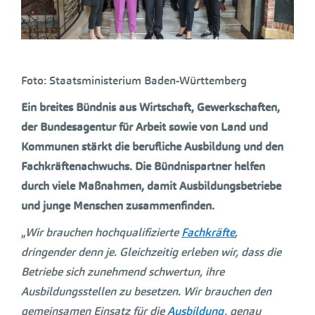
Foto: Staatsministerium Baden-Württemberg
Ein breites Bündnis aus Wirtschaft, Gewerkschaften,
der Bundesagentur für Arbeit sowie von Land und
Kommunen stärkt die berufliche Ausbildung und den
Fachkräftenachwuchs. Die Bündnispartner helfen
durch viele Maßnahmen, damit Ausbildungsbetriebe
und junge Menschen zusammenfinden.
„
Wir brauchen hochqualifizierte
Fachkräfte
,
dringender denn je. Gleichzeitig erleben wir, dass die
Betriebe sich zunehmend schwertun, ihre
Ausbildungsstellen zu besetzen. Wir brauchen den
gemeinsamen Einsatz für die
Ausbildung
, genau