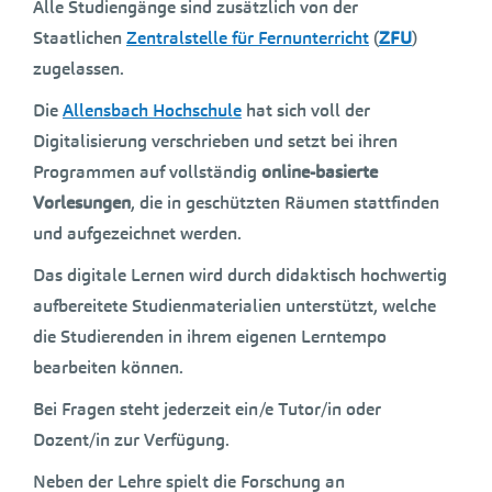
Alle Studiengänge sind zusätzlich von der
Staatlichen
Zentralstelle für Fernunterricht
(
ZFU
)
zugelassen.
Die
Allensbach Hochschule
hat sich voll der
Digitalisierung verschrieben und setzt bei ihren
Programmen auf vollständig
online-basierte
Vorlesungen
, die in geschützten Räumen stattfinden
und aufgezeichnet werden.
Das digitale Lernen wird durch didaktisch hochwertig
aufbereitete Studienmaterialien unterstützt, welche
die Studierenden in ihrem eigenen Lerntempo
bearbeiten können.
Bei Fragen steht jederzeit ein/e Tutor/in oder
Dozent/in zur Verfügung.
Neben der Lehre spielt die Forschung an