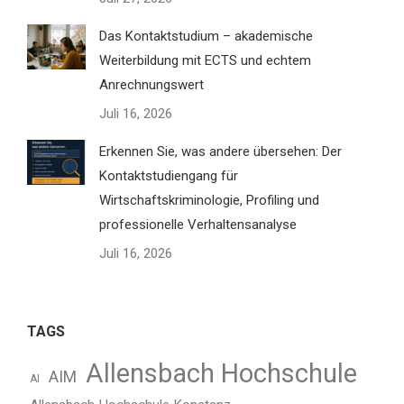
Das Kontaktstudium – akademische
Weiterbildung mit ECTS und echtem
Anrechnungswert
Juli 16, 2026
Erkennen Sie, was andere übersehen: Der
Kontaktstudiengang für
Wirtschaftskriminologie, Profiling und
professionelle Verhaltensanalyse
Juli 16, 2026
TAGS
Allensbach Hochschule
AIM
AI