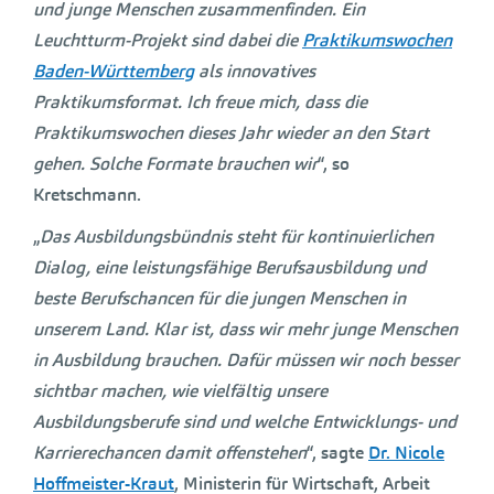
und junge Menschen zusammenfinden. Ein
Leuchtturm-Projekt sind dabei die
Praktikumswochen
Baden-Württemberg
als innovatives
Praktikumsformat. Ich freue mich, dass die
Praktikumswochen dieses Jahr wieder an den Start
gehen. Solche Formate brauchen wir
“, so
Kretschmann.
„
Das Ausbildungsbündnis steht für kontinuierlichen
Dialog, eine leistungsfähige Berufsausbildung und
beste Berufschancen für die jungen Menschen in
unserem Land. Klar ist, dass wir mehr junge Menschen
in Ausbildung brauchen. Dafür müssen wir noch besser
sichtbar machen, wie vielfältig unsere
Ausbildungsberufe sind und welche Entwicklungs- und
Karrierechancen damit offenstehen
“, sagte
Dr. Nicole
Hoffmeister-Kraut
, Ministerin für Wirtschaft, Arbeit