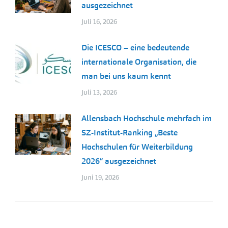
ausgezeichnet
Juli 16, 2026
Die ICESCO – eine bedeutende
internationale Organisation, die
man bei uns kaum kennt
Juli 13, 2026
Allensbach Hochschule mehrfach im
SZ-Institut-Ranking „Beste
Hochschulen für Weiterbildung
2026“ ausgezeichnet
Juni 19, 2026