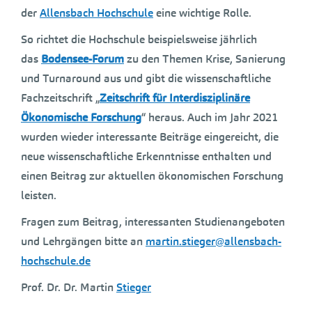
der
Allensbach Hochschule
eine wichtige Rolle.
So richtet die Hochschule beispielsweise jährlich
das
Bodensee-Forum
zu den Themen Krise, Sanierung
und Turnaround aus und gibt die wissenschaftliche
Fachzeitschrift „
Zeitschrift für Interdisziplinäre
Ökonomische Forschung
“ heraus. Auch im Jahr 2021
wurden wieder interessante Beiträge eingereicht, die
neue wissenschaftliche Erkenntnisse enthalten und
einen Beitrag zur aktuellen ökonomischen Forschung
leisten.
Fragen zum Beitrag, interessanten Studienangeboten
und Lehrgängen bitte an
martin.stieger@allensbach-
hochschule.de
Prof. Dr. Dr. Martin
Stieger