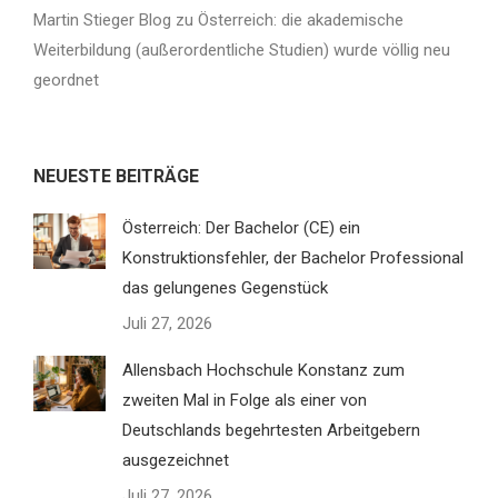
Martin Stieger Blog
zu
Österreich: die akademische
Weiterbildung (außerordentliche Studien) wurde völlig neu
geordnet
NEUESTE BEITRÄGE
Österreich: Der Bachelor (CE) ein
Konstruktionsfehler, der Bachelor Professional
das gelungenes Gegenstück
Juli 27, 2026
Allensbach Hochschule Konstanz zum
zweiten Mal in Folge als einer von
Deutschlands begehrtesten Arbeitgebern
ausgezeichnet
Juli 27, 2026