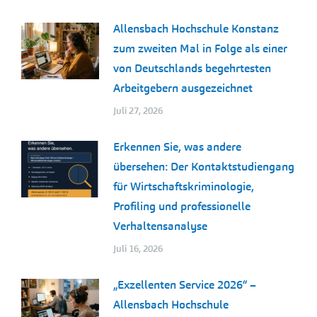
Allensbach Hochschule Konstanz
zum zweiten Mal in Folge als einer
von Deutschlands begehrtesten
Arbeitgebern ausgezeichnet
Juli 27, 2026
Erkennen Sie, was andere
übersehen: Der Kontaktstudiengang
für Wirtschaftskriminologie,
Profiling und professionelle
Verhaltensanalyse
Juli 16, 2026
„Exzellenten Service 2026“ –
Allensbach Hochschule