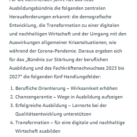
Ausbildungsbündnis die folgenden zentralen
Herausforderungen erkannt: die demografische
Entwicklung, die Transformation zu einer digitalen
und nachhaltigen Wirtschaft und der Umgang mit den
Auswirkungen allgemeiner Krisensituationen, wie
während der Corona-Pandemie. Daraus ergeben sich
für das „Bündnis zur Stärkung der beruflichen
Ausbildung und des Fachkräftenachwuchses 2023 bis
2027“ die folgenden fünf Handlungsfelder:
Berufliche Orientierung – Wirksamkeit erhöhen
Chancengarantie – Wege in Ausbildung aufzeigen
Erfolgreiche Ausbildung – Lernorte bei der
Qualitätsentwicklung unterstützen
Transformation – für eine digitale und nachhaltige
Wirtschaft ausbilden