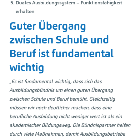
Duales Ausbildungssystem – Funktionsfähigkeit
erhalten
Guter Übergang
zwischen Schule und
Beruf ist fundamental
wichtig
„
Es ist fundamental wichtig, dass sich das
Ausbildungsbündnis um einen guten Übergang
zwischen Schule und Beruf bemüht. Gleichzeitig
müssen wir noch deutlicher machen, dass eine
berufliche Ausbildung nicht weniger wert ist als ein
akademischer Bildungsweg. Die Bündnispartner helfen
durch viele Maßnahmen, damit Ausbildungsbetriebe