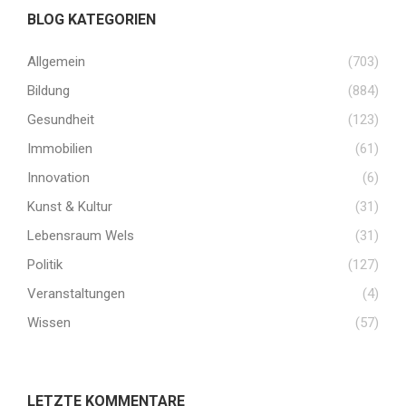
BLOG KATEGORIEN
Allgemein
(703)
Bildung
(884)
Gesundheit
(123)
Immobilien
(61)
Innovation
(6)
Kunst & Kultur
(31)
Lebensraum Wels
(31)
Politik
(127)
Veranstaltungen
(4)
Wissen
(57)
LETZTE KOMMENTARE