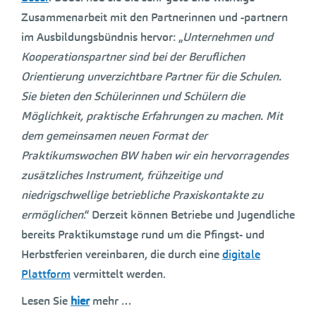
Zusammenarbeit mit den Partnerinnen und -partnern
im Ausbildungsbündnis hervor: „
Unternehmen und
Kooperationspartner sind bei der Beruflichen
Orientierung unverzichtbare Partner für die Schulen.
Sie bieten den Schülerinnen und Schülern die
Möglichkeit, praktische Erfahrungen zu machen. Mit
dem gemeinsamen neuen Format der
Praktikumswochen BW haben wir ein hervorragendes
zusätzliches Instrument, frühzeitige und
niedrigschwellige betriebliche Praxiskontakte zu
ermöglichen
.“ Derzeit können Betriebe und Jugendliche
bereits Praktikumstage rund um die Pfingst- und
Herbstferien vereinbaren, die durch eine
digitale
Plattform
vermittelt werden.
Lesen Sie
hier
mehr …