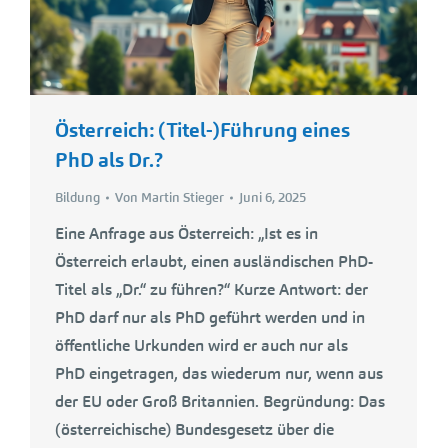
Österreich: (Titel-)Führung eines
PhD als Dr.?
Bildung
Von
Martin Stieger
Juni 6, 2025
Eine Anfrage aus Österreich: „Ist es in
Österreich erlaubt, einen ausländischen PhD-
Titel als „Dr.“ zu führen?“ Kurze Antwort: der
PhD darf nur als PhD geführt werden und in
öffentliche Urkunden wird er auch nur als
PhD eingetragen, das wiederum nur, wenn aus
der EU oder Groß Britannien. Begründung: Das
(österreichische) Bundesgesetz über die