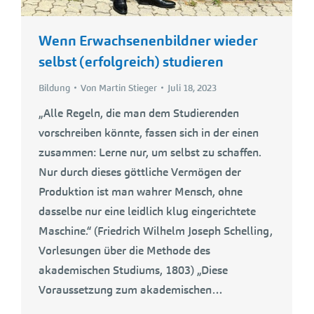
Wenn Erwachsenenbildner wieder
selbst (erfolgreich) studieren
Bildung
Von
Martin Stieger
Juli 18, 2023
„Alle Regeln, die man dem Studierenden
vorschreiben könnte, fassen sich in der einen
zusammen: Lerne nur, um selbst zu schaffen.
Nur durch dieses göttliche Vermögen der
Produktion ist man wahrer Mensch, ohne
dasselbe nur eine leidlich klug eingerichtete
Maschine.“ (Friedrich Wilhelm Joseph Schelling,
Vorlesungen über die Methode des
akademischen Studiums, 1803) „Diese
Voraussetzung zum akademischen…