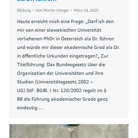
Bildung
Von
Martin Stieger
März 19, 2025
Heute erreicht mich eine Frage: „Darf ich den
mir von einer slowakischen Universität
verliehenen PhDr in Österreich als Dr. führen
und würde mir dieser akademische Grad als Dr.
in öffentliche Urkunden eingetragen?„ Zur
Titelführung: Das Bundesgesetz über die
Organisation der Universitäten und ihre
Studien (Universitätsgesetz 2002 –
UG) StF: BGBl. I Nr. 120/2002 regelt im §
88 die Führung akademischer Grade ganz
eindeutig:…