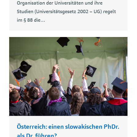
Organisation der Universitäten und ihre
Studien (Universitätsgesetz 2002 – UG) regelt
im § 88 die…
Österreich: einen slowakischen PhDr.
als Dr. führen?