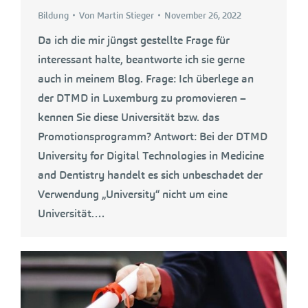
Bildung
Von
Martin Stieger
November 26, 2022
Da ich die mir jüngst gestellte Frage für
interessant halte, beantworte ich sie gerne
auch in meinem Blog. Frage: Ich überlege an
der DTMD in Luxemburg zu promovieren –
kennen Sie diese Universität bzw. das
Promotionsprogramm? Antwort: Bei der DTMD
University for Digital Technologies in Medicine
and Dentistry handelt es sich unbeschadet der
Verwendung „University“ nicht um eine
Universität.…