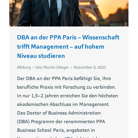
DBA an der PPA Paris – Wissenschaft
trifft Management – auf hohem
Niveau studieren
Bildung
Von
Martin Stieger
November 8, 2025
Der DBA an der PPA Paris befähigt Sie, Ihre
berufliche Praxis mit Forschung zu verbinden.
In nur 1,5–2 Jahren erreichen Sie den höchsten
akademischen Abschluss im Management.
Das Doctor of Business Administration
(DBA) Programm der renommierten PPA
Business School Paris, angeboten in