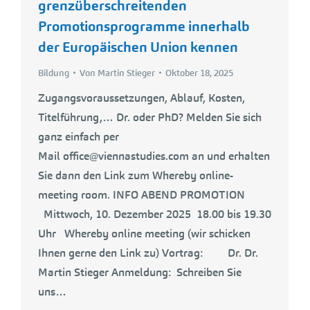
grenzüberschreitenden
Promotionsprogramme innerhalb
der Europäischen Union kennen
Bildung
Von
Martin Stieger
Oktober 18, 2025
Zugangsvoraussetzungen, Ablauf, Kosten,
Titelführung,… Dr. oder PhD? Melden Sie sich
ganz einfach per
Mail office@viennastudies.com an und erhalten
Sie dann den Link zum Whereby online-
meeting room. INFO ABEND PROMOTION
Mittwoch, 10. Dezember 2025 18.00 bis 19.30
Uhr Whereby online meeting (wir schicken
Ihnen gerne den Link zu) Vortrag: Dr. Dr.
Martin Stieger Anmeldung: Schreiben Sie
uns…