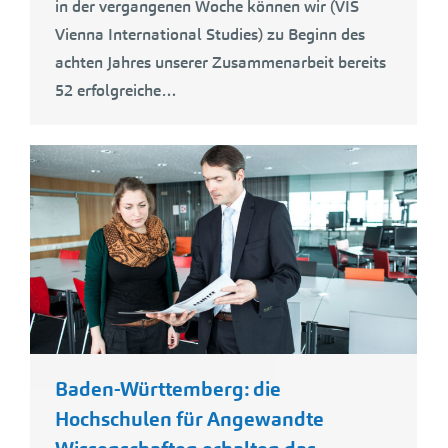
in der vergangenen Woche können wir (VIS
Vienna International Studies) zu Beginn des
achten Jahres unserer Zusammenarbeit bereits
52 erfolgreiche…
Baden-Württemberg: die
Hochschulen für Angewandte