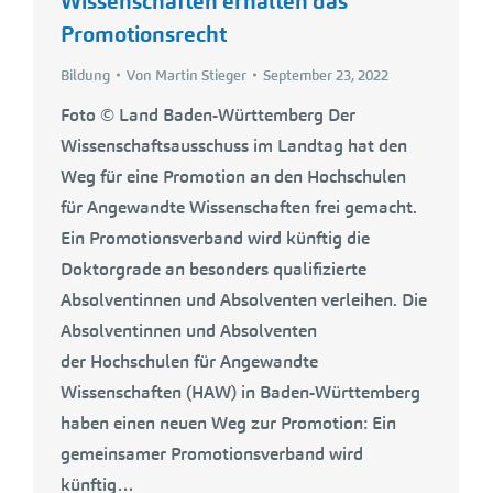
Wissenschaften erhalten das
Promotionsrecht
Bildung
Von
Martin Stieger
September 23, 2022
Foto © Land Baden-Württemberg Der
Wissenschaftsausschuss im Landtag hat den
Weg für eine Promotion an den Hochschulen
für Angewandte Wissenschaften frei gemacht.
Ein Promotionsverband wird künftig die
Doktorgrade an besonders qualifizierte
Absolventinnen und Absolventen verleihen. Die
Absolventinnen und Absolventen
der Hochschulen für Angewandte
Wissenschaften (HAW) in Baden-Württemberg
haben einen neuen Weg zur Promotion: Ein
gemeinsamer Promotionsverband wird
künftig…