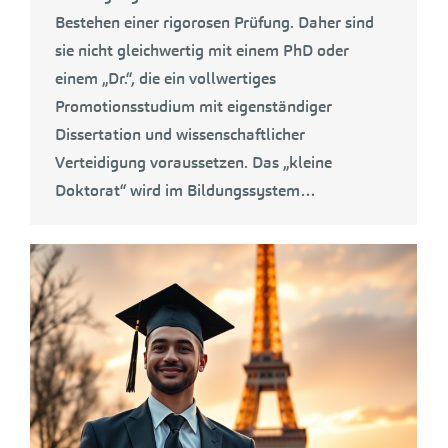
Bestehen einer rigorosen Prüfung. Daher sind
sie nicht gleichwertig mit einem PhD oder
einem „Dr.“, die ein vollwertiges
Promotionsstudium mit eigenständiger
Dissertation und wissenschaftlicher
Verteidigung voraussetzen. Das „kleine
Doktorat“ wird im Bildungssystem…