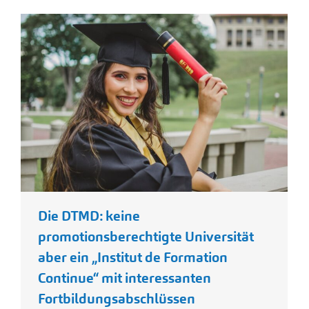
Die DTMD: keine
promotionsberechtigte Universität
aber ein „Institut de Formation
Continue“ mit interessanten
Fortbildungsabschlüssen