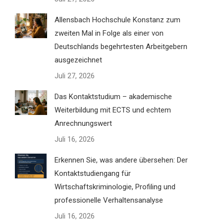
Allensbach Hochschule Konstanz zum
zweiten Mal in Folge als einer von
Deutschlands begehrtesten Arbeitgebern
ausgezeichnet
Juli 27, 2026
Das Kontaktstudium – akademische
Weiterbildung mit ECTS und echtem
Anrechnungswert
Juli 16, 2026
Erkennen Sie, was andere übersehen: Der
Kontaktstudiengang für
Wirtschaftskriminologie, Profiling und
professionelle Verhaltensanalyse
Juli 16, 2026