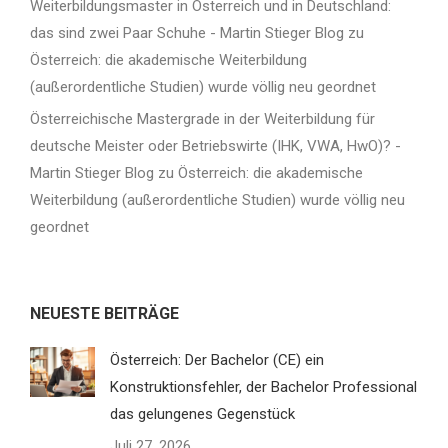
Weiterbildungsmaster in Österreich und in Deutschland:
das sind zwei Paar Schuhe - Martin Stieger Blog
zu
Österreich: die akademische Weiterbildung
(außerordentliche Studien) wurde völlig neu geordnet
Österreichische Mastergrade in der Weiterbildung für
deutsche Meister oder Betriebswirte (IHK, VWA, HwO)? -
Martin Stieger Blog
zu
Österreich: die akademische
Weiterbildung (außerordentliche Studien) wurde völlig neu
geordnet
NEUESTE BEITRÄGE
Österreich: Der Bachelor (CE) ein
Konstruktionsfehler, der Bachelor Professional
das gelungenes Gegenstück
Juli 27, 2026