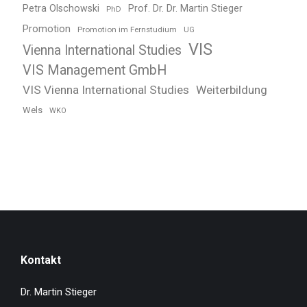
Petra Olschowski
Prof. Dr. Dr. Martin Stieger
PhD
Promotion
Promotion im Fernstudium
UG
VIS
Vienna International Studies
VIS Management GmbH
VIS Vienna International Studies
Weiterbildung
Wels
WKO
Kontakt
Dr. Martin Stieger