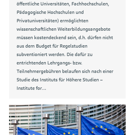
öffentliche Universitäten, Fachhochschulen,
Pädagogische Hochschulen und
Privatuniversitäten) ermöglichten
wissenschaftlichen Weiterbildungsangebote
müssen kostendeckend sein, d.h. dürfen nicht
aus dem Budget für Regelstudien
subventioniert werden. Die dafür zu
entrichtenden Lehrgangs- bzw.
Teilnehmergebühren belaufen sich nach einer
Studie des Instituts für Höhere Studien –
Institute for…