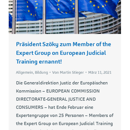
Präsident Szöky zum Member of the
Expert Group on European Judicial
Training ernannt!
Allgemein
,
Bildung
Von
Martin Stieger
März 11, 2021
Die Generaldirektion Justiz der Europäischen
Kommission – EUROPEAN COMMISSION
DIRECTORATE-GENERAL JUSTICE AND
CONSUMERS – hat Ende Februar eine
Expertengruppe von 25 Personen – Members of
the Expert Group on European Judicial Training