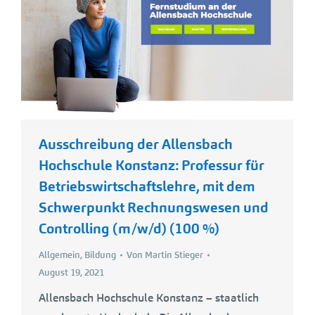
Ausschreibung der Allensbach
Hochschule Konstanz: Professur für
Betriebswirtschaftslehre, mit dem
Schwerpunkt Rechnungswesen und
Controlling (m/w/d) (100 %)
Allgemein
,
Bildung
Von
Martin Stieger
August 19, 2021
Allensbach Hochschule Konstanz – staatlich