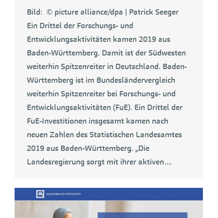
Bild: © picture alliance/dpa | Patrick Seeger
Ein Drittel der Forschungs- und
Entwicklungsaktivitäten kamen 2019 aus
Baden-Württemberg. Damit ist der Südwesten
weiterhin Spitzenreiter in Deutschland. Baden-
Württemberg ist im Bundesländervergleich
weiterhin Spitzenreiter bei Forschungs- und
Entwicklungsaktivitäten (FuE). Ein Drittel der
FuE-Investitionen insgesamt kamen nach
neuen Zahlen des Statistischen Landesamtes
2019 aus Baden-Württemberg. „Die
Landesregierung sorgt mit ihrer aktiven…