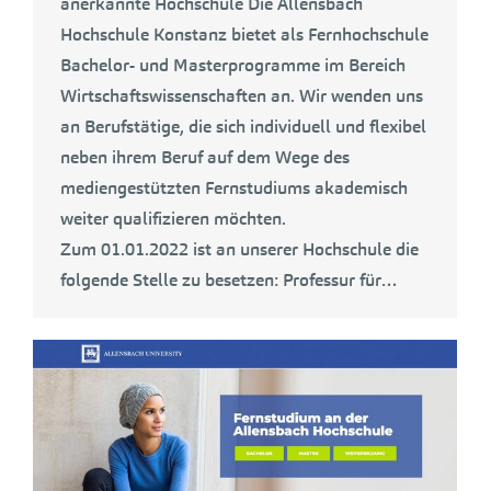
anerkannte Hochschule Die Allensbach
Hochschule Konstanz bietet als Fernhochschule
Bachelor- und Masterprogramme im Bereich
Wirtschaftswissenschaften an. Wir wenden uns
an Berufstätige, die sich individuell und flexibel
neben ihrem Beruf auf dem Wege des
mediengestützten Fernstudiums akademisch
weiter qualifizieren möchten.
Zum 01.01.2022 ist an unserer Hochschule die
folgende Stelle zu besetzen: Professur für…