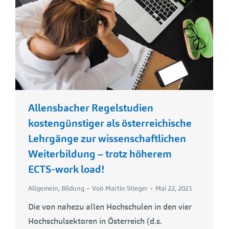
Allensbacher Regelstudien
kostengünstiger als österreichische
Lehrgänge zur wissenschaftlichen
Weiterbildung – trotz höherem
ECTS-work load!
Allgemein
,
Bildung
Von
Martin Stieger
Mai 22, 2021
Die von nahezu allen Hochschulen in den vier
Hochschulsektoren in Österreich (d.s.