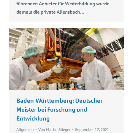
führenden Anbieter für Weiterbildung wurde
damals die private Allensbach…
Baden-Württemberg: Deutscher
Meister bei Forschung und
Entwicklung
Allgemein
Von
Martin Stieger
September 17, 2021