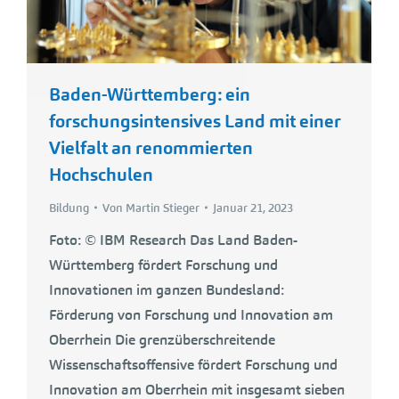
Baden-Württemberg: ein
forschungsintensives Land mit einer
Vielfalt an renommierten
Hochschulen
Bildung
Von
Martin Stieger
Januar 21, 2023
Foto: © IBM Research Das Land Baden-
Württemberg fördert Forschung und
Innovationen im ganzen Bundesland:
Förderung von Forschung und Innovation am
Oberrhein Die grenzüberschreitende
Wissenschaftsoffensive fördert Forschung und
Innovation am Oberrhein mit insgesamt sieben