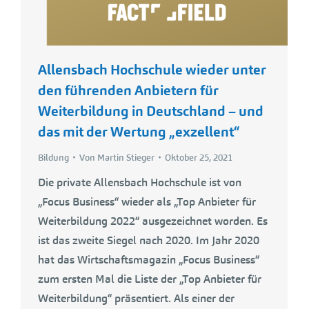
Allensbach Hochschule wieder unter
den führenden Anbietern für
Weiterbildung in Deutschland – und
das mit der Wertung „exzellent“
Bildung
Von
Martin Stieger
Oktober 25, 2021
Die private Allensbach Hochschule ist von
„Focus Business“ wieder als „Top Anbieter für
Weiterbildung 2022“ ausgezeichnet worden. Es
ist das zweite Siegel nach 2020. Im Jahr 2020
hat das Wirtschaftsmagazin „Focus Business“
zum ersten Mal die Liste der „Top Anbieter für
Weiterbildung“ präsentiert. Als einer der