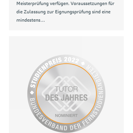
Meisterprüfung verfügen. Voraussetzungen für
die Zulassung zur Eignungsprüfung sind eine
mindestens…