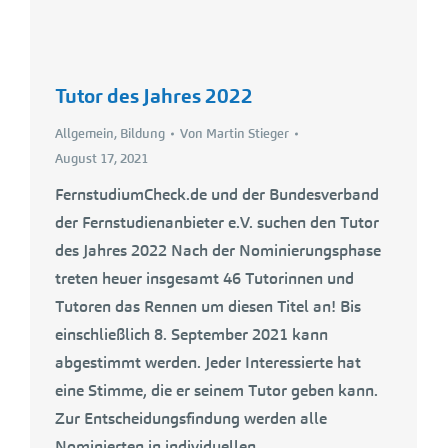
Tutor des Jahres 2022
Allgemein
,
Bildung
Von
Martin Stieger
August 17, 2021
FernstudiumCheck.de und der Bundesverband
der Fernstudienanbieter e.V. suchen den Tutor
des Jahres 2022 Nach der Nominierungsphase
treten heuer insgesamt 46 Tutorinnen und
Tutoren das Rennen um diesen Titel an! Bis
einschließlich 8. September 2021 kann
abgestimmt werden. Jeder Interessierte hat
eine Stimme, die er seinem Tutor geben kann.
Zur Entscheidungsfindung werden alle
Nominierten in individuellen,…