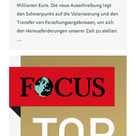
Millionen Euro. Die neue Ausschreibung legt
den Schwerpunkt auf die Valorisierung und den
Transfer von Forschungsergebnissen, um sich
den Herausforderungen unserer Zeit zu stellen.
…