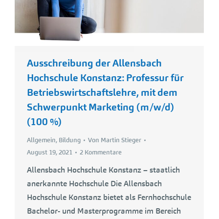
Ausschreibung der Allensbach
Hochschule Konstanz: Professur für
Betriebswirtschaftslehre, mit dem
Schwerpunkt Marketing (m/w/d)
(100 %)
Allgemein
,
Bildung
Von
Martin Stieger
August 19, 2021
2 Kommentare
Allensbach Hochschule Konstanz – staatlich
anerkannte Hochschule Die Allensbach
Hochschule Konstanz bietet als Fernhochschule
Bachelor- und Masterprogramme im Bereich