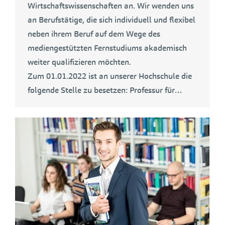
Wirtschaftswissenschaften an. Wir wenden uns
an Berufstätige, die sich individuell und flexibel
neben ihrem Beruf auf dem Wege des
mediengestützten Fernstudiums akademisch
weiter qualifizieren möchten.
Zum 01.01.2022 ist an unserer Hochschule die
folgende Stelle zu besetzen: Professur für…