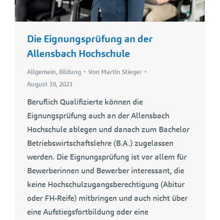
Die Eignungsprüfung an der
Allensbach Hochschule
Allgemein
,
Bildung
Von
Martin Stieger
August 19, 2021
Beruflich Qualifizierte können die
Eignungsprüfung auch an der Allensbach
Hochschule ablegen und danach zum Bachelor
Betriebswirtschaftslehre (B.A.) zugelassen
werden. Die Eignungsprüfung ist vor allem für
Bewerberinnen und Bewerber interessant, die
keine Hochschulzugangsberechtigung (Abitur
oder FH-Reife) mitbringen und auch nicht über
eine Aufstiegsfortbildung oder eine