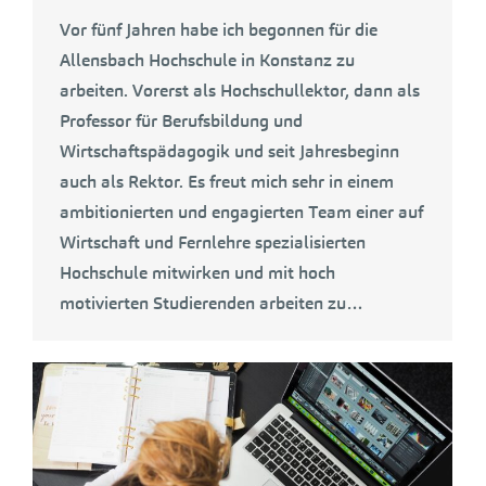
Vor fünf Jahren habe ich begonnen für die
Allensbach Hochschule in Konstanz zu
arbeiten. Vorerst als Hochschullektor, dann als
Professor für Berufsbildung und
Wirtschaftspädagogik und seit Jahresbeginn
auch als Rektor. Es freut mich sehr in einem
ambitionierten und engagierten Team einer auf
Wirtschaft und Fernlehre spezialisierten
Hochschule mitwirken und mit hoch
motivierten Studierenden arbeiten zu…