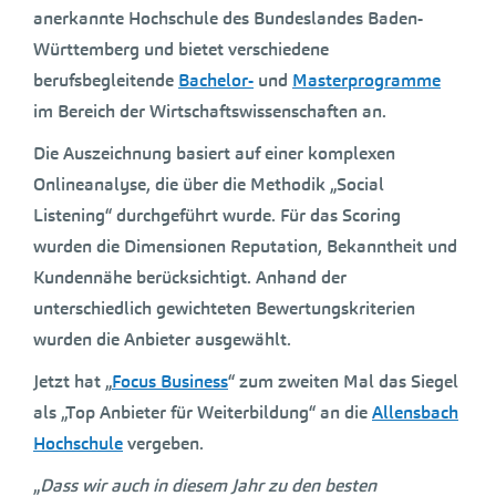
anerkannte Hochschule des Bundeslandes Baden-
Württemberg und bietet verschiedene
berufsbegleitende
Bachelor-
und
Masterprogramme
im Bereich der Wirtschaftswissenschaften an.
Die Auszeichnung basiert auf einer komplexen
Onlineanalyse, die über die Methodik „Social
Listening“ durchgeführt wurde. Für das Scoring
wurden die Dimensionen Reputation, Bekanntheit und
Kundennähe berücksichtigt. Anhand der
unterschiedlich gewichteten Bewertungskriterien
wurden die Anbieter ausgewählt.
Jetzt hat „
Focus Business
“ zum zweiten Mal das Siegel
als „Top Anbieter für Weiterbildung“ an die
Allensbach
Hochschule
vergeben.
„
Dass wir auch in diesem Jahr zu den besten