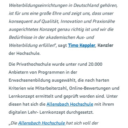
Weiterbildungseinrichtungen in Deutschland gehören,
ist für uns eine große Ehre und zeigt uns, dass unser
konsequent auf Qualität, Innovation und Praxisnähe
ausgerichtetes Konzept genau richtig ist und wir die
Bedürfnisse in der akademischen Aus- und
Weiterbildung erfüllen
“, sagt
Timo Keppler
,
Kanzler
der Hochschule.
Die Privathochschule wurde unter rund 20.000
Anbietern von Programmen in der
Erwachsenenbildung ausgewählt, die nach harten
Kriterien wie Mitarbeiterzahl, Online-Bewertungen und
Lernkonzept ermittelt und geprüft worden sind. Unter
diesen hat sich die
Allensbach Hochschule
mit ihrem
digitalen Lehr- Lernkonzept durchgesetzt.
„
Die
Allensbach Hochschule
hat sich voll der