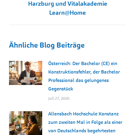
Harzburg und Vitalakademie
Learn@Home
Ähnliche Blog Beiträge
Österreich: Der Bachelor (CE) ein
Konstruktionsfehler, der Bachelor
Professional das gelungenes
Gegenstück
Juli 27, 2026
Allensbach Hochschule Konstanz
zum zweiten Mal in Folge als einer
von Deutschlands begehrtesten