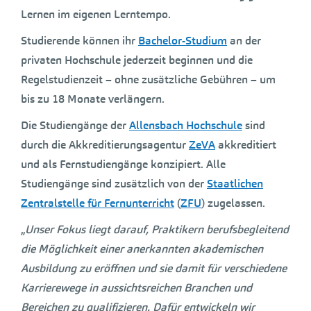
Lernen im eigenen Lerntempo.
Studierende können ihr
Bachelor-Studium
an der
privaten Hochschule jederzeit beginnen und die
Regelstudienzeit – ohne zusätzliche Gebühren – um
bis zu 18 Monate verlängern.
Die Studiengänge der
Allensbach Hochschule
sind
durch die Akkreditierungsagentur
ZeVA
akkreditiert
und als Fernstudiengänge konzipiert. Alle
Studiengänge sind zusätzlich von der
Staatlichen
Zentralstelle für Fernunterricht
(
ZFU
) zugelassen.
„
Unser Fokus liegt darauf, Praktikern berufsbegleitend
die Möglichkeit einer anerkannten akademischen
Ausbildung zu eröffnen und sie damit für verschiedene
Karrierewege in aussichtsreichen Branchen und
Bereichen zu qualifizieren. Dafür entwickeln wir