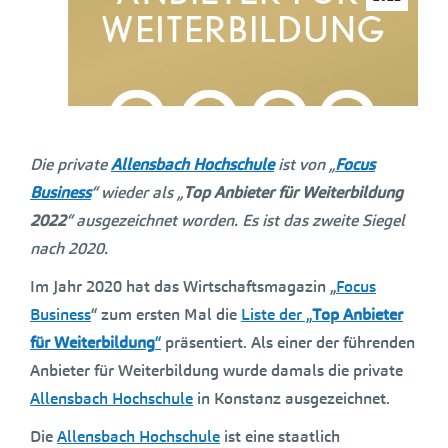
Die private
Allensbach Hochschule
ist von „
Focus
Business
“ wieder als „
Top Anbieter für Weiterbildung
2022
“ ausgezeichnet worden. Es ist das zweite Siegel
nach 2020.
Im Jahr 2020 hat das Wirtschaftsmagazin „
Focus
Business
“ zum ersten Mal die
Liste der „
Top Anbieter
für Weiterbildung
“
präsentiert. Als einer der führenden
Anbieter für Weiterbildung wurde damals die private
Allensbach Hochschule
in Konstanz ausgezeichnet.
Die
Allensbach Hochschule
ist eine staatlich