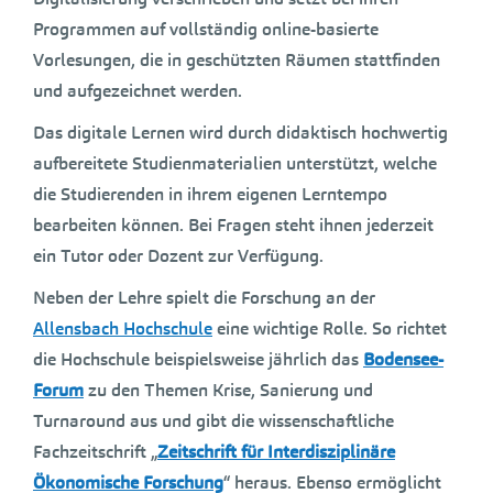
Programmen auf vollständig online-basierte
Vorlesungen, die in geschützten Räumen stattfinden
und aufgezeichnet werden.
Das digitale Lernen wird durch didaktisch hochwertig
aufbereitete Studienmaterialien unterstützt, welche
die Studierenden in ihrem eigenen Lerntempo
bearbeiten können. Bei Fragen steht ihnen jederzeit
ein Tutor oder Dozent zur Verfügung.
Neben der Lehre spielt die Forschung an der
Allensbach Hochschule
eine wichtige Rolle. So richtet
die Hochschule beispielsweise jährlich das
Bodensee-
Forum
zu den Themen Krise, Sanierung und
Turnaround aus und gibt die wissenschaftliche
Fachzeitschrift „
Zeitschrift für Interdisziplinäre
Ökonomische Forschung
“ heraus. Ebenso ermöglicht