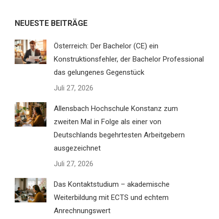
NEUESTE BEITRÄGE
Österreich: Der Bachelor (CE) ein
Konstruktionsfehler, der Bachelor Professional
das gelungenes Gegenstück
Juli 27, 2026
Allensbach Hochschule Konstanz zum
zweiten Mal in Folge als einer von
Deutschlands begehrtesten Arbeitgebern
ausgezeichnet
Juli 27, 2026
Das Kontaktstudium – akademische
Weiterbildung mit ECTS und echtem
Anrechnungswert