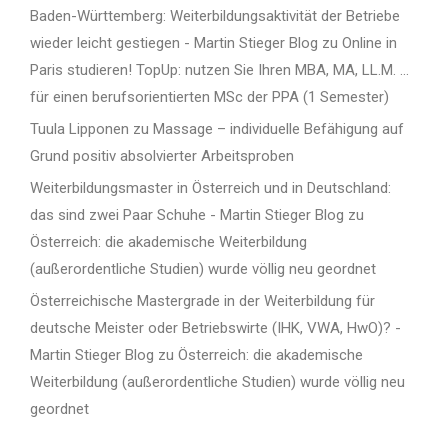
Baden-Württemberg: Weiterbildungsaktivität der Betriebe
wieder leicht gestiegen - Martin Stieger Blog
zu
Online in
Paris studieren! TopUp: nutzen Sie Ihren MBA, MA, LL.M. …
für einen berufsorientierten MSc der PPA (1 Semester)
Tuula Lipponen
zu
Massage – individuelle Befähigung auf
Grund positiv absolvierter Arbeitsproben
Weiterbildungsmaster in Österreich und in Deutschland:
das sind zwei Paar Schuhe - Martin Stieger Blog
zu
Österreich: die akademische Weiterbildung
(außerordentliche Studien) wurde völlig neu geordnet
Österreichische Mastergrade in der Weiterbildung für
deutsche Meister oder Betriebswirte (IHK, VWA, HwO)? -
Martin Stieger Blog
zu
Österreich: die akademische
Weiterbildung (außerordentliche Studien) wurde völlig neu
geordnet