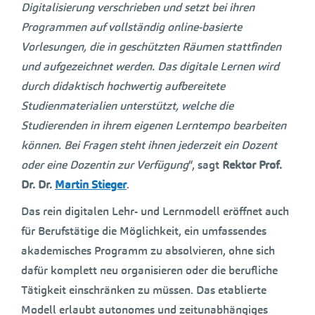
Digitalisierung verschrieben und setzt bei ihren
Programmen auf vollständig online-basierte
Vorlesungen, die in geschützten Räumen stattfinden
und aufgezeichnet werden. Das digitale Lernen wird
durch didaktisch hochwertig aufbereitete
Studienmaterialien unterstützt, welche die
Studierenden in ihrem eigenen Lerntempo bearbeiten
können. Bei Fragen steht ihnen jederzeit ein Dozent
oder eine Dozentin zur Verfügung
“, sagt
Rektor Prof.
Dr. Dr.
Martin Stieger
.
Das rein digitalen Lehr- und Lernmodell eröffnet auch
für Berufstätige die Möglichkeit, ein umfassendes
akademisches Programm zu absolvieren, ohne sich
dafür komplett neu organisieren oder die berufliche
Tätigkeit einschränken zu müssen. Das etablierte
Modell erlaubt autonomes und zeitunabhängiges