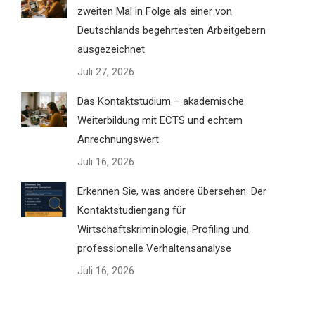
zweiten Mal in Folge als einer von
Deutschlands begehrtesten Arbeitgebern
ausgezeichnet
Juli 27, 2026
Das Kontaktstudium – akademische
Weiterbildung mit ECTS und echtem
Anrechnungswert
Juli 16, 2026
Erkennen Sie, was andere übersehen: Der
Kontaktstudiengang für
Wirtschaftskriminologie, Profiling und
professionelle Verhaltensanalyse
Juli 16, 2026