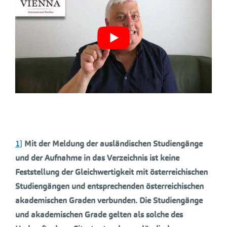
1]
Mit der Meldung der ausländischen Studiengänge
und der Aufnahme in das Verzeichnis ist keine
Feststellung der Gleichwertigkeit mit österreichischen
Studiengängen und entsprechenden österreichischen
akademischen Graden verbunden. Die Studiengänge
und akademischen Grade gelten als solche des