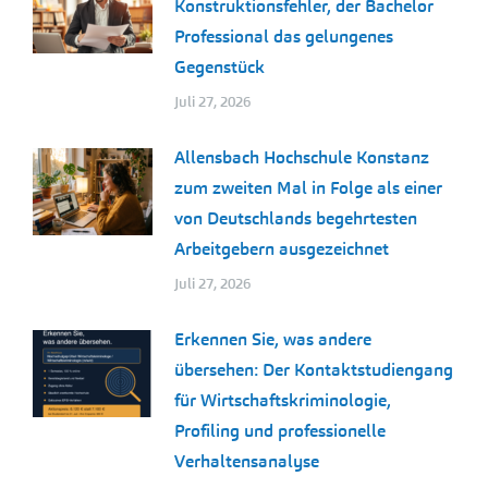
Konstruktionsfehler, der Bachelor
Professional das gelungenes
Gegenstück
Juli 27, 2026
Allensbach Hochschule Konstanz
zum zweiten Mal in Folge als einer
von Deutschlands begehrtesten
Arbeitgebern ausgezeichnet
Juli 27, 2026
Erkennen Sie, was andere
übersehen: Der Kontaktstudiengang
für Wirtschaftskriminologie,
Profiling und professionelle
Verhaltensanalyse