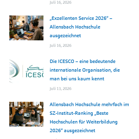
Juli 16, 2026
„Exzellenten Service 2026“ –
Allensbach Hochschule
ausgezeichnet
Juli 16, 2026
Die ICESCO – eine bedeutende
internationale Organisation, die
man bei uns kaum kennt
Juli 13, 2026
Allensbach Hochschule mehrfach im
SZ-Institut-Ranking „Beste
Hochschulen für Weiterbildung
2026“ ausgezeichnet