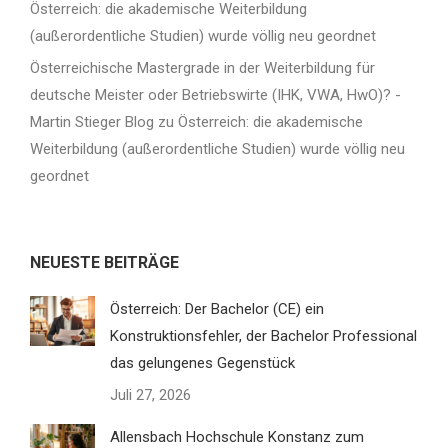
Österreich: die akademische Weiterbildung
(außerordentliche Studien) wurde völlig neu geordnet
Österreichische Mastergrade in der Weiterbildung für
deutsche Meister oder Betriebswirte (IHK, VWA, HwO)? -
Martin Stieger Blog
zu
Österreich: die akademische
Weiterbildung (außerordentliche Studien) wurde völlig neu
geordnet
NEUESTE BEITRÄGE
Österreich: Der Bachelor (CE) ein
Konstruktionsfehler, der Bachelor Professional
das gelungenes Gegenstück
Juli 27, 2026
Allensbach Hochschule Konstanz zum