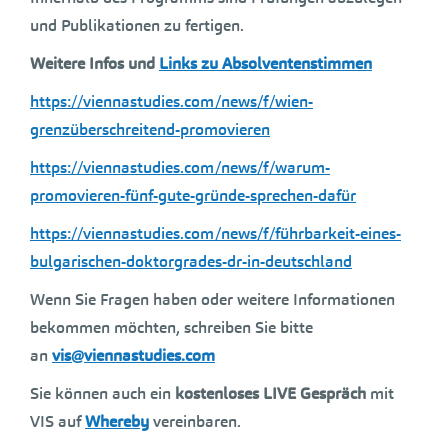
und Publikationen zu fertigen.
Weitere Infos und
Links zu Absolventenstimmen
https://viennastudies.com/news/f/wien-
grenzüberschreitend-promovieren
https://viennastudies.com/news/f/warum-
promovieren-fünf-gute-gründe-sprechen-dafür
https://viennastudies.com/news/f/führbarkeit-eines-
bulgarischen-doktorgrades-dr-in-deutschland
Wenn Sie Fragen haben oder weitere Informationen
bekommen möchten, schreiben Sie bitte
an
vis@viennastudies.com
Sie können auch ein
kostenloses LIVE Gespräch
mit
VIS auf
Whereby
vereinbaren.