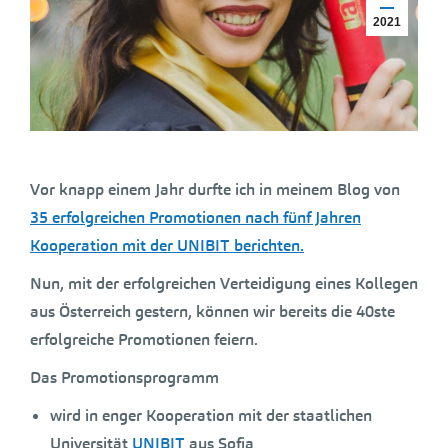
2021
Vor knapp einem Jahr durfte ich in meinem Blog von
35 erfolgreichen Promotionen nach fünf Jahren
Kooperation mit der UNIBIT berichten.
Nun, mit der erfolgreichen Verteidigung eines Kollegen
aus Österreich gestern, können wir bereits die 40ste
erfolgreiche Promotionen feiern.
Das Promotionsprogramm
wird in enger Kooperation mit der staatlichen
Universität
UNIBIT
aus Sofia