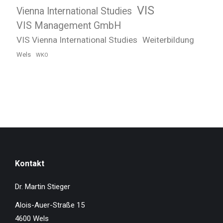
VIS
Vienna International Studies
VIS Management GmbH
VIS Vienna International Studies
Weiterbildung
Wels
WKO
Kontakt
Dr. Martin Stieger
Alois-Auer-Straße 15
4600 Wels