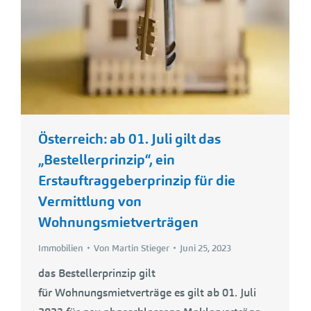
Österreich: ab 01. Juli gilt das
„Bestellerprinzip“, ein
Erstauftraggeberprinzip für die
Vermittlung von
Wohnungsmietverträgen
Immobilien
Von
Martin Stieger
Juni 25, 2023
das Bestellerprinzip gilt
für Wohnungsmietverträge es gilt ab 01. Juli