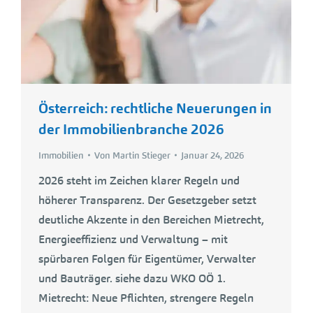
Österreich: rechtliche Neuerungen in
der Immobilienbranche 2026
Immobilien
Von
Martin Stieger
Januar 24, 2026
2026 steht im Zeichen klarer Regeln und
höherer Transparenz. Der Gesetzgeber setzt
deutliche Akzente in den Bereichen Mietrecht,
Energieeffizienz und Verwaltung – mit
spürbaren Folgen für Eigentümer, Verwalter
und Bauträger. siehe dazu WKO OÖ 1.
Mietrecht: Neue Pflichten, strengere Regeln