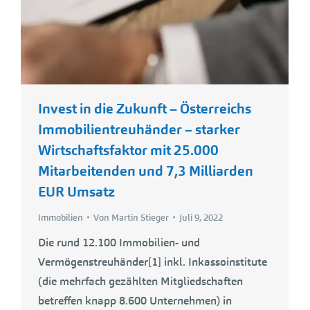
Invest in die Zukunft – Österreichs
Immobilientreuhänder – starker
Wirtschaftsfaktor mit 25.000
Mitarbeitenden und 7,3 Milliarden
EUR Umsatz
Immobilien
Von
Martin Stieger
Juli 9, 2022
Die rund 12.100 Immobilien- und
Vermögenstreuhänder[1] inkl. Inkassoinstitute
(die mehrfach gezählten Mitgliedschaften
betreffen knapp 8.600 Unternehmen) in