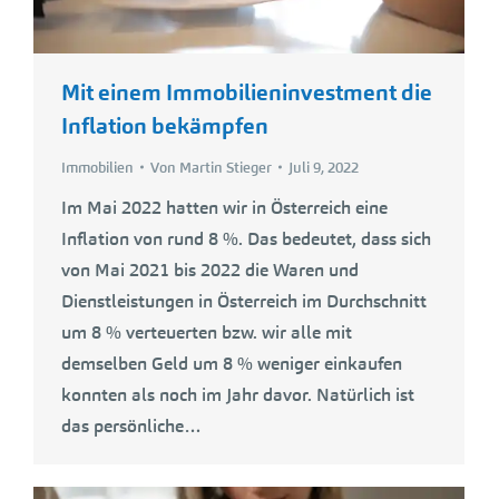
Mit einem Immobilieninvestment die
Inflation bekämpfen
Immobilien
Von
Martin Stieger
Juli 9, 2022
Im Mai 2022 hatten wir in Österreich eine
Inflation von rund 8 %. Das bedeutet, dass sich
von Mai 2021 bis 2022 die Waren und
Dienstleistungen in Österreich im Durchschnitt
um 8 % verteuerten bzw. wir alle mit
demselben Geld um 8 % weniger einkaufen
konnten als noch im Jahr davor. Natürlich ist
das persönliche…