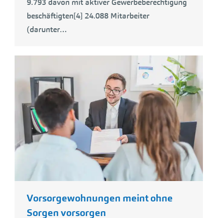
9.793 davon mit aktiver Gewerbeberechtigung
beschäftigten[4] 24.088 Mitarbeiter
(darunter…
Vorsorgewohnungen meint ohne
Sorgen vorsorgen