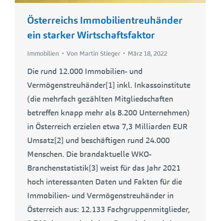
Österreichs Immobilientreuhänder
ein starker Wirtschaftsfaktor
Immobilien
Von
Martin Stieger
März 18, 2022
Die rund 12.000 Immobilien- und
Vermögenstreuhänder[1] inkl. Inkassoinstitute
(die mehrfach gezählten Mitgliedschaften
betreffen knapp mehr als 8.200 Unternehmen)
in Österreich erzielen etwa 7,3 Milliarden EUR
Umsatz[2] und beschäftigen rund 24.000
Menschen. Die brandaktuelle WKO-
Branchenstatistik[3] weist für das Jahr 2021
hoch interessanten Daten und Fakten für die
Immobilien- und Vermögenstreuhänder in
Österreich aus: 12.133 Fachgruppenmitglieder,