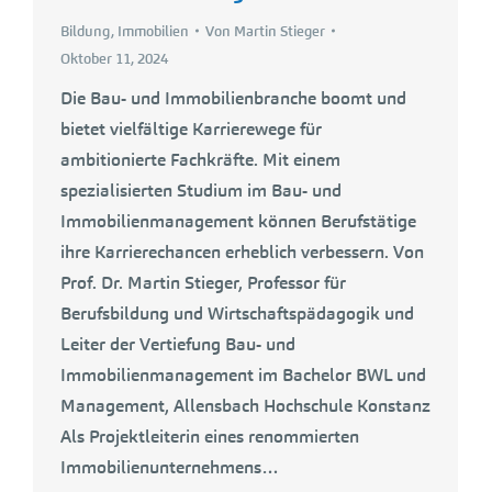
Bildung
,
Immobilien
Von
Martin Stieger
Oktober 11, 2024
Die Bau- und Immobilienbranche boomt und
bietet vielfältige Karrierewege für
ambitionierte Fachkräfte. Mit einem
spezialisierten Studium im Bau- und
Immobilienmanagement können Berufstätige
ihre Karrierechancen erheblich verbessern. Von
Prof. Dr. Martin Stieger, Professor für
Berufsbildung und Wirtschaftspädagogik und
Leiter der Vertiefung Bau- und
Immobilienmanagement im Bachelor BWL und
Management, Allensbach Hochschule Konstanz
Als Projektleiterin eines renommierten
Immobilienunternehmens…