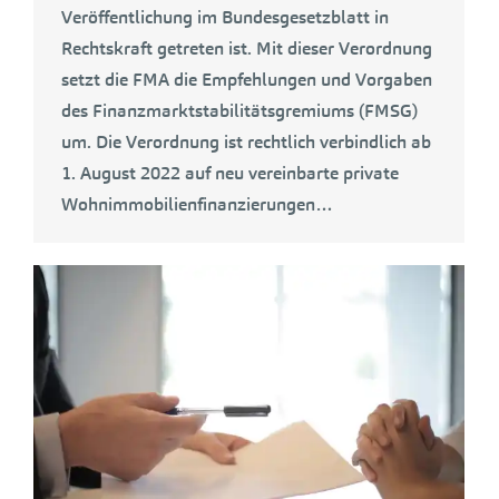
Veröffentlichung im Bundesgesetzblatt in
Rechtskraft getreten ist. Mit dieser Verordnung
setzt die FMA die Empfehlungen und Vorgaben
des Finanzmarktstabilitätsgremiums (FMSG)
um. Die Verordnung ist rechtlich verbindlich ab
1. August 2022 auf neu vereinbarte private
Wohnimmobilienfinanzierungen…