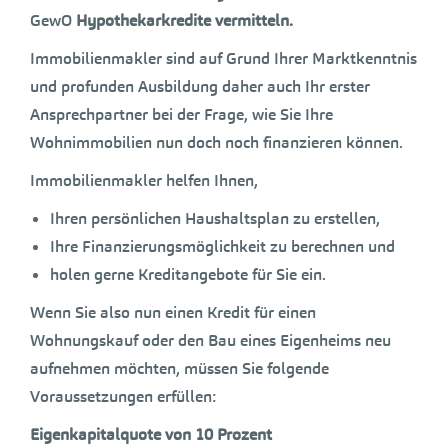
GewO
Hypothekarkredite vermitteln.
Immobilienmakler sind auf Grund Ihrer Marktkenntnis
und profunden Ausbildung daher auch Ihr erster
Ansprechpartner bei der Frage, wie Sie Ihre
Wohnimmobilien nun doch noch finanzieren können.
Immobilienmakler helfen Ihnen,
Ihren persönlichen Haushaltsplan zu erstellen,
Ihre Finanzierungsmöglichkeit zu berechnen und
holen gerne Kreditangebote für Sie ein.
Wenn Sie also nun einen Kredit für einen
Wohnungskauf oder den Bau eines Eigenheims neu
aufnehmen möchten, müssen Sie folgende
Voraussetzungen erfüllen:
Eigenkapitalquote von 10 Prozent