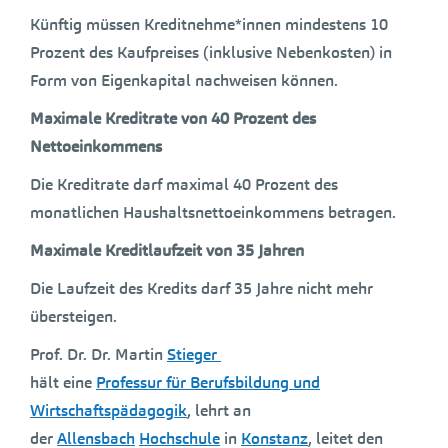
Künftig müssen Kreditnehme*innen mindestens 10
Prozent des Kaufpreises (inklusive Nebenkosten) in
Form von Eigenkapital nachweisen können.
Maximale Kreditrate von 40 Prozent des
Nettoeinkommens
Die Kreditrate darf maximal 40 Prozent des
monatlichen Haushaltsnettoeinkommens betragen.
Maximale Kreditlaufzeit von 35 Jahren
Die Laufzeit des Kredits darf 35 Jahre nicht mehr
übersteigen.
Prof. Dr. Dr. Martin
Stieger
hält eine
Professur für Berufsbildung und
Wirtschaftspädagogik
, lehrt an
der
Allensbach
Hochschule
in
Konstanz
, leitet den