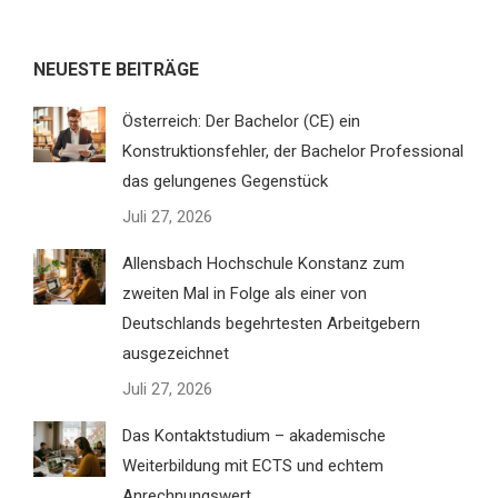
NEUESTE BEITRÄGE
Österreich: Der Bachelor (CE) ein
Konstruktionsfehler, der Bachelor Professional
das gelungenes Gegenstück
Juli 27, 2026
Allensbach Hochschule Konstanz zum
zweiten Mal in Folge als einer von
Deutschlands begehrtesten Arbeitgebern
ausgezeichnet
Juli 27, 2026
Das Kontaktstudium – akademische
Weiterbildung mit ECTS und echtem
Anrechnungswert