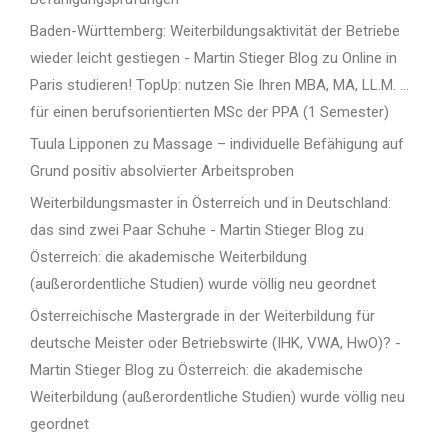
Baden-Württemberg: Weiterbildungsaktivität der Betriebe
wieder leicht gestiegen - Martin Stieger Blog
zu
Online in
Paris studieren! TopUp: nutzen Sie Ihren MBA, MA, LL.M. …
für einen berufsorientierten MSc der PPA (1 Semester)
Tuula Lipponen
zu
Massage – individuelle Befähigung auf
Grund positiv absolvierter Arbeitsproben
Weiterbildungsmaster in Österreich und in Deutschland:
das sind zwei Paar Schuhe - Martin Stieger Blog
zu
Österreich: die akademische Weiterbildung
(außerordentliche Studien) wurde völlig neu geordnet
Österreichische Mastergrade in der Weiterbildung für
deutsche Meister oder Betriebswirte (IHK, VWA, HwO)? -
Martin Stieger Blog
zu
Österreich: die akademische
Weiterbildung (außerordentliche Studien) wurde völlig neu
geordnet