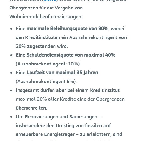
Obergrenzen für die Vergabe von
Wohnimmobilienfinanzierungen:
Eine
maximale Beleihungsquote von 90%
, wobei
den Kreditinstituten ein Ausnahmekontingent von
20% zugestanden wird.
Eine
Schuldendienstquote von maximal 40%
(Ausnahmekontingent: 10%).
Eine
Laufzeit von maximal 35 Jahren
(Ausnahmekontingent 5%).
Insgesamt dürfen aber bei einem Kreditinstitut
maximal 20% aller Kredite eine der Obergrenzen
überschreiten.
Um Renovierungen und Sanierungen –
insbesondere den Umstieg von fossilen auf
erneuerbare Energieträger – zu erleichtern, sind