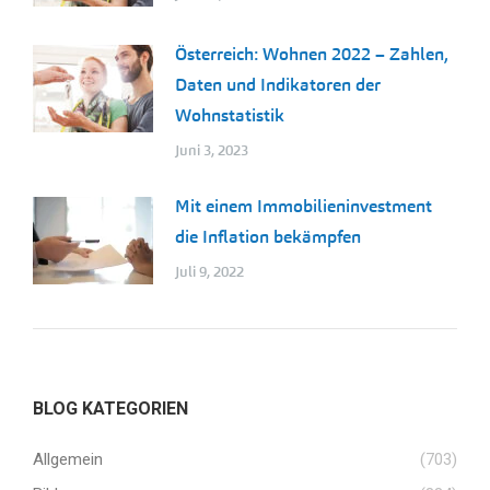
Österreich: Wohnen 2022 – Zahlen,
Daten und Indikatoren der
Wohnstatistik
Juni 3, 2023
Mit einem Immobilieninvestment
die Inflation bekämpfen
Juli 9, 2022
BLOG KATEGORIEN
Allgemein
(703)