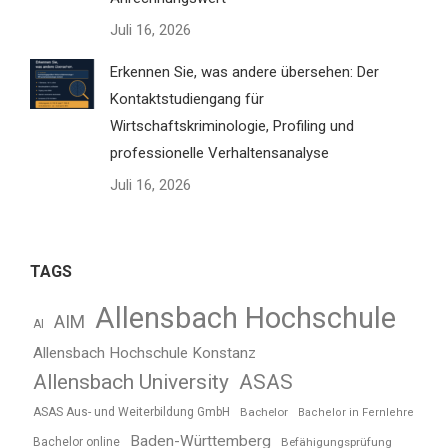
Juli 16, 2026
Erkennen Sie, was andere übersehen: Der
Kontaktstudiengang für
Wirtschaftskriminologie, Profiling und
professionelle Verhaltensanalyse
Juli 16, 2026
TAGS
Allensbach Hochschule
AIM
AI
Allensbach Hochschule Konstanz
Allensbach University
ASAS
ASAS Aus- und Weiterbildung GmbH
Bachelor
Bachelor in Fernlehre
Baden-Württemberg
Bachelor online
Befähigungsprüfung