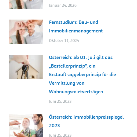
Januar 24, 2026
Fernstudium: Bau- und
Immobilienmanagement
Oktober 11, 2024
Österreich: ab 01. Juli gilt das
„Bestellerprinzip“, ein
Erstauftraggeberprinzip für die
Vermittlung von
Wohnungsmietverträgen
Juni 25, 2023
Österreich: Immobilienpreisspiegel
2023
Juni 25, 2023