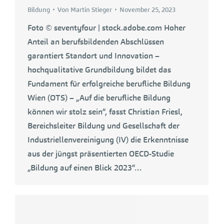
Bildung
Von
Martin Stieger
November 25, 2023
Foto © seventyfour | stock.adobe.com Hoher
Anteil an berufsbildenden Abschlüssen
garantiert Standort und Innovation –
hochqualitative Grundbildung bildet das
Fundament für erfolgreiche berufliche Bildung
Wien (OTS) – „Auf die berufliche Bildung
können wir stolz sein“, fasst Christian Friesl,
Bereichsleiter Bildung und Gesellschaft der
Industriellenvereinigung (IV) die Erkenntnisse
aus der jüngst präsentierten OECD-Studie
„Bildung auf einen Blick 2023“…