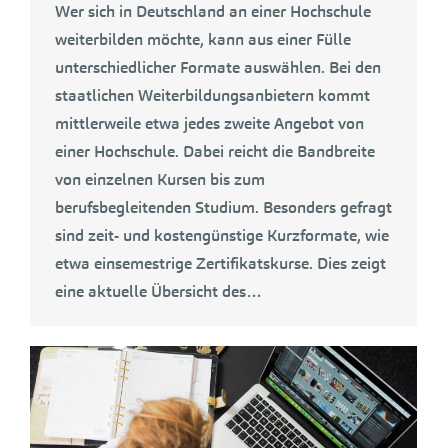
Wer sich in Deutschland an einer Hochschule
weiterbilden möchte, kann aus einer Fülle
unterschiedlicher Formate auswählen. Bei den
staatlichen Weiterbildungsanbietern kommt
mittlerweile etwa jedes zweite Angebot von
einer Hochschule. Dabei reicht die Bandbreite
von einzelnen Kursen bis zum
berufsbegleitenden Studium. Besonders gefragt
sind zeit- und kostengünstige Kurzformate, wie
etwa einsemestrige Zertifikatskurse. Dies zeigt
eine aktuelle Übersicht des…