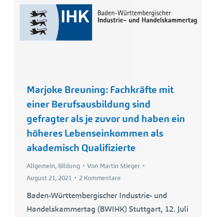
Marjoke Breuning: Fachkräfte mit
einer Berufsausbildung sind
gefragter als je zuvor und haben ein
höheres Lebenseinkommen als
akademisch Qualifizierte
Allgemein
,
Bildung
Von
Martin Stieger
August 21, 2021
2 Kommentare
Baden-Württembergischer Industrie- und
Handelskammertag (BWIHK) Stuttgart, 12. Juli