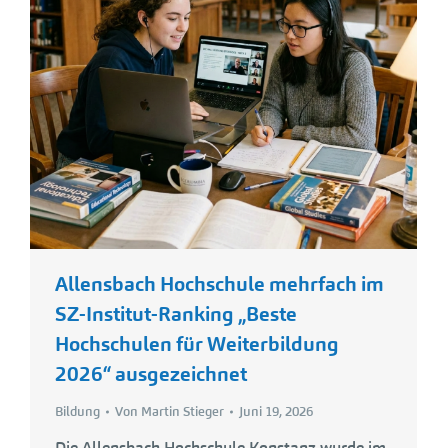
Allensbach Hochschule mehrfach im
SZ-Institut-Ranking „Beste
Hochschulen für Weiterbildung
2026“ ausgezeichnet
Bildung
Von
Martin Stieger
Juni 19, 2026
Die Allensbach Hochschule Konstanz wurde im