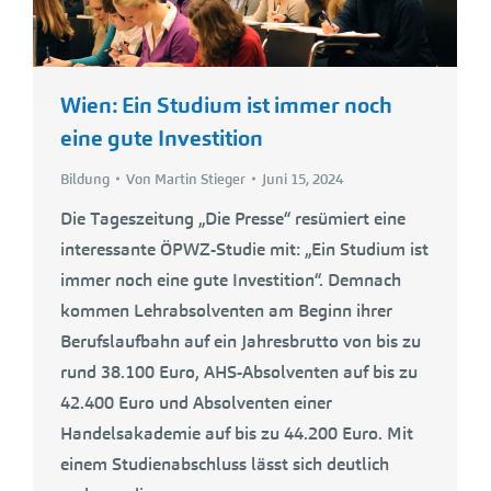
Wien: Ein Studium ist immer noch
eine gute Investition
Bildung
Von
Martin Stieger
Juni 15, 2024
Die Tageszeitung „Die Presse“ resümiert eine
interessante ÖPWZ-Studie mit: „Ein Studium ist
immer noch eine gute Investition“. Demnach
kommen Lehrabsolventen am Beginn ihrer
Berufslaufbahn auf ein Jahresbrutto von bis zu
rund 38.100 Euro, AHS-Absolventen auf bis zu
42.400 Euro und Absolventen einer
Handelsakademie auf bis zu 44.200 Euro. Mit
einem Studienabschluss lässt sich deutlich