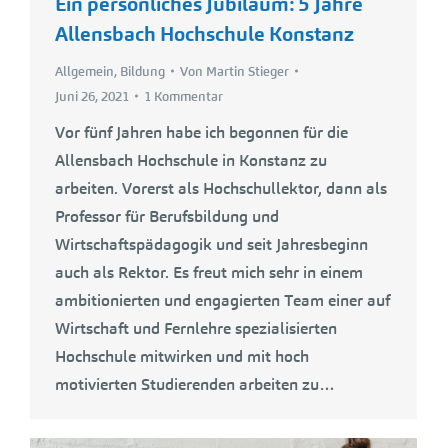
Ein persönliches Jubiläum: 5 Jahre
Allensbach Hochschule Konstanz
Allgemein
,
Bildung
Von
Martin Stieger
Juni 26, 2021
1 Kommentar
Vor fünf Jahren habe ich begonnen für die
Allensbach Hochschule in Konstanz zu
arbeiten. Vorerst als Hochschullektor, dann als
Professor für Berufsbildung und
Wirtschaftspädagogik und seit Jahresbeginn
auch als Rektor. Es freut mich sehr in einem
ambitionierten und engagierten Team einer auf
Wirtschaft und Fernlehre spezialisierten
Hochschule mitwirken und mit hoch
motivierten Studierenden arbeiten zu…