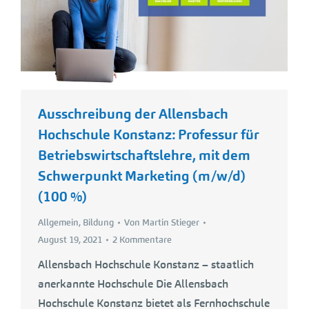
Ausschreibung der Allensbach
Hochschule Konstanz: Professur für
Betriebswirtschaftslehre, mit dem
Schwerpunkt Marketing (m/w/d)
(100 %)
Allgemein
,
Bildung
Von
Martin Stieger
August 19, 2021
2 Kommentare
Allensbach Hochschule Konstanz – staatlich
anerkannte Hochschule Die Allensbach
Hochschule Konstanz bietet als Fernhochschule