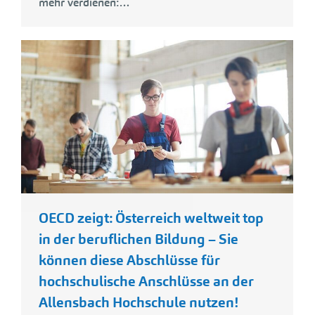
mehr verdienen:…
OECD zeigt: Österreich weltweit top
in der beruflichen Bildung – Sie
können diese Abschlüsse für
hochschulische Anschlüsse an der
Allensbach Hochschule nutzen!