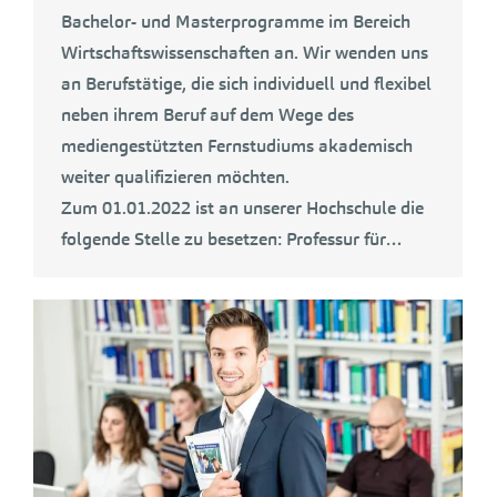
Bachelor- und Masterprogramme im Bereich
Wirtschaftswissenschaften an. Wir wenden uns
an Berufstätige, die sich individuell und flexibel
neben ihrem Beruf auf dem Wege des
mediengestützten Fernstudiums akademisch
weiter qualifizieren möchten.
Zum 01.01.2022 ist an unserer Hochschule die
folgende Stelle zu besetzen: Professur für…