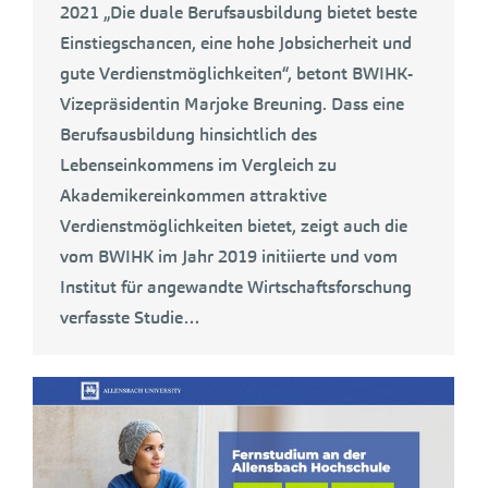
2021 „Die duale Berufsausbildung bietet beste
Einstiegschancen, eine hohe Jobsicherheit und
gute Verdienstmöglichkeiten“, betont BWIHK-
Vizepräsidentin Marjoke Breuning. Dass eine
Berufsausbildung hinsichtlich des
Lebenseinkommens im Vergleich zu
Akademikereinkommen attraktive
Verdienstmöglichkeiten bietet, zeigt auch die
vom BWIHK im Jahr 2019 initiierte und vom
Institut für angewandte Wirtschaftsforschung
verfasste Studie…