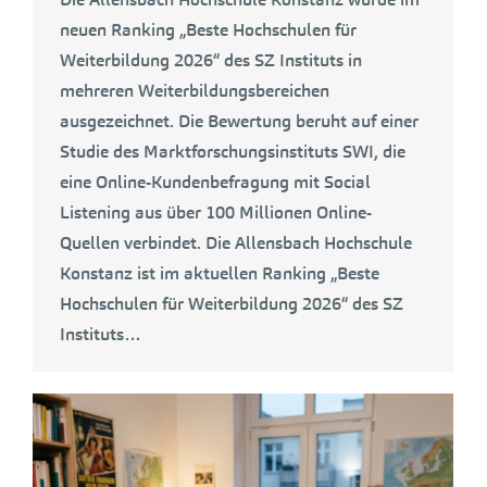
neuen Ranking „Beste Hochschulen für
Weiterbildung 2026“ des SZ Instituts in
mehreren Weiterbildungsbereichen
ausgezeichnet. Die Bewertung beruht auf einer
Studie des Marktforschungsinstituts SWI, die
eine Online-Kundenbefragung mit Social
Listening aus über 100 Millionen Online-
Quellen verbindet. Die Allensbach Hochschule
Konstanz ist im aktuellen Ranking „Beste
Hochschulen für Weiterbildung 2026“ des SZ
Instituts…