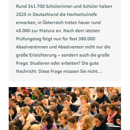
Rund 341.700 Schülerinnen und Schüler haben
2025 in Deutschland die Hochschulreife
erworben, in Österreich treten heuer rund
45.000 zur Matura an. Nach dem letzten
Prüfungstag folgt nun für fast 380.000
Absolventinnen und Absolventen nicht nur die
große Erleichterung – sondern auch die große
Frage: Studieren oder arbeiten? Die gute
Nachricht: Diese Frage müssen Sie nicht…