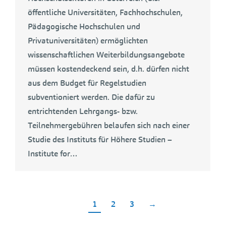
öffentliche Universitäten, Fachhochschulen,
Pädagogische Hochschulen und
Privatuniversitäten) ermöglichten
wissenschaftlichen Weiterbildungsangebote
müssen kostendeckend sein, d.h. dürfen nicht
aus dem Budget für Regelstudien
subventioniert werden. Die dafür zu
entrichtenden Lehrgangs- bzw.
Teilnehmergebühren belaufen sich nach einer
Studie des Instituts für Höhere Studien –
Institute for…
1
2
3
→