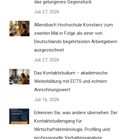
das gelungenes Gegenstück
Juli 27, 2026
Allensbach Hochschule Konstanz zum
zweiten Mal in Folge als einer von
Deutschlands begehrtesten Arbeitgebern
ausgezeichnet
Juli 27, 2026
Das Kontaktstudium – akademische
Weiterbildung mit ECTS und echtem
Anrechnungswert
Juli 16, 2026
Erkennen Sie, was andere übersehen: Der
Kontaktstudiengang für
Wirtschaftskriminologie, Profiling und
professionelle Verhaltensanalyse