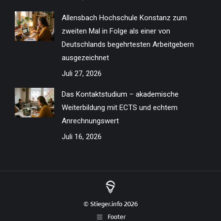
Allensbach Hochschule Konstanz zum
zweiten Mal in Folge als einer von
Deutschlands begehrtesten Arbeitgebern
ausgezeichnet
Juli 27, 2026
Das Kontaktstudium – akademische
Weiterbildung mit ECTS und echtem
Anrechnungswert
Juli 16, 2026
© Stieger.info 2026
Footer