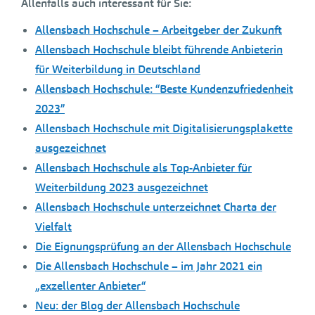
Allenfalls auch interessant für Sie:
Allensbach Hochschule – Arbeitgeber der Zukunft
Allensbach Hochschule bleibt führende Anbieterin
für Weiterbildung in Deutschland
Allensbach Hochschule: “Beste Kundenzufriedenheit
2023”
Allensbach Hochschule mit Digitalisierungsplakette
ausgezeichnet
Allensbach Hochschule als Top-Anbieter für
Weiterbildung 2023 ausgezeichnet
Allensbach Hochschule unterzeichnet Charta der
Vielfalt
Die Eignungsprüfung an der Allensbach Hochschule
Die Allensbach Hochschule – im Jahr 2021 ein
„exzellenter Anbieter“
Neu: der Blog der Allensbach Hochschule