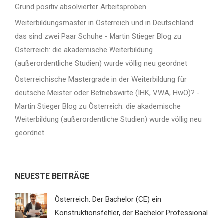
Grund positiv absolvierter Arbeitsproben
Weiterbildungsmaster in Österreich und in Deutschland:
das sind zwei Paar Schuhe - Martin Stieger Blog
zu
Österreich: die akademische Weiterbildung
(außerordentliche Studien) wurde völlig neu geordnet
Österreichische Mastergrade in der Weiterbildung für
deutsche Meister oder Betriebswirte (IHK, VWA, HwO)? -
Martin Stieger Blog
zu
Österreich: die akademische
Weiterbildung (außerordentliche Studien) wurde völlig neu
geordnet
NEUESTE BEITRÄGE
Österreich: Der Bachelor (CE) ein
Konstruktionsfehler, der Bachelor Professional