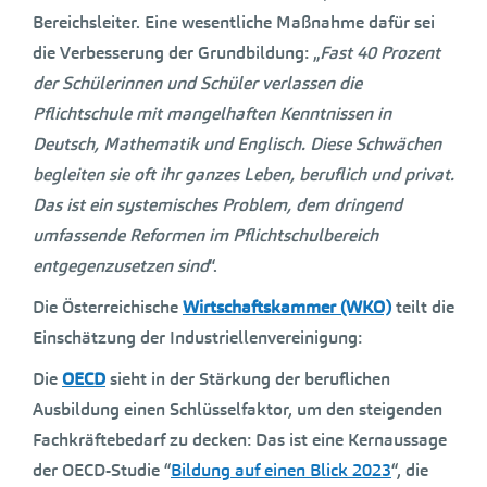
Bereichsleiter. Eine wesentliche Maßnahme dafür sei
die Verbesserung der Grundbildung: „
Fast 40 Prozent
der Schülerinnen und Schüler verlassen die
Pflichtschule mit mangelhaften Kenntnissen in
Deutsch, Mathematik und Englisch. Diese Schwächen
begleiten sie oft ihr ganzes Leben, beruflich und privat.
Das ist ein systemisches Problem, dem dringend
umfassende Reformen im Pflichtschulbereich
entgegenzusetzen sind
“.
Die Österreichische
Wirtschaftskammer (WKO)
teilt die
Einschätzung der Industriellenvereinigung:
Die
OECD
sieht in der Stärkung der beruflichen
Ausbildung einen Schlüsselfaktor, um den steigenden
Fachkräftebedarf zu decken: Das ist eine Kernaussage
der OECD-Studie “
Bildung auf einen Blick 2023
“, die