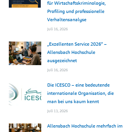
für Wirtschaftskriminologie,
Profiling und professionelle
Verhaltensanalyse
Juli 16, 2026
„Exzellenten Service 2026“ –
Allensbach Hochschule
ausgezeichnet
Juli 16, 2026
Die ICESCO – eine bedeutende
internationale Organisation, die
man bei uns kaum kennt
Juli 13, 2026
Allensbach Hochschule mehrfach im