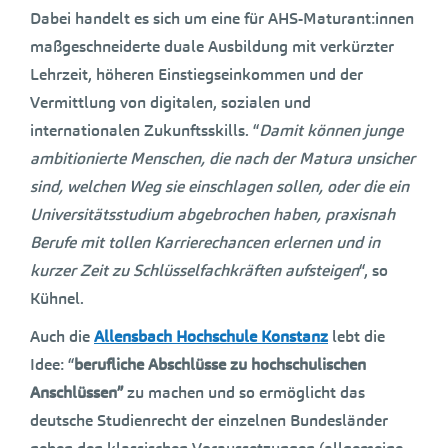
Dabei handelt es sich um eine für AHS-Maturant:innen
maßgeschneiderte duale Ausbildung mit verkürzter
Lehrzeit, höheren Einstiegseinkommen und der
Vermittlung von digitalen, sozialen und
internationalen Zukunftsskills. “
Damit können junge
ambitionierte Menschen, die nach der Matura unsicher
sind, welchen Weg sie einschlagen sollen, oder die ein
Universitätsstudium abgebrochen haben, praxisnah
Berufe mit tollen Karrierechancen erlernen und in
kurzer Zeit zu Schlüsselfachkräften aufsteigen
“, so
Kühnel.
Auch die
Allensbach Hochschule
Konstanz
lebt die
Idee: “
berufliche Abschlüsse zu hochschulischen
Anschlüssen”
zu machen und so ermöglicht das
deutsche Studienrecht der einzelnen Bundesländer