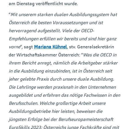
am Dienstag veröffentlicht wurde.
“
Mit unserem starken dualen Ausbildungssystem hat
Österreich die besten Voraussetzungen und ist
hervorragend aufgestellt. Viele der OECD-
Empfehlungen erfüllen wir bereits und sind hier ganz
vorne
“, sagt
Mariana Kühnel
, stv. Generalsekretärin
der Wirtschaftskammer Österreich: “
Was die OECD in
ihrem Bericht anregt, nämlich die Arbeitgeber stärker
in die Ausbildung einzubinden, ist in Österreich seit
jeher gelebte Praxis durch unsere duale Ausbildung.
Die Lehrlinge werden praxisnah in den Unternehmen
ausgebildet und erfahren das nötige Fachwissen in den
Berufsschulen. Welche großartige Arbeit unsere
Ausbildungsbetriebe hier leisten, beweisen die
jüngsten Erfolge bei der Berufseuropameisterschaft
EuroSkills 2023: Österreichs junge Fachkräfte sind mit