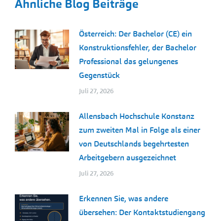
Ähnliche Blog Beiträge
Österreich: Der Bachelor (CE) ein
Konstruktionsfehler, der Bachelor
Professional das gelungenes
Gegenstück
Juli 27, 2026
Allensbach Hochschule Konstanz
zum zweiten Mal in Folge als einer
von Deutschlands begehrtesten
Arbeitgebern ausgezeichnet
Juli 27, 2026
Erkennen Sie, was andere
übersehen: Der Kontaktstudiengang