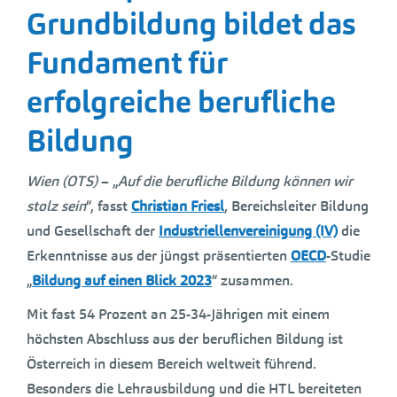
Grundbildung bildet das
Fundament für
erfolgreiche berufliche
Bildung
Wien (OTS)
– „
Auf die berufliche Bildung können wir
stolz sein
“, fasst
Christian Friesl
, Bereichsleiter Bildung
und Gesellschaft der
Industriellenvereinigung (IV)
die
Erkenntnisse aus der jüngst präsentierten
OECD
-Studie
„
Bildung auf einen Blick
2023
“ zusammen.
Mit fast 54 Prozent an 25-34-Jährigen mit einem
höchsten Abschluss aus der beruflichen Bildung ist
Österreich in diesem Bereich weltweit führend.
Besonders die Lehrausbildung und die HTL bereiteten