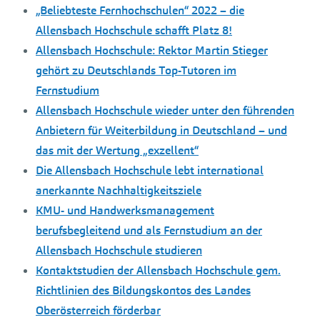
„Beliebteste Fernhochschulen“ 2022 – die
Allensbach Hochschule schafft Platz 8!
Allensbach Hochschule: Rektor Martin Stieger
gehört zu Deutschlands Top-Tutoren im
Fernstudium
Allensbach Hochschule wieder unter den führenden
Anbietern für Weiterbildung in Deutschland – und
das mit der Wertung „exzellent“
Die Allensbach Hochschule lebt international
anerkannte Nachhaltigkeitsziele
KMU- und Handwerksmanagement
berufsbegleitend und als Fernstudium an der
Allensbach Hochschule studieren
Kontaktstudien der Allensbach Hochschule gem.
Richtlinien des Bildungskontos des Landes
Oberösterreich förderbar