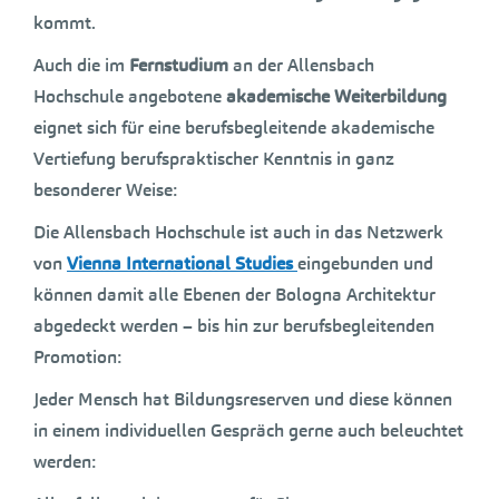
kommt.
Auch die im
Fernstudium
an der Allensbach
Hochschule angebotene
akademische Weiterbildung
eignet sich für eine berufsbegleitende akademische
Vertiefung berufspraktischer Kenntnis in ganz
besonderer Weise:
Die Allensbach Hochschule ist auch in das Netzwerk
von
Vienna International Studies
eingebunden und
können damit alle Ebenen der Bologna Architektur
abgedeckt werden – bis hin zur berufsbegleitenden
Promotion:
Jeder Mensch hat Bildungsreserven und diese können
in einem individuellen Gespräch gerne auch beleuchtet
werden: