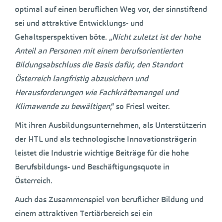
optimal auf einen beruflichen Weg vor, der sinnstiftend
sei und attraktive Entwicklungs- und
Gehaltsperspektiven böte. „
Nicht zuletzt ist der hohe
Anteil an Personen mit einem berufsorientierten
Bildungsabschluss die Basis dafür, den Standort
Österreich langfristig abzusichern und
Herausforderungen wie Fachkräftemangel und
Klimawende zu bewältigen
,“ so Friesl weiter.
Mit ihren Ausbildungsunternehmen, als Unterstützerin
der HTL und als technologische Innovationsträgerin
leistet die Industrie wichtige Beiträge für die hohe
Berufsbildungs- und Beschäftigungsquote in
Österreich.
Auch das Zusammenspiel von beruflicher Bildung und
einem attraktiven Tertiärbereich sei ein