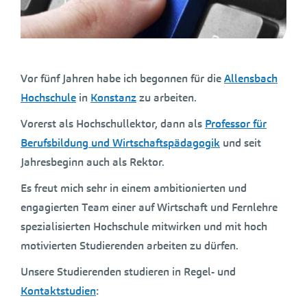
Vor fünf Jahren habe ich begonnen für die
Allensbach
Hochschule
in
Konstanz
zu arbeiten.
Vorerst als Hochschullektor, dann als
Professor für
Berufsbildung und Wirtschaftspädagogik
und seit
Jahresbeginn auch als Rektor.
Es freut mich sehr in einem ambitionierten und
engagierten Team einer auf Wirtschaft und Fernlehre
spezialisierten Hochschule mitwirken und mit hoch
motivierten Studierenden arbeiten zu dürfen.
Unsere Studierenden studieren in Regel- und
Kontaktstudien
: