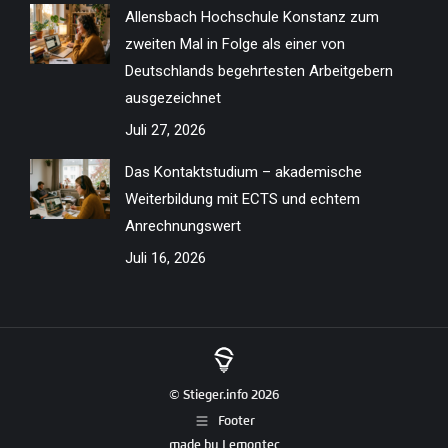
Allensbach Hochschule Konstanz zum
zweiten Mal in Folge als einer von
Deutschlands begehrtesten Arbeitgebern
ausgezeichnet
Juli 27, 2026
Das Kontaktstudium – akademische
Weiterbildung mit ECTS und echtem
Anrechnungswert
Juli 16, 2026
© Stieger.info 2026
Footer
made by
Lemontec