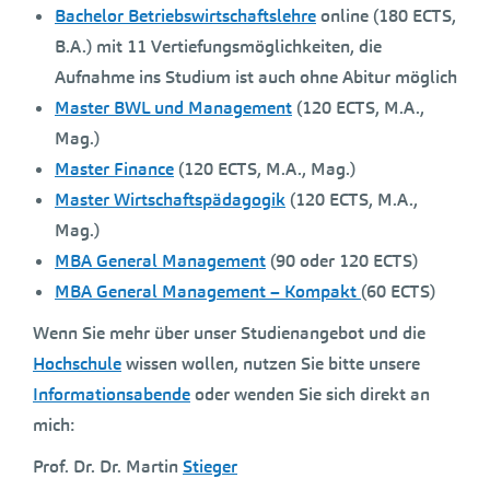
Bachelor Betriebswirtschaftslehre
online (180 ECTS,
B.A.) mit 11 Vertiefungsmöglichkeiten, die
Aufnahme ins Studium ist auch ohne Abitur möglich
Master BWL und Management
(120 ECTS, M.A.,
Mag.)
Master Finance
(120 ECTS, M.A., Mag.)
Master Wirtschaftspädagogik
(120 ECTS, M.A.,
Mag.)
MBA General Management
(90 oder 120 ECTS)
MBA General Management – Kompakt
(60 ECTS)
Wenn Sie mehr über unser Studienangebot und die
Hochschule
wissen wollen, nutzen Sie bitte unsere
Informationsabende
oder wenden Sie sich direkt an
mich:
Prof. Dr. Dr. Martin
Stieger