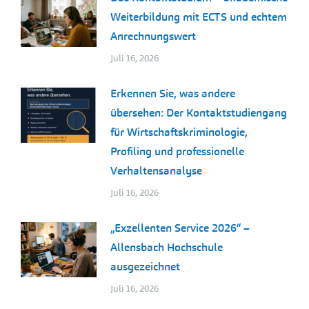
Weiterbildung mit ECTS und echtem
Anrechnungswert
Juli 16, 2026
Erkennen Sie, was andere
übersehen: Der Kontaktstudiengang
für Wirtschaftskriminologie,
Profiling und professionelle
Verhaltensanalyse
Juli 16, 2026
„Exzellenten Service 2026“ –
Allensbach Hochschule
ausgezeichnet
Juli 16, 2026