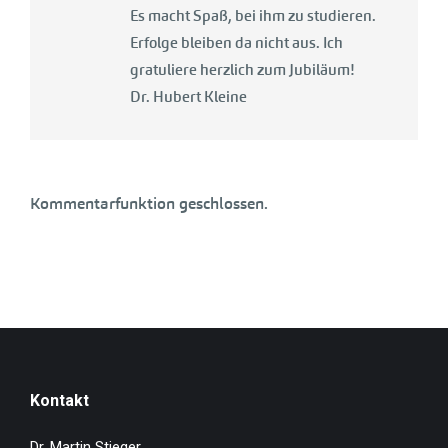
Es macht Spaß, bei ihm zu studieren.
Erfolge bleiben da nicht aus. Ich
gratuliere herzlich zum Jubiläum!
Dr. Hubert Kleine
Kommentarfunktion geschlossen.
Kontakt
Dr. Martin Stieger