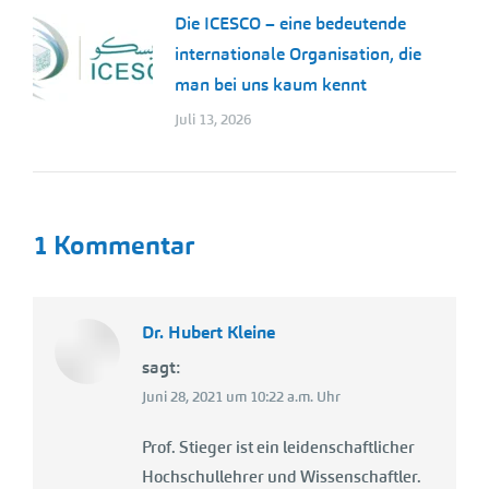
Die ICESCO – eine bedeutende
internationale Organisation, die
man bei uns kaum kennt
Juli 13, 2026
1 Kommentar
Dr. Hubert Kleine
sagt:
Juni 28, 2021 um 10:22 a.m. Uhr
Prof. Stieger ist ein leidenschaftlicher
Hochschullehrer und Wissenschaftler.