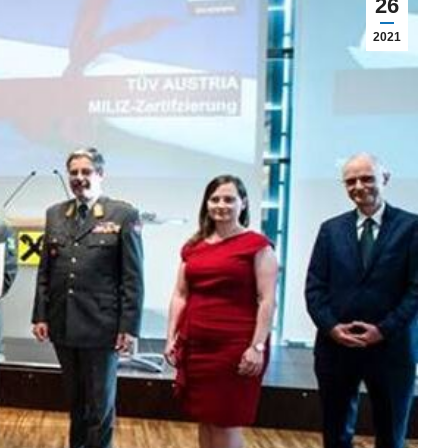
26
2021