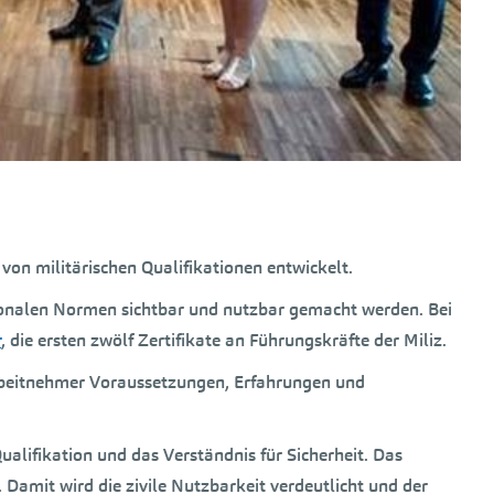
on militärischen Qualifikationen entwickelt.
ationalen Normen sichtbar und nutzbar gemacht werden. Bei
r
, die ersten zwölf Zertifikate an Führungskräfte der Miliz.
 Arbeitnehmer Voraussetzungen, Erfahrungen und
alifikation und das Verständnis für Sicherheit. Das
Damit wird die zivile Nutzbarkeit verdeutlicht und der