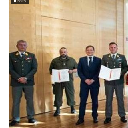
Bildung