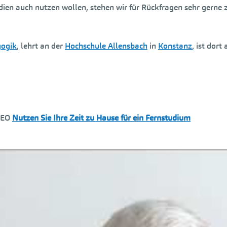
udien auch nutzen wollen, stehen wir für Rückfragen sehr gerne
gogik
, lehrt an der
Hochschule Allensbach
in
Konstanz
, ist dort
DEO
Nutzen Sie Ihre Zeit zu Hause für ein Fernstudium