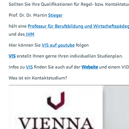
Sollten Sie Ihre Qualifikationen für Regel- bzw. Kontaktst
Prof. Dr. Dr. Martin
Stieger
hält eine
Professur für Berufsbildung und Wirtschaftspäda
und das
IHM
Hier können Sie
VIS auf youtube
folgen
VIS
erstellt Ihnen gerne Ihren individuellen Studienplan.
Infos zu
VIS
finden Sie auch auf der
Website
und einem VI
Was ist ein Kontaktstudium?