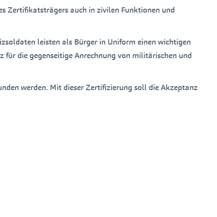
Zertifikatsträgers auch in zivilen Funktionen und
izsoldaten leisten als Bürger in Uniform einen wichtigen
eiz für die gegenseitige Anrechnung von militärischen und
unden werden. Mit dieser Zertifizierung soll die Akzeptanz