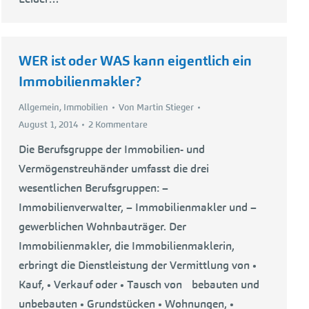
WER ist oder WAS kann eigentlich ein
Immobilienmakler?
Allgemein
,
Immobilien
Von
Martin Stieger
August 1, 2014
2 Kommentare
Die Berufsgruppe der Immobilien- und
Vermögenstreuhänder umfasst die drei
wesentlichen Berufsgruppen: –
Immobilienverwalter, – Immobilienmakler und –
gewerblichen Wohnbauträger. Der
Immobilienmakler, die Immobilienmaklerin,
erbringt die Dienstleistung der Vermittlung von •
Kauf, • Verkauf oder • Tausch von bebauten und
unbebauten • Grundstücken • Wohnungen, •