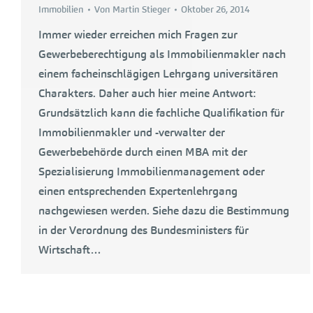
Immobilien
Von
Martin Stieger
Oktober 26, 2014
Immer wieder erreichen mich Fragen zur
Gewerbeberechtigung als Immobilienmakler nach
einem facheinschlägigen Lehrgang universitären
Charakters. Daher auch hier meine Antwort:
Grundsätzlich kann die fachliche Qualifikation für
Immobilienmakler und -verwalter der
Gewerbebehörde durch einen MBA mit der
Spezialisierung Immobilienmanagement oder
einen entsprechenden Expertenlehrgang
nachgewiesen werden. Siehe dazu die Bestimmung
in der Verordnung des Bundesministers für
Wirtschaft…