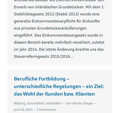
Erwerb von inländischen Grundstücken. Mit dem 1.
Stabilitätsgesetz 2012 (StabG 2012) wurde eine
generelle Einkommensteuerpflicht für Einkünfte
aus privaten Grundstücksveräußerungen
eingeführt. Das Einkommensteuergesetz wurde in
diesem Bereich bereits mehrfach novelliert, zuletzt
im Jahr 2014. Die letzte Änderung brachte uns das
Steuerreformgesetz 2015/2016…
Berufliche Fortbildung –
unterschiedliche Regelungen – ein Ziel:
das Wohl der Kunden bzw. Klienten
Bildung
,
Gesundheit
,
Immobilien
Von
Martin Stieger
Juni 16, 2015
1 Kommentar