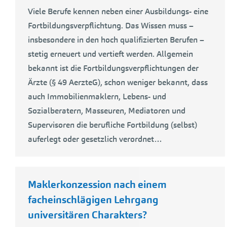
Viele Berufe kennen neben einer Ausbildungs- eine
Fortbildungsverpflichtung. Das Wissen muss –
insbesondere in den hoch qualifizierten Berufen –
stetig erneuert und vertieft werden. Allgemein
bekannt ist die Fortbildungsverpflichtungen der
Ärzte (§ 49 AerzteG), schon weniger bekannt, dass
auch Immobilienmaklern, Lebens- und
Sozialberatern, Masseuren, Mediatoren und
Supervisoren die berufliche Fortbildung (selbst)
auferlegt oder gesetzlich verordnet…
Maklerkonzession nach einem
facheinschlägigen Lehrgang
universitären Charakters?