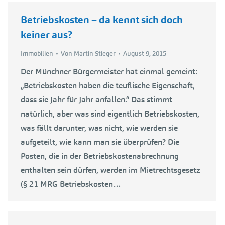
Betriebskosten – da kennt sich doch
keiner aus?
Immobilien
Von
Martin Stieger
August 9, 2015
Der Münchner Bürgermeister hat einmal gemeint:
„Betriebskosten haben die teuflische Eigenschaft,
dass sie Jahr für Jahr anfallen.“ Das stimmt
natürlich, aber was sind eigentlich Betriebskosten,
was fällt darunter, was nicht, wie werden sie
aufgeteilt, wie kann man sie überprüfen? Die
Posten, die in der Betriebskostenabrechnung
enthalten sein dürfen, werden im Mietrechtsgesetz
(§ 21 MRG Betriebskosten…