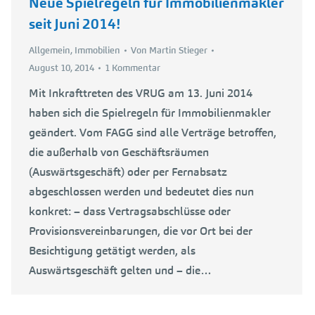
Neue Spielregeln für Immobilienmakler
seit Juni 2014!
Allgemein
,
Immobilien
Von
Martin Stieger
August 10, 2014
1 Kommentar
Mit Inkrafttreten des VRUG am 13. Juni 2014
haben sich die Spielregeln für Immobilienmakler
geändert. Vom FAGG sind alle Verträge betroffen,
die außerhalb von Geschäftsräumen
(Auswärtsgeschäft) oder per Fernabsatz
abgeschlossen werden und bedeutet dies nun
konkret: – dass Vertragsabschlüsse oder
Provisionsvereinbarungen, die vor Ort bei der
Besichtigung getätigt werden, als
Auswärtsgeschäft gelten und – die…