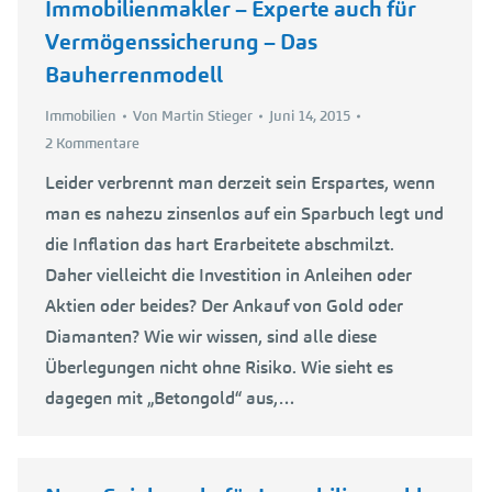
Immobilienmakler – Experte auch für
Vermögenssicherung – Das
Bauherrenmodell
Immobilien
Von
Martin Stieger
Juni 14, 2015
2 Kommentare
Leider verbrennt man derzeit sein Erspartes, wenn
man es nahezu zinsenlos auf ein Sparbuch legt und
die Inflation das hart Erarbeitete abschmilzt.
Daher vielleicht die Investition in Anleihen oder
Aktien oder beides? Der Ankauf von Gold oder
Diamanten? Wie wir wissen, sind alle diese
Überlegungen nicht ohne Risiko. Wie sieht es
dagegen mit „Betongold“ aus,…