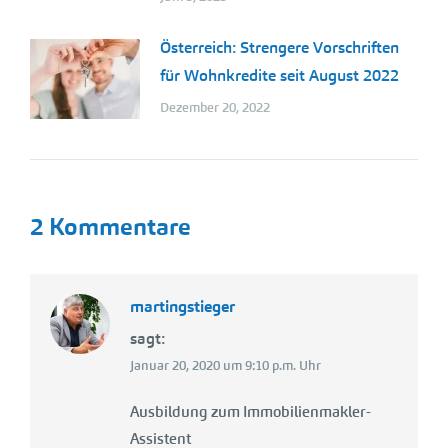
Österreich: Strengere Vorschriften
für Wohnkredite seit August 2022
Dezember 20, 2022
2 Kommentare
martingstieger
sagt:
Januar 20, 2020 um 9:10 p.m. Uhr
Ausbildung zum Immobilienmakler-
Assistent