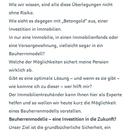
Wie wir wissen, sind alle diese Überlegungen nicht
ohne Risiko.
Wie sieht es dagegen mit „Betongold“ aus, einer
Investition in Immobilien.
In nur eine Immobilie, in einen Immobilienfonds oder
eine Vorsorgewohnung, vielleicht sogar in ein
Bauherrnmodell?
Welche der Möglichkeiten sichert meine Pension
wirklich ab.
Gibt es eine optimale Lösung – und wenn es sie gibt –
wie komme ich zu dieser – wer hilft mir?
Der Immobilientreuhänder kann Ihnen hier als Experte
helfen und so wollen wir heute kurz die Möglichkeit
eines Bauherrenmodells vorstellen.
Bauherrenmodelle – eine Investition in die Zukunft?
Unser Ziel ist die grundbücherliche Sicherheit, ein