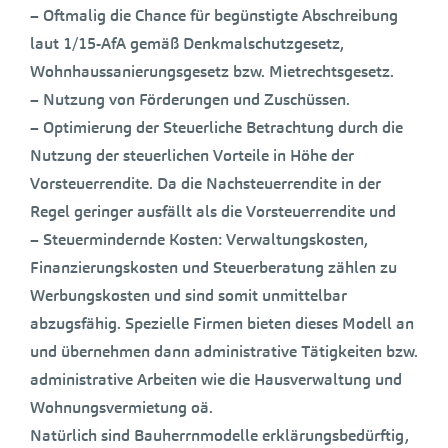
– Oftmalig die Chance für begünstigte Abschreibung
laut 1/15-AfA gemäß Denkmalschutzgesetz,
Wohnhaussanierungsgesetz bzw. Mietrechtsgesetz.
– Nutzung von Förderungen und Zuschüssen.
– Optimierung der Steuerliche Betrachtung durch die
Nutzung der steuerlichen Vorteile in Höhe der
Vorsteuerrendite. Da die Nachsteuerrendite in der
Regel geringer ausfällt als die Vorsteuerrendite und
– Steuermindernde Kosten: Verwaltungskosten,
Finanzierungskosten und Steuerberatung zählen zu
Werbungskosten und sind somit unmittelbar
abzugsfähig. Spezielle Firmen bieten dieses Modell an
und übernehmen dann administrative Tätigkeiten bzw.
administrative Arbeiten wie die Hausverwaltung und
Wohnungsvermietung oä.
Natürlich sind Bauherrnmodelle erklärungsbedürftig,