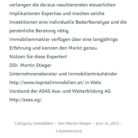
verlangen die daraus resultierenden steuerlichen
Implikationen Expertise und machen solche
Investitionen eine individuelle Bedarfsanalyse und die
persönliche Beratung nötig.
Immobilienmakler verfügen über eine langjährige
Erfahrung und kennen den Markt genau.
Nützen Sie diese Experten!
DDr. Martin Stieger
Unternehmensberater und Immobilientreuhänder
http://www.toprealimmobilien.at/ in Wels
Vorstand der ASAS Aus- und Weiterbildung AG
http://asas.ag/
Category:
Immobilien
Von
Martin Stieger
Juni 14, 2015
2 Kommentare