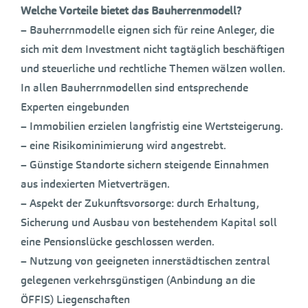
Welche Vorteile bietet das Bauherrenmodell?
– Bauherrnmodelle eignen sich für reine Anleger, die
sich mit dem Investment nicht tagtäglich beschäftigen
und steuerliche und rechtliche Themen wälzen wollen.
In allen Bauherrnmodellen sind entsprechende
Experten eingebunden
– Immobilien erzielen langfristig eine Wertsteigerung.
– eine Risikominimierung wird angestrebt.
– Günstige Standorte sichern steigende Einnahmen
aus indexierten Mietverträgen.
– Aspekt der Zukunftsvorsorge: durch Erhaltung,
Sicherung und Ausbau von bestehendem Kapital soll
eine Pensionslücke geschlossen werden.
– Nutzung von geeigneten innerstädtischen zentral
gelegenen verkehrsgünstigen (Anbindung an die
ÖFFIS) Liegenschaften