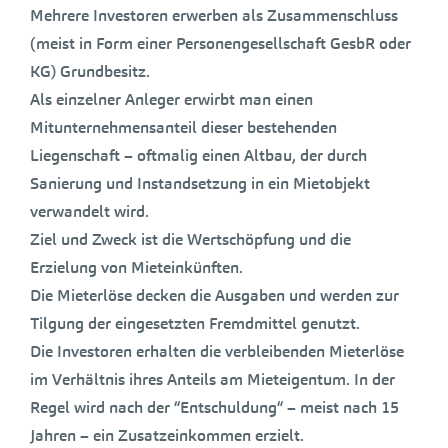
Mehrere Investoren erwerben als Zusammenschluss
(meist in Form einer Personengesellschaft GesbR oder
KG) Grundbesitz.
Als einzelner Anleger erwirbt man einen
Mitunternehmensanteil dieser bestehenden
Liegenschaft – oftmalig einen Altbau, der durch
Sanierung und Instandsetzung in ein Mietobjekt
verwandelt wird.
Ziel und Zweck ist die Wertschöpfung und die
Erzielung von Mieteinkünften.
Die Mieterlöse decken die Ausgaben und werden zur
Tilgung der eingesetzten Fremdmittel genutzt.
Die Investoren erhalten die verbleibenden Mieterlöse
im Verhältnis ihres Anteils am Mieteigentum. In der
Regel wird nach der “Entschuldung“ – meist nach 15
Jahren – ein Zusatzeinkommen erzielt.