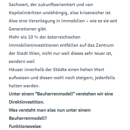
Sachwert, der zukunftsorientiert und von
Kapitalmärkten unabhängig, also krisensicher ist.
Also eine Veranlagung in Immobilien – wie es sie seit
Generationen gibt.
Mehr als 10 % der österreichischen
Immobilieninvestitionen entfallen auf das Zentrum
der Stadt Wien, nicht nur weil dieses sehr teuer ist,
sondern weil
Häuser innerhalb der Städte einen hohen Wert
aufweisen und diesen wohl noch steigern, jedenfalls
halten werden.
Unter einem “Bauherrenmodell“ verstehen wir eine
Direktinvestition.
Was versteht man also nun unter einem
Bauherrenmodell?
Funktionsweise: