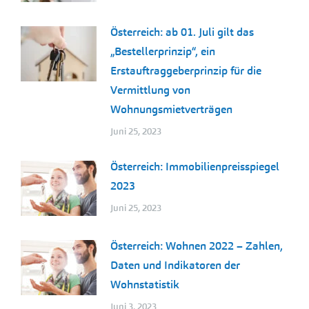
Österreich: ab 01. Juli gilt das
„Bestellerprinzip“, ein
Erstauftraggeberprinzip für die
Vermittlung von
Wohnungsmietverträgen
Juni 25, 2023
Österreich: Immobilienpreisspiegel
2023
Juni 25, 2023
Österreich: Wohnen 2022 – Zahlen,
Daten und Indikatoren der
Wohnstatistik
Juni 3, 2023