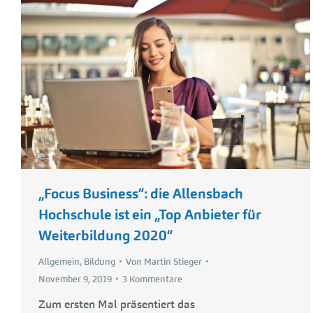
„Focus Business“: die Allensbach
Hochschule ist ein „Top Anbieter für
Weiterbildung 2020“
Allgemein
,
Bildung
Von
Martin Stieger
November 9, 2019
3 Kommentare
Zum ersten Mal präsentiert das