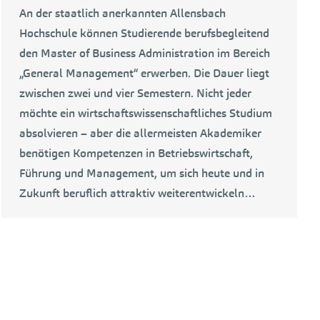
An der staatlich anerkannten Allensbach
Hochschule können Studierende berufsbegleitend
den Master of Business Administration im Bereich
„General Management“ erwerben. Die Dauer liegt
zwischen zwei und vier Semestern. Nicht jeder
möchte ein wirtschaftswissenschaftliches Studium
absolvieren – aber die allermeisten Akademiker
benötigen Kompetenzen in Betriebswirtschaft,
Führung und Management, um sich heute und in
Zukunft beruflich attraktiv weiterentwickeln…