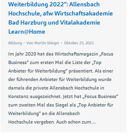
Weiterbildung 2022“: Allensbach
Hochschule, afw Wirtschaftsakademie
Bad Harzburg und Vitalakademie
Learn@Home
Bildung
Von
Martin Stieger
Oktober 25, 2021
Im Jahr 2020 hat das Wirtschaftsmagazin „Focus
Business“ zum ersten Mal die Liste der „Top
Anbieter für Weiterbildung“ präsentiert. Als einer
der führenden Anbieter für Weiterbildung wurde
damals die private Allensbach Hochschule in
Konstanz ausgezeichnet. Jetzt hat „Focus Business“
zum zweiten Mal das Siegel als „Top Anbieter für
Weiterbildung“ an die Allensbach
Hochschule vergeben. Auch schon zum…