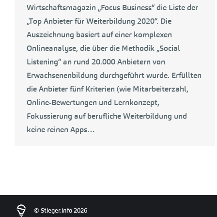
Wirtschaftsmagazin „Focus Business“ die Liste der
„Top Anbieter für Weiterbildung 2020“. Die
Auszeichnung basiert auf einer komplexen
Onlineanalyse, die über die Methodik „Social
Listening“ an rund 20.000 Anbietern von
Erwachsenenbildung durchgeführt wurde. Erfüllten
die Anbieter fünf Kriterien (wie Mitarbeiterzahl,
Online-Bewertungen und Lernkonzept,
Fokussierung auf berufliche Weiterbildung und
keine reinen Apps…
© Stieger.info 2026