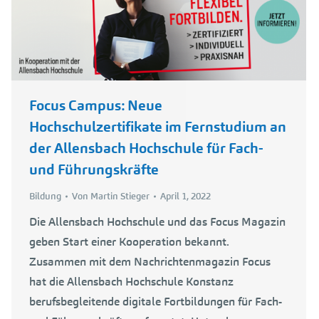
Focus Campus: Neue
Hochschulzertifikate im Fernstudium an
der Allensbach Hochschule für Fach-
und Führungskräfte
Bildung
Von
Martin Stieger
April 1, 2022
Die Allensbach Hochschule und das Focus Magazin
geben Start einer Kooperation bekannt.
Zusammen mit dem Nachrichtenmagazin Focus
hat die Allensbach Hochschule Konstanz
berufsbegleitende digitale Fortbildungen für Fach-