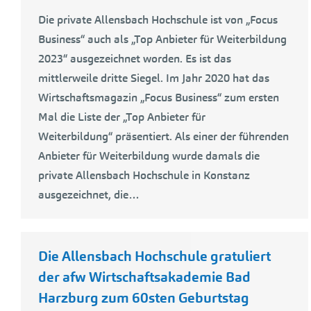
Die private Allensbach Hochschule ist von „Focus
Business“ auch als „Top Anbieter für Weiterbildung
2023“ ausgezeichnet worden. Es ist das
mittlerweile dritte Siegel. Im Jahr 2020 hat das
Wirtschaftsmagazin „Focus Business“ zum ersten
Mal die Liste der „Top Anbieter für
Weiterbildung“ präsentiert. Als einer der führenden
Anbieter für Weiterbildung wurde damals die
private Allensbach Hochschule in Konstanz
ausgezeichnet, die…
Die Allensbach Hochschule gratuliert
der afw Wirtschaftsakademie Bad
Harzburg zum 60sten Geburtstag