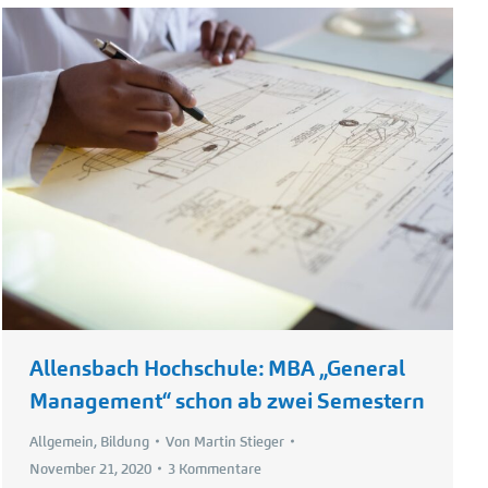
Allensbach Hochschule: MBA „General
Management“ schon ab zwei Semestern
Allgemein
,
Bildung
Von
Martin Stieger
November 21, 2020
3 Kommentare