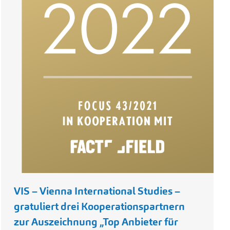
VIS – Vienna International Studies –
gratuliert drei Kooperationspartnern
zur Auszeichnung „Top Anbieter für