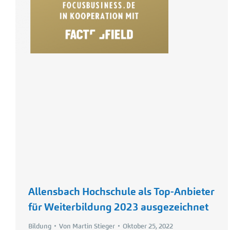
Allensbach Hochschule als Top-Anbieter
für Weiterbildung 2023 ausgezeichnet
Bildung
Von
Martin Stieger
Oktober 25, 2022