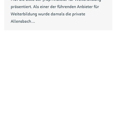
präsentiert. Als einer der führenden Anbieter für
Weiterbildung wurde damals die private
Allensbach…