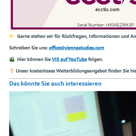
Gerne stehen wir für Rückfragen, Informationen und 
Schreiben Sie uns:
office@viennastudies.com
Hier können Sie
VIS auf YouTube
folgen.
Unser kostenloses Weiterbildungsangebot finden Sie hier
Das könnte Sie auch interessieren