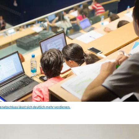
nabschluss lässt sich deutlich mehr verdienen.