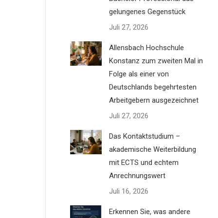
gelungenes Gegenstück
Juli 27, 2026
Allensbach Hochschule
Konstanz zum zweiten Mal in
Folge als einer von
Deutschlands begehrtesten
Arbeitgebern ausgezeichnet
Juli 27, 2026
Das Kontaktstudium –
akademische Weiterbildung
mit ECTS und echtem
Anrechnungswert
Juli 16, 2026
Erkennen Sie, was andere