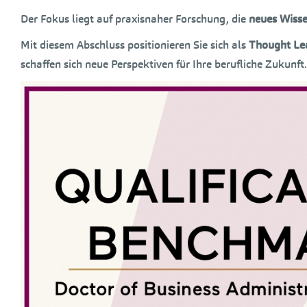
Der Fokus liegt auf praxisnaher Forschung, die
neues Wisse
Mit diesem Abschluss positionieren Sie sich als
Thought Le
schaffen sich neue Perspektiven für Ihre berufliche Zukunft.