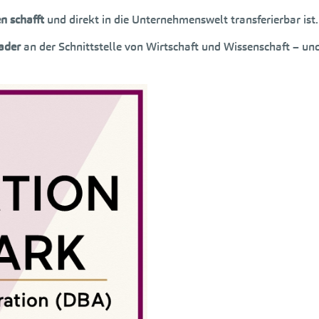
n schafft
und direkt in die Unternehmenswelt transferierbar ist.
ader
an der Schnittstelle von Wirtschaft und Wissenschaft – un