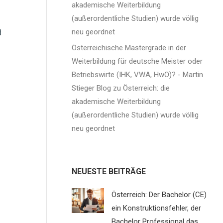
akademische Weiterbildung
(außerordentliche Studien) wurde völlig
d
neu geordnet
Österreichische Mastergrade in der
Weiterbildung für deutsche Meister oder
Betriebswirte (IHK, VWA, HwO)? - Martin
Stieger Blog
zu
Österreich: die
akademische Weiterbildung
(außerordentliche Studien) wurde völlig
neu geordnet
NEUESTE BEITRÄGE
Österreich: Der Bachelor (CE)
ein Konstruktionsfehler, der
Bachelor Professional das