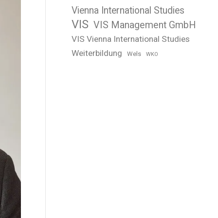
Vienna International Studies
VIS
VIS Management GmbH
VIS Vienna International Studies
Weiterbildung
Wels
WKO