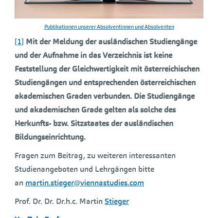
Publikationen unserer Absolventinnen und Absolventen
[1]
Mit der Meldung der ausländischen Studiengänge
und der Aufnahme in das Verzeichnis ist keine
Feststellung der Gleichwertigkeit mit österreichischen
Studiengängen und entsprechenden österreichischen
akademischen Graden verbunden. Die Studiengänge
und akademischen Grade gelten als solche des
Herkunfts- bzw. Sitzstaates der ausländischen
Bildungseinrichtung.
Fragen zum Beitrag, zu weiteren interessanten
Studienangeboten und Lehrgängen bitte
an
martin.stieger@viennastudies.com
Prof. Dr. Dr. Dr.h.c. Martin
Stieger