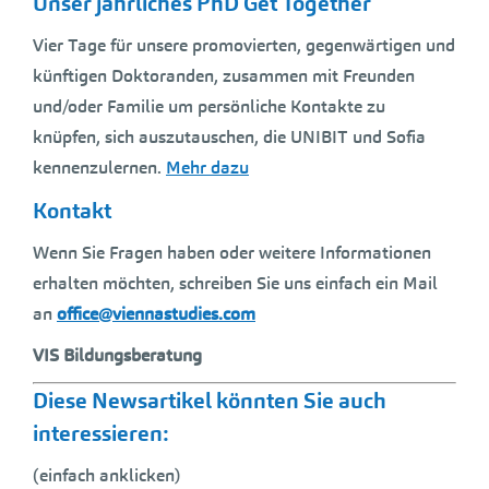
Unser jährliches PhD Get Together
Vier Tage für unsere promovierten, gegenwärtigen und
künftigen Doktoranden, zusammen mit Freunden
und/oder Familie um persönliche Kontakte zu
knüpfen, sich auszutauschen, die UNIBIT und Sofia
kennenzulernen.
Mehr dazu
Kontakt
Wenn Sie Fragen haben oder weitere Informationen
erhalten möchten, schreiben Sie uns einfach ein Mail
an
office@viennastudies.com
VIS Bildungsberatung
Diese Newsartikel könnten Sie auch
interessieren:
(einfach anklicken)