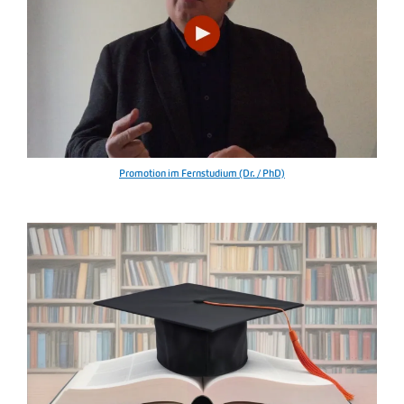
Promotion im Fernstudium (Dr. / PhD)