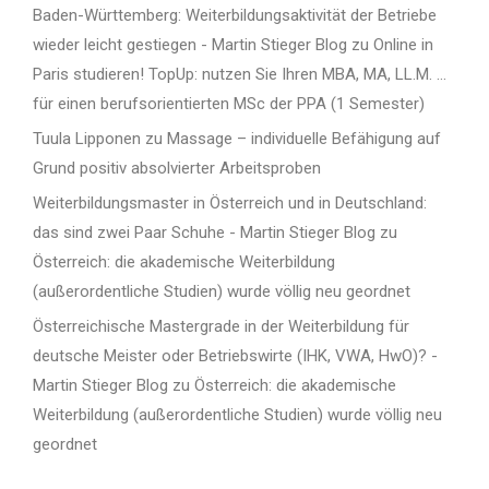
Baden-Württemberg: Weiterbildungsaktivität der Betriebe
wieder leicht gestiegen - Martin Stieger Blog
zu
Online in
Paris studieren! TopUp: nutzen Sie Ihren MBA, MA, LL.M. …
für einen berufsorientierten MSc der PPA (1 Semester)
Tuula Lipponen
zu
Massage – individuelle Befähigung auf
Grund positiv absolvierter Arbeitsproben
Weiterbildungsmaster in Österreich und in Deutschland:
das sind zwei Paar Schuhe - Martin Stieger Blog
zu
Österreich: die akademische Weiterbildung
(außerordentliche Studien) wurde völlig neu geordnet
Österreichische Mastergrade in der Weiterbildung für
deutsche Meister oder Betriebswirte (IHK, VWA, HwO)? -
Martin Stieger Blog
zu
Österreich: die akademische
Weiterbildung (außerordentliche Studien) wurde völlig neu
geordnet