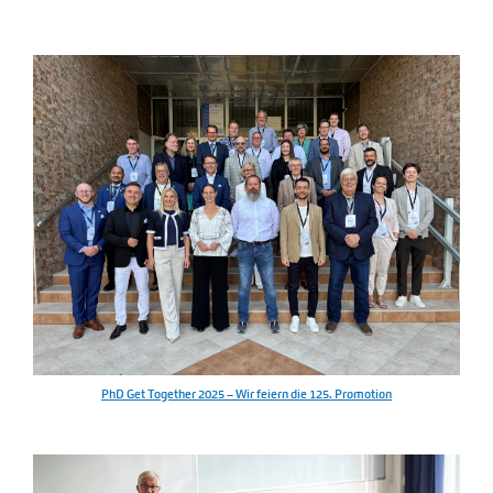
PhD Get Together 2025 – Wir feiern die 125. Promotion