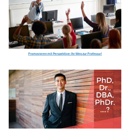
Promovieren mit Perspektive: Ihr Weg zur Professur!