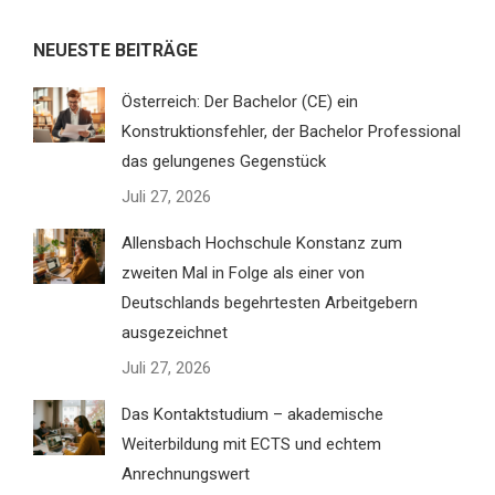
NEUESTE BEITRÄGE
Österreich: Der Bachelor (CE) ein
Konstruktionsfehler, der Bachelor Professional
das gelungenes Gegenstück
Juli 27, 2026
Allensbach Hochschule Konstanz zum
zweiten Mal in Folge als einer von
Deutschlands begehrtesten Arbeitgebern
ausgezeichnet
Juli 27, 2026
Das Kontaktstudium – akademische
Weiterbildung mit ECTS und echtem
Anrechnungswert