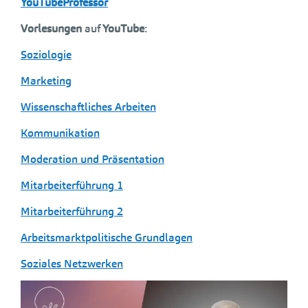
YouTubeProfessor
Vorlesungen
auf
YouTube
:
Soziologie
Marketing
Wissenschaftliches Arbeiten
Kommunikation
Moderation und Präsentation
Mitarbeiterführung 1
Mitarbeiterführung 2
Arbeitsmarktpolitische Grundlagen
Soziales Netzwerken