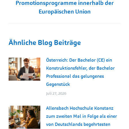
Beitrag:
Promotionsprogramme innerhalb der
Europäischen Union
Ähnliche Blog Beiträge
Österreich: Der Bachelor (CE) ein
Konstruktionsfehler, der Bachelor
Professional das gelungenes
Gegenstück
Juli 27, 2026
Allensbach Hochschule Konstanz
zum zweiten Mal in Folge als einer
von Deutschlands begehrtesten