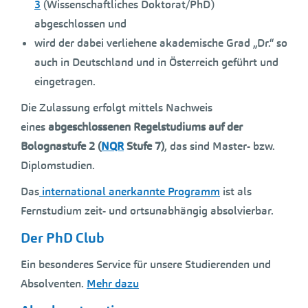
3
(Wissenschaftliches Doktorat/PhD)
abgeschlossen und
wird der dabei verliehene akademische Grad „Dr.“ so
auch in Deutschland und in Österreich geführt und
eingetragen.
Die Zulassung erfolgt mittels Nachweis
eines
abgeschlossenen Regelstudiums auf der
Bolognastufe 2 (
NQR
Stufe 7)
, das sind Master- bzw.
Diplomstudien.
Das
international anerkannte Programm
ist als
Fernstudium zeit- und ortsunabhängig absolvierbar.
Der PhD Club
Ein besonderes Service für unsere Studierenden und
Absolventen.
Mehr dazu