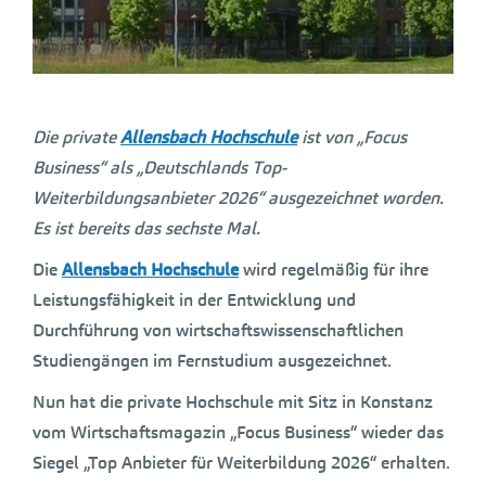
Die private
Allensbach Hochschule
ist von „Focus
Business“ als „Deutschlands Top-
Weiterbildungsanbieter 2026“ ausgezeichnet worden.
Es ist bereits das sechste Mal.
Die
Allensbach Hochschule
wird regelmäßig für ihre
Leistungsfähigkeit in der Entwicklung und
Durchführung von wirtschaftswissenschaftlichen
Studiengängen im Fernstudium ausgezeichnet.
Nun hat die private Hochschule mit Sitz in Konstanz
vom Wirtschaftsmagazin „Focus Business“ wieder das
Siegel „Top Anbieter für Weiterbildung 2026“ erhalten.