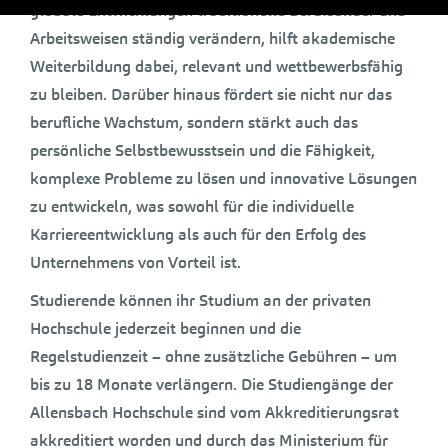
globale Entwicklungen traditionelle Berufsbilder und
Arbeitsweisen ständig verändern, hilft akademische
Weiterbildung dabei, relevant und wettbewerbsfähig
zu bleiben. Darüber hinaus fördert sie nicht nur das
berufliche Wachstum, sondern stärkt auch das
persönliche Selbstbewusstsein und die Fähigkeit,
komplexe Probleme zu lösen und innovative Lösungen
zu entwickeln, was sowohl für die individuelle
Karriereentwicklung als auch für den Erfolg des
Unternehmens von Vorteil ist.
Studierende können ihr Studium an der privaten
Hochschule jederzeit beginnen und die
Regelstudienzeit – ohne zusätzliche Gebühren – um
bis zu 18 Monate verlängern. Die Studiengänge der
Allensbach Hochschule sind vom Akkreditierungsrat
akkreditiert worden und durch das Ministerium für