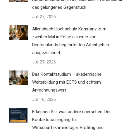
das gelungenes Gegenstück
Juli 27, 2026
Allensbach Hochschule Konstanz zum
zweiten Mal in Folge als einer von
Deutschlands begehrtesten Arbeitgebern
ausgezeichnet
Juli 27, 2026
Das Kontaktstudium – akademische
Weiterbildung mit ECTS und echtem
Anrechnungswert
Juli 16, 2026
Erkennen Sie, was andere übersehen: Der
Kontaktstudiengang für
Wirtschaftskriminologie, Profiling und