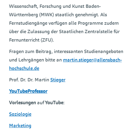
Wissenschaft, Forschung und Kunst Baden-
Württemberg (MWK) staatlich genehmigt. Als
Fernstudiengänge verfügen alle Programme zudem
über die Zulassung der Staatlichen Zentralstelle für
Fernunterricht (ZFU).
Fragen zum Beitrag, interessanten Studienangeboten
und Lehrgängen bitte an
martin.stieger@allensbach-
hochschule.de
Prof. Dr. Dr. Martin
Stieger
YouTubeProfessor
Vorlesungen
auf
YouTube
:
Soziologie
Marketing