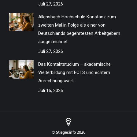
Juli 27, 2026
Allensbach Hochschule Konstanz zum
zweiten Mal in Folge als einer von
Deutschlands begehrtesten Arbeitgebern
ausgezeichnet
Juli 27, 2026
Das Kontaktstudium – akademische
Weiterbildung mit ECTS und echtem
Anrechnungswert
Juli 16, 2026
© Stieger.info 2026