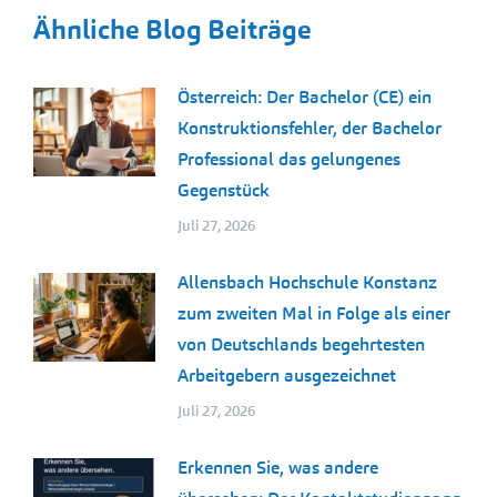
Ähnliche Blog Beiträge
Österreich: Der Bachelor (CE) ein
Konstruktionsfehler, der Bachelor
Professional das gelungenes
Gegenstück
Juli 27, 2026
Allensbach Hochschule Konstanz
zum zweiten Mal in Folge als einer
von Deutschlands begehrtesten
Arbeitgebern ausgezeichnet
Juli 27, 2026
Erkennen Sie, was andere