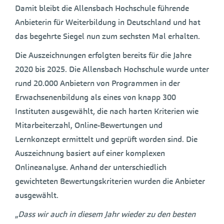
Damit bleibt die Allensbach Hochschule führende
Anbieterin für Weiterbildung in Deutschland und hat
das begehrte Siegel nun zum sechsten Mal erhalten.
Die Auszeichnungen erfolgten bereits für die Jahre
2020 bis 2025. Die Allensbach Hochschule wurde unter
rund 20.000 Anbietern von Programmen in der
Erwachsenenbildung als eines von knapp 300
Instituten ausgewählt, die nach harten Kriterien wie
Mitarbeiterzahl, Online-Bewertungen und
Lernkonzept ermittelt und geprüft worden sind. Die
Auszeichnung basiert auf einer komplexen
Onlineanalyse. Anhand der unterschiedlich
gewichteten Bewertungskriterien wurden die Anbieter
ausgewählt.
„
Dass wir auch in diesem Jahr wieder zu den besten