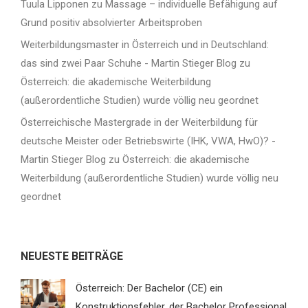
Tuula Lipponen
zu
Massage – individuelle Befähigung auf
Grund positiv absolvierter Arbeitsproben
Weiterbildungsmaster in Österreich und in Deutschland:
das sind zwei Paar Schuhe - Martin Stieger Blog
zu
Österreich: die akademische Weiterbildung
(außerordentliche Studien) wurde völlig neu geordnet
Österreichische Mastergrade in der Weiterbildung für
deutsche Meister oder Betriebswirte (IHK, VWA, HwO)? -
Martin Stieger Blog
zu
Österreich: die akademische
Weiterbildung (außerordentliche Studien) wurde völlig neu
geordnet
NEUESTE BEITRÄGE
Österreich: Der Bachelor (CE) ein
Konstruktionsfehler, der Bachelor Professional