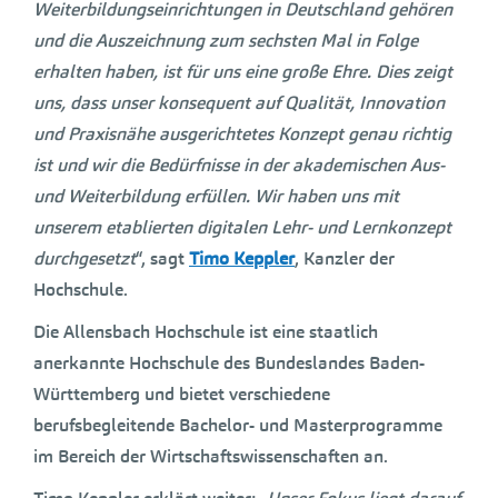
Weiterbildungseinrichtungen in Deutschland gehören
und die Auszeichnung zum sechsten Mal in Folge
erhalten haben, ist für uns eine große Ehre. Dies zeigt
uns, dass unser konsequent auf Qualität, Innovation
und Praxisnähe ausgerichtetes Konzept genau richtig
ist und wir die Bedürfnisse in der akademischen Aus-
und Weiterbildung erfüllen. Wir haben uns mit
unserem etablierten digitalen Lehr- und Lernkonzept
durchgesetzt
“, sagt
Timo Keppler
, Kanzler der
Hochschule.
Die Allensbach Hochschule ist eine staatlich
anerkannte Hochschule des Bundeslandes Baden-
Württemberg und bietet verschiedene
berufsbegleitende Bachelor- und Masterprogramme
im Bereich der Wirtschaftswissenschaften an.