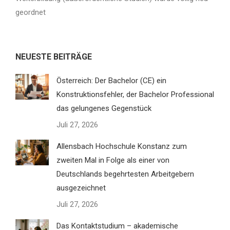
geordnet
NEUESTE BEITRÄGE
Österreich: Der Bachelor (CE) ein
Konstruktionsfehler, der Bachelor Professional
das gelungenes Gegenstück
Juli 27, 2026
Allensbach Hochschule Konstanz zum
zweiten Mal in Folge als einer von
Deutschlands begehrtesten Arbeitgebern
ausgezeichnet
Juli 27, 2026
Das Kontaktstudium – akademische