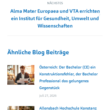
NÄCHSTES
Alma Mater Europaea und VTA errichten
Nächster
ein Institut für Gesundheit, Umwelt und
Beitrag:
Wissenschaften
Ähnliche Blog Beiträge
Österreich: Der Bachelor (CE) ein
Konstruktionsfehler, der Bachelor
Professional das gelungenes
Gegenstück
Juli 27, 2026
Allensbach Hochschule Konstanz