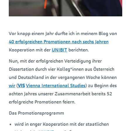
Vor knapp einem Jahr durfte ich in meinem Blog von
40 erfolgreichen Promotionen nach sechs Jahren
Kooperation mit der
UNIBIT
berichten.
Nun, mit der erfolgreichen Verteidigung ihrer
Dissertation durch vier Kolleg*innen aus Österreich
und Deutschland in der vergangenen Woche können
wir
(
VIS
Vienna International Studies
) zu Beginn des
achten Jahres unserer Zusammenarbeit bereits 52
erfolgreiche Promotionen feiern.
Das Promotionsprogramm
wird in enger Kooperation mit der staatlichen