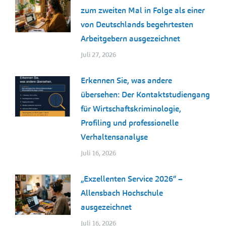
zum zweiten Mal in Folge als einer
von Deutschlands begehrtesten
Arbeitgebern ausgezeichnet
Juli 27, 2026
Erkennen Sie, was andere
übersehen: Der Kontaktstudiengang
für Wirtschaftskriminologie,
Profiling und professionelle
Verhaltensanalyse
Juli 16, 2026
„Exzellenten Service 2026“ –
Allensbach Hochschule
ausgezeichnet
Juli 16, 2026