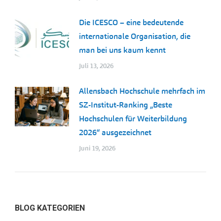
Die ICESCO – eine bedeutende
internationale Organisation, die
man bei uns kaum kennt
Juli 13, 2026
Allensbach Hochschule mehrfach im
SZ-Institut-Ranking „Beste
Hochschulen für Weiterbildung
2026“ ausgezeichnet
Juni 19, 2026
BLOG KATEGORIEN