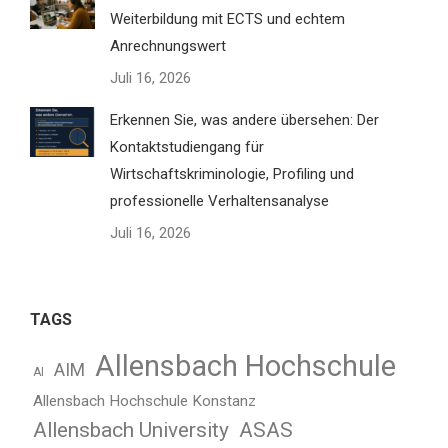
Weiterbildung mit ECTS und echtem
Anrechnungswert
Juli 16, 2026
Erkennen Sie, was andere übersehen: Der
Kontaktstudiengang für
Wirtschaftskriminologie, Profiling und
professionelle Verhaltensanalyse
Juli 16, 2026
TAGS
Allensbach Hochschule
AIM
AI
Allensbach Hochschule Konstanz
Allensbach University
ASAS