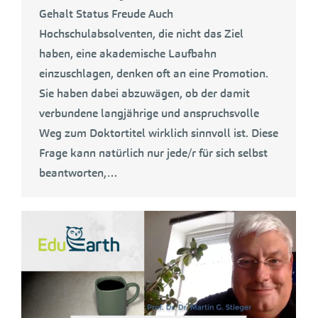
Gehalt Status Freude Auch
Hochschulabsolventen, die nicht das Ziel
haben, eine akademische Laufbahn
einzuschlagen, denken oft an eine Promotion.
Sie haben dabei abzuwägen, ob der damit
verbundene langjährige und anspruchsvolle
Weg zum Doktortitel wirklich sinnvoll ist. Diese
Frage kann natürlich nur jede/r für sich selbst
beantworten,…