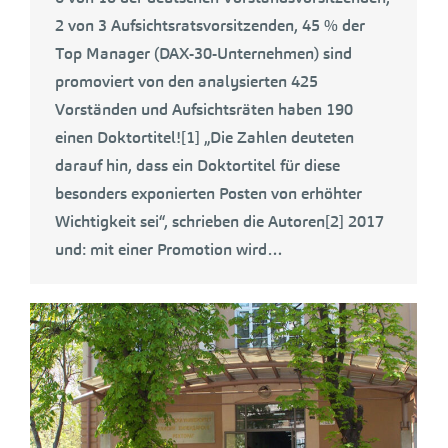
2 von 3 Aufsichtsratsvorsitzenden, 45 % der
Top Manager (DAX-30-Unternehmen) sind
promoviert von den analysierten 425
Vorständen und Aufsichtsräten haben 190
einen Doktortitel![1] „Die Zahlen deuteten
darauf hin, dass ein Doktortitel für diese
besonders exponierten Posten von erhöhter
Wichtigkeit sei“, schrieben die Autoren[2] 2017
und: mit einer Promotion wird…