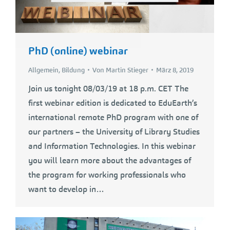
PhD (online) webinar
Allgemein
,
Bildung
Von
Martin Stieger
März 8, 2019
Join us tonight 08/03/19 at 18 p.m. CET The
first webinar edition is dedicated to EduEarth’s
international remote PhD program with one of
our partners – the University of Library Studies
and Information Technologies. In this webinar
you will learn more about the advantages of
the program for working professionals who
want to develop in…