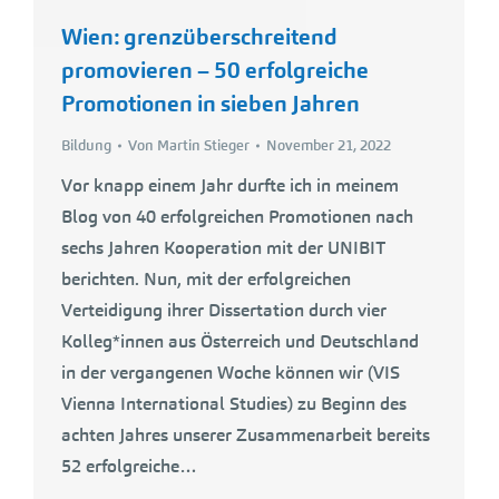
Wien: grenzüberschreitend
promovieren – 50 erfolgreiche
Promotionen in sieben Jahren
Bildung
Von
Martin Stieger
November 21, 2022
Vor knapp einem Jahr durfte ich in meinem
Blog von 40 erfolgreichen Promotionen nach
sechs Jahren Kooperation mit der UNIBIT
berichten. Nun, mit der erfolgreichen
Verteidigung ihrer Dissertation durch vier
Kolleg*innen aus Österreich und Deutschland
in der vergangenen Woche können wir (VIS
Vienna International Studies) zu Beginn des
achten Jahres unserer Zusammenarbeit bereits
52 erfolgreiche…