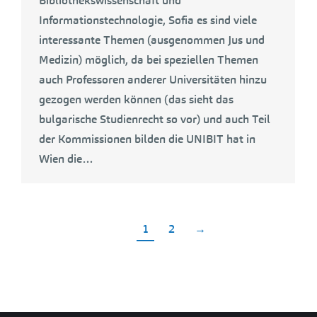
Bibliothekswissenschaft und
Informationstechnologie, Sofia es sind viele
interessante Themen (ausgenommen Jus und
Medizin) möglich, da bei speziellen Themen
auch Professoren anderer Universitäten hinzu
gezogen werden können (das sieht das
bulgarische Studienrecht so vor) und auch Teil
der Kommissionen bilden die UNIBIT hat in
Wien die…
1
2
→