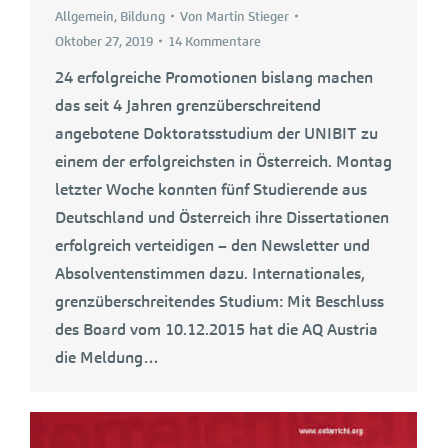
Allgemein
,
Bildung
Von
Martin Stieger
Oktober 27, 2019
14 Kommentare
24 erfolgreiche Promotionen bislang machen
das seit 4 Jahren grenzüberschreitend
angebotene Doktoratsstudium der UNIBIT zu
einem der erfolgreichsten in Österreich. Montag
letzter Woche konnten fünf Studierende aus
Deutschland und Österreich ihre Dissertationen
erfolgreich verteidigen – den Newsletter und
Absolventenstimmen dazu. Internationales,
grenzüberschreitendes Studium: Mit Beschluss
des Board vom 10.12.2015 hat die AQ Austria
die Meldung…