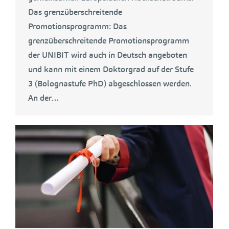
Das grenzüberschreitende
Promotionsprogramm: Das
grenzüberschreitende Promotionsprogramm
der UNIBIT wird auch in Deutsch angeboten
und kann mit einem Doktorgrad auf der Stufe
3 (Bolognastufe PhD) abgeschlossen werden.
An der…