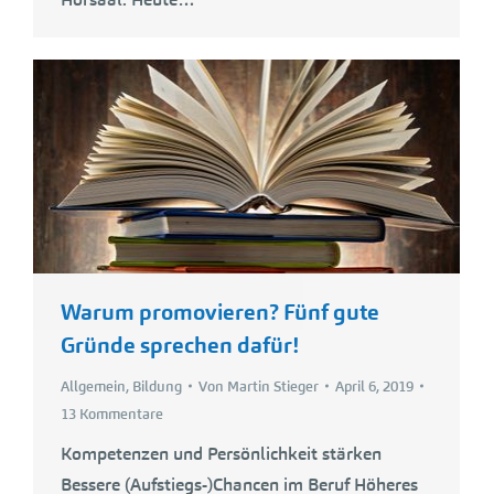
Warum promovieren? Fünf gute
Gründe sprechen dafür!
Allgemein
,
Bildung
Von
Martin Stieger
April 6, 2019
13 Kommentare
Kompetenzen und Persönlichkeit stärken
Bessere (Aufstiegs-)Chancen im Beruf Höheres