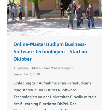
Online-Masterstudium Business-
Software Technologien – Start im
Oktober
Allgemein
,
Bildung
Von
Martin Stieger
September 4, 2019
Einladung zur Aufnahme eines Fernstudiums
Magisterstudium Business-Software
Technologien an der Universität Plovdiv mittels
der E-learning Plattform DisPeL Das