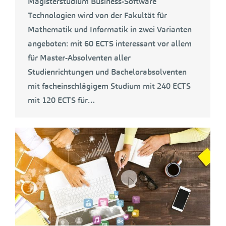
Magisterstudium Business-Software
Technologien wird von der Fakultät für
Mathematik und Informatik in zwei Varianten
angeboten: mit 60 ECTS interessant vor allem
für Master-Absolventen aller
Studienrichtungen und Bachelorabsolventen
mit facheinschlägigem Studium mit 240 ECTS
mit 120 ECTS für…