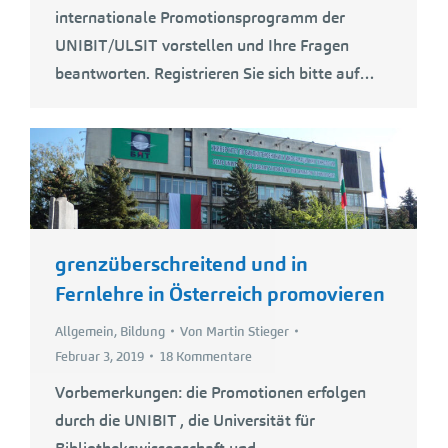
internationale Promotionsprogramm der
UNIBIT/ULSIT vorstellen und Ihre Fragen
beantworten. Registrieren Sie sich bitte auf…
grenzüberschreitend und in
Fernlehre in Österreich promovieren
Allgemein
,
Bildung
Von
Martin Stieger
Februar 3, 2019
18 Kommentare
Vorbemerkungen: die Promotionen erfolgen
durch die UNIBIT , die Universität für