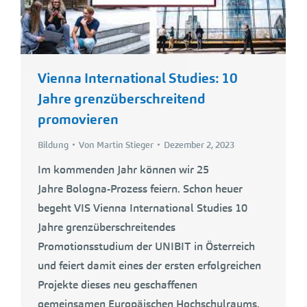
Vienna International Studies: 10
Jahre grenzüberschreitend
promovieren
Bildung
Von
Martin Stieger
Dezember 2, 2023
Im kommenden Jahr können wir 25
Jahre Bologna-Prozess feiern. Schon heuer
begeht VIS Vienna International Studies 10
Jahre grenzüberschreitendes
Promotionsstudium der UNIBIT in Österreich
und feiert damit eines der ersten erfolgreichen
Projekte dieses neu geschaffenen
gemeinsamen Europäischen Hochschulraums.