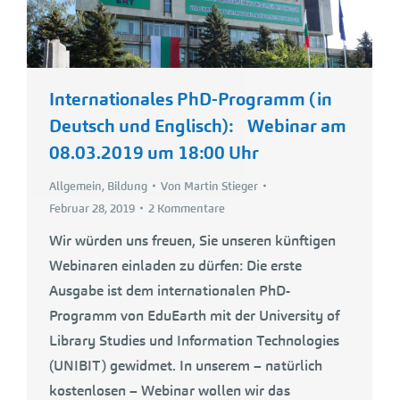
Internationales PhD-Programm (in
Deutsch und Englisch): Webinar am
08.03.2019 um 18:00 Uhr
Allgemein
,
Bildung
Von
Martin Stieger
Februar 28, 2019
2 Kommentare
Wir würden uns freuen, Sie unseren künftigen
Webinaren einladen zu dürfen: Die erste
Ausgabe ist dem internationalen PhD-
Programm von EduEarth mit der University of
Library Studies und Information Technologies
(UNIBIT) gewidmet. In unserem – natürlich
kostenlosen – Webinar wollen wir das