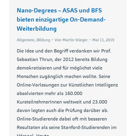
Nano-Degrees – ASAS und BFS
bieten einzigartige On-Demand-
Weiterbildung
Allgemein
,
Bildung
Von
Martin Stieger
Mai 11, 2019
Die Idee und den Begriff verdanken wir Prof.
Sebastian Thrun, der 2012 bereits Bildung
demokratisieren und für möglichst viele
Menschen zugänglich machen wollte. Seine
Online-Vorlesungen zur Künstlichen Intelligenz
absolvierten mehr als 160.000
KursteilnehmerInnen weltweit und 23.000
davon legten auch die Prüfung darüber ab.
Online-Studierende dabei oft mit besseren
Resultaten als seine Stanford-Studierenden im
Hörsaal. Heute…