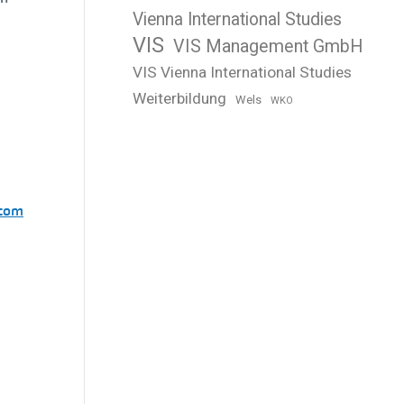
Vienna International Studies
VIS
VIS Management GmbH
VIS Vienna International Studies
Weiterbildung
Wels
WKO
.com