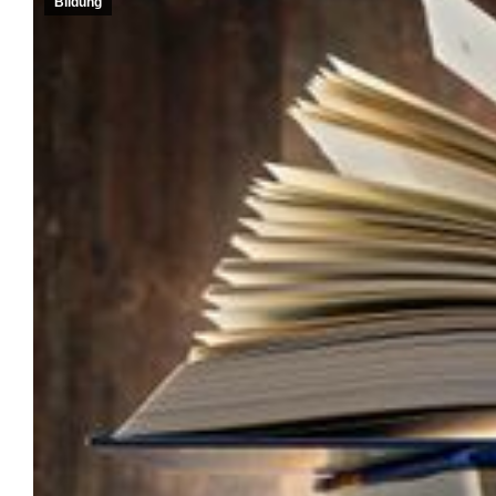
Bildung