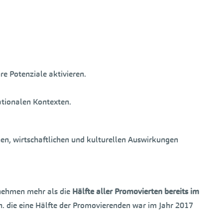
re Potenziale aktivieren.
ationalen Kontexten.
en, wirtschaftlichen und kulturellen Auswirkungen
ehmen mehr als die
Hälfte aller Promovierten bereits im
h. die eine Hälfte der Promovierenden war im Jahr 2017