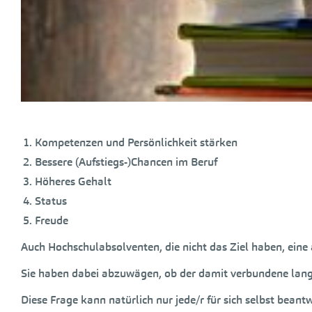
Kompetenzen und Persönlichkeit stärken
Bessere (Aufstiegs-)Chancen im Beruf
Höheres Gehalt
Status
Freude
Auch Hochschulabsolventen, die nicht das Ziel haben, ein
Sie haben dabei abzuwägen, ob der damit verbundene langj
Diese Frage kann natürlich nur jede/r für sich selbst be