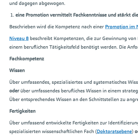
und dagegen abgewogen.
eine Promotion vermittelt Fachkenntnisse und stärkt die
Beschrieben wird die Kompetenz nach einer
Promotion im 
Niveau 8
beschreibt Kompetenzen, die zur Gewinnung von
einem beruflichen Tätigkeitsfeld benötigt werden. Die Anf
Fachkompetenz
Wissen
Über umfassendes, spezialisiertes und systematisches Wisse
oder
über umfassendes berufliches Wissen in einem strategi
Über entsprechendes Wissen an den Schnittstellen zu angr
Fertigkeiten
Über umfassend entwickelte Fertigkeiten zur Identifizier
spezialisierten wissenschaftlichen Fach (
Doktoratsebene
)
o