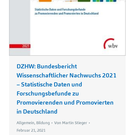
DZHW: Bundesbericht
Wissenschaftlicher Nachwuchs 2021
– Statistische Daten und
Forschungsbefunde zu
Promovierenden und Promovierten
in Deutschland
Allgemein
,
Bildung
Von
Martin Stieger
Februar 21, 2021