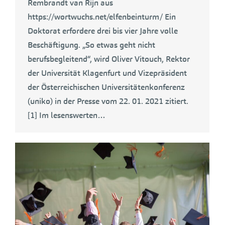
Rembrandt van Rijn aus
https://wortwuchs.net/elfenbeinturm/ Ein
Doktorat erfordere drei bis vier Jahre volle
Beschäftigung. „So etwas geht nicht
berufsbegleitend“, wird Oliver Vitouch, Rektor
der Universität Klagenfurt und Vizepräsident
der Österreichischen Universitätenkonferenz
(uniko) in der Presse vom 22. 01. 2021 zitiert.
[1] Im lesenswerten…