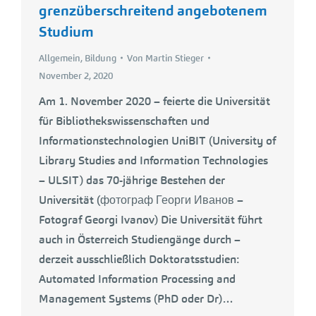
grenzüberschreitend angebotenem
Studium
Allgemein
,
Bildung
Von
Martin Stieger
November 2, 2020
Am 1. November 2020 – feierte die Universität
für Bibliothekswissenschaften und
Informationstechnologien UniBIT (University of
Library Studies and Information Technologies
– ULSIT) das 70-jährige Bestehen der
Universität (фотограф Георги Иванов –
Fotograf Georgi Ivanov) Die Universität führt
auch in Österreich Studiengänge durch –
derzeit ausschließlich Doktoratsstudien:
Automated Information Processing and
Management Systems (PhD oder Dr)…