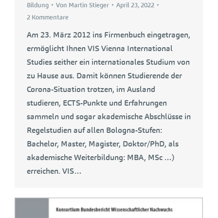
Bildung
Von
Martin Stieger
April 23, 2022
2 Kommentare
Am 23. März 2012 ins Firmenbuch eingetragen,
ermöglicht Ihnen VIS Vienna International
Studies seither ein internationales Studium von
zu Hause aus. Damit können Studierende der
Corona-Situation trotzen, im Ausland
studieren, ECTS-Punkte und Erfahrungen
sammeln und sogar akademische Abschlüsse in
Regelstudien auf allen Bologna-Stufen:
Bachelor, Master, Magister, Doktor/PhD, als
akademische Weiterbildung: MBA, MSc …)
erreichen. VIS…