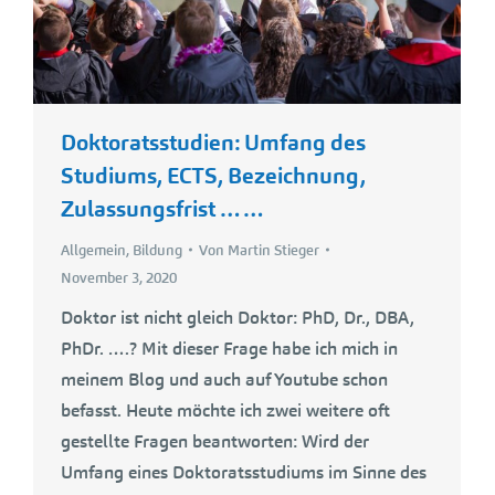
Doktoratsstudien: Umfang des
Studiums, ECTS, Bezeichnung,
Zulassungsfrist ……
Allgemein
,
Bildung
Von
Martin Stieger
November 3, 2020
Doktor ist nicht gleich Doktor: PhD, Dr., DBA,
PhDr. ….? Mit dieser Frage habe ich mich in
meinem Blog und auch auf Youtube schon
befasst. Heute möchte ich zwei weitere oft
gestellte Fragen beantworten: Wird der
Umfang eines Doktoratsstudiums im Sinne des