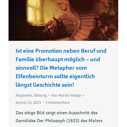
Ist eine Promotion neben Beruf und
Familie überhaupt möglich – und
sinnvoll? Die Metapher vom
Elfenbeinturm sollte eigentlich
längst Geschichte sein!
Allgemein
,
Bildung
Von
Martin Stieger
Januar 23, 2021
3 Kommentare
Das obige Bild zeigt einen Ausschnitt des
Gemäldes Der Philosoph (1633) des Malers