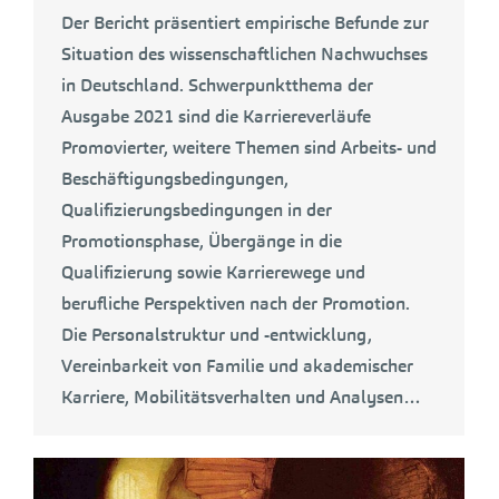
Der Bericht präsentiert empirische Befunde zur
Situation des wissenschaftlichen Nachwuchses
in Deutschland. Schwerpunktthema der
Ausgabe 2021 sind die Karriereverläufe
Promovierter, weitere Themen sind Arbeits- und
Beschäftigungsbedingungen,
Qualifizierungsbedingungen in der
Promotionsphase, Übergänge in die
Qualifizierung sowie Karrierewege und
berufliche Perspektiven nach der Promotion.
Die Personalstruktur und -entwicklung,
Vereinbarkeit von Familie und akademischer
Karriere, Mobilitätsverhalten und Analysen…