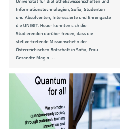
Universität für Bibliothekswissenschaften und
Informationstechnologien, Sofia, Studenten
und Absolventen, Interessierte und Ehrengäste
die UNIBIT. Heuer konnten sich die
Studierenden darüber freuen, dass die
stellvertretende Missionschefin der
Österreichischen Botschaft in Sofia, Frau
Gesandte Mag.a.…