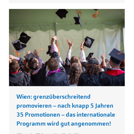
Wien: grenzüberschreitend
promovieren – nach knapp 5 Jahren
35 Promotionen – das internationale
Programm wird gut angenommen!