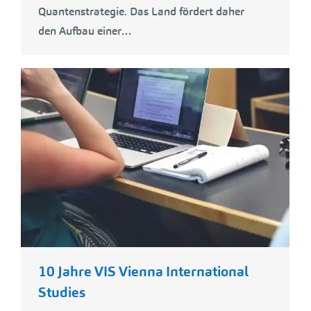
Quantenstrategie. Das Land fördert daher
den Aufbau einer…
10 Jahre VIS Vienna International
Studies