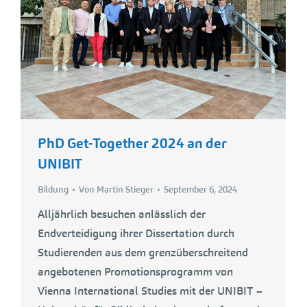
PhD Get-Together 2024 an der
UNIBIT
Bildung
Von
Martin Stieger
September 6, 2024
Alljährlich besuchen anlässlich der
Endverteidigung ihrer Dissertation durch
Studierenden aus dem grenzüberschreitend
angebotenen Promotionsprogramm von
Vienna International Studies mit der UNIBIT –