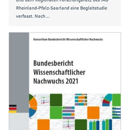
Rheinland-Pfalz-Saarland eine Begleitstudie
verfasst. Nach…