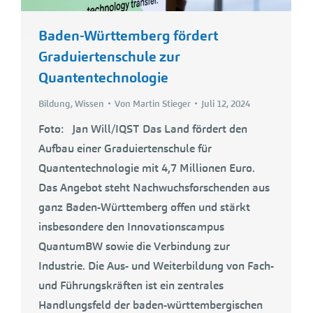
Baden-Württemberg fördert
Graduiertenschule zur
Quantentechnologie
Bildung
,
Wissen
Von
Martin Stieger
Juli 12, 2024
Foto: Jan Will/IQST Das Land fördert den
Aufbau einer Graduiertenschule für
Quantentechnologie mit 4,7 Millionen Euro.
Das Angebot steht Nachwuchsforschenden aus
ganz Baden-Württemberg offen und stärkt
insbesondere den Innovationscampus
QuantumBW sowie die Verbindung zur
Industrie. Die Aus- und Weiterbildung von Fach-
und Führungskräften ist ein zentrales
Handlungsfeld der baden-württembergischen