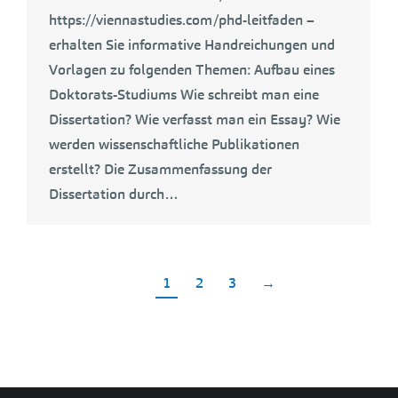
https://viennastudies.com/phd-leitfaden –
erhalten Sie informative Handreichungen und
Vorlagen zu folgenden Themen: Aufbau eines
Doktorats-Studiums Wie schreibt man eine
Dissertation? Wie verfasst man ein Essay? Wie
werden wissenschaftliche Publikationen
erstellt? Die Zusammenfassung der
Dissertation durch…
1
2
3
→