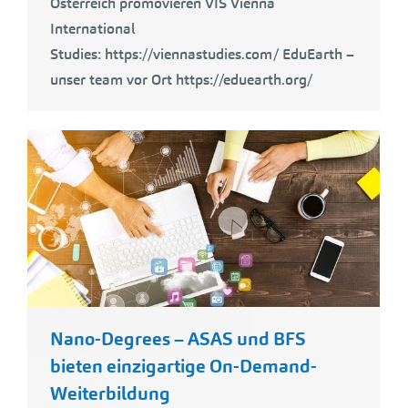
Österreich promovieren VIS Vienna
International
Studies: https://viennastudies.com/ EduEarth –
unser team vor Ort https://eduearth.org/
Nano-Degrees – ASAS und BFS
bieten einzigartige On-Demand-
Weiterbildung