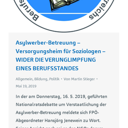
Asylwerber-Betreuung –
Versorgungsheim für Soziologen –
WIDER DIE VERUNGLIMPFUNG
EINES BERUFSSTANDES
Allgemein
,
Bildung
,
Politik
Von
Martin Stieger
Mai 19, 2019
In der am Donnerstag, 16. 5. 2019, geführten
Nationalratsdebatte um Verstaatlichung der
Asylwerber-Betreuung meldete sich FPÖ-
Abgeordneter Hansjörg Jenewein zu Wort.