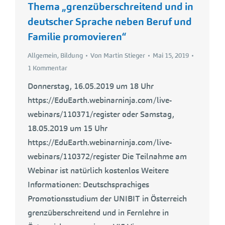
Thema „grenzüberschreitend und in
deutscher Sprache neben Beruf und
Familie promovieren“
Allgemein
,
Bildung
Von
Martin Stieger
Mai 15, 2019
1 Kommentar
Donnerstag, 16.05.2019 um 18 Uhr
https://EduEarth.webinarninja.com/live-
webinars/110371/register oder Samstag,
18.05.2019 um 15 Uhr
https://EduEarth.webinarninja.com/live-
webinars/110372/register Die Teilnahme am
Webinar ist natürlich kostenlos Weitere
Informationen: Deutschsprachiges
Promotionsstudium der UNIBIT in Österreich
grenzüberschreitend und in Fernlehre in