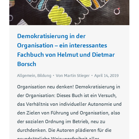
Demokratisierung in der
Organisation – ein interessantes
Fachbuch von Helmut und Dietmar
Borsch
Allgemein
,
Bildung
Von
Martin Stieger
April 14, 2019
Organisation neu denken! Demokratisierung in
der Organisation: Dieses Buch ist ein Versuch,
das Verhältnis von individueller Autonomie und
den Zielen von Führung und Organisation, also
der sozialen Ordnung im Betrieb, neu zu
durchdenken. Die Autoren plädieren für die
grundsätzliche Weisungsfreiheit aller