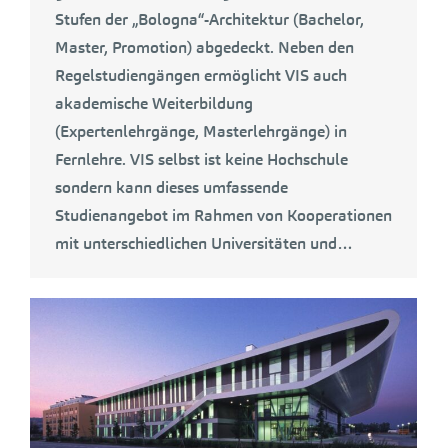
Stufen der „Bologna“-Architektur (Bachelor,
Master, Promotion) abgedeckt. Neben den
Regelstudiengängen ermöglicht VIS auch
akademische Weiterbildung
(Expertenlehrgänge, Masterlehrgänge) in
Fernlehre. VIS selbst ist keine Hochschule
sondern kann dieses umfassende
Studienangebot im Rahmen von Kooperationen
mit unterschiedlichen Universitäten und…