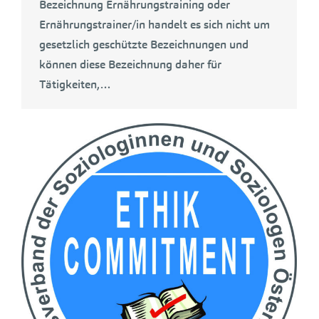
Bezeichnung Ernährungstraining oder
Ernährungstrainer/in handelt es sich nicht um
gesetzlich geschützte Bezeichnungen und
können diese Bezeichnung daher für
Tätigkeiten,…