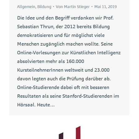
Allgemein
,
Bildung
Von
Martin Stieger
Mai 11, 2019
Die Idee und den Begriff verdanken wir Prof.
Sebastian Thrun, der 2012 bereits Bildung
demokratisieren und für möglichst viele
Menschen zugänglich machen wollte. Seine
Online-Vorlesungen zur Künstlichen Intelligenz
absolvierten mehr als 160.000
KursteilnehmerInnen weltweit und 23.000
davon legten auch die Prüfung darüber ab.
Online-Studierende dabei oft mit besseren
Resultaten als seine Stanford-Studierenden im
Hörsaal. Heute…