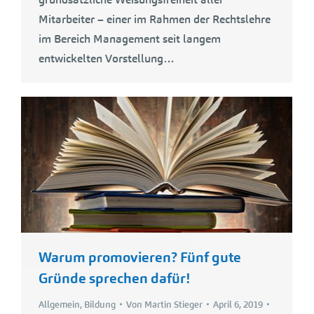
Mitarbeiter – einer im Rahmen der Rechtslehre
im Bereich Management seit langem
entwickelten Vorstellung…
Warum promovieren? Fünf gute
Gründe sprechen dafür!
Allgemein
,
Bildung
Von
Martin Stieger
April 6, 2019