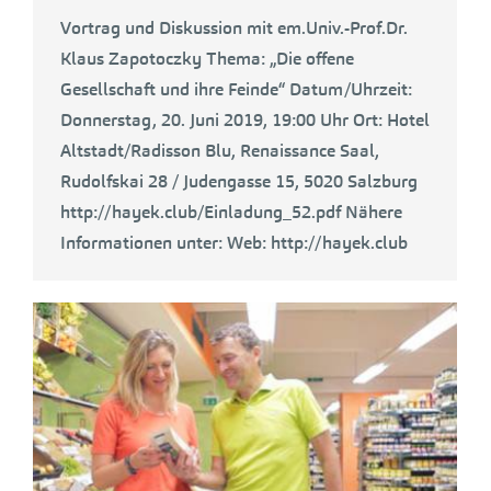
Vortrag und Diskussion mit em.Univ.-Prof.Dr.
Klaus Zapotoczky Thema: „Die offene
Gesellschaft und ihre Feinde“ Datum/Uhrzeit:
Donnerstag, 20. Juni 2019, 19:00 Uhr Ort: Hotel
Altstadt/Radisson Blu, Renaissance Saal,
Rudolfskai 28 / Judengasse 15, 5020 Salzburg
http://hayek.club/Einladung_52.pdf Nähere
Informationen unter: Web: http://hayek.club