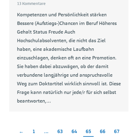
13 Kommentare
Kompetenzen und Persönlichkeit stärken
Bessere (Aufstiegs-)Chancen im Beruf Höheres
Gehalt Status Freude Auch
Hochschulabsolventen, die nicht das Ziel
haben, eine akademische Laufbahn
einzuschlagen, denken oft an eine Promotion.
Sie haben dabei abzuwägen, ob der damit
verbundene langjährige und anspruchsvolle
Weg zum Doktortitel wirklich sinnvoll ist. Diese
Frage kann natürlich nur jede/r für sich selbst
beantworten,…
←
1
…
63
64
65
66
67