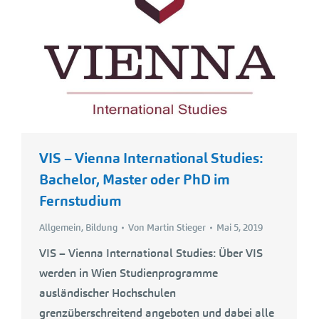
VIS – Vienna International Studies:
Bachelor, Master oder PhD im
Fernstudium
Allgemein
,
Bildung
Von
Martin Stieger
Mai 5, 2019
VIS – Vienna International Studies: Über VIS
werden in Wien Studienprogramme
ausländischer Hochschulen
grenzüberschreitend angeboten und dabei alle