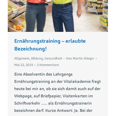
Ernährungstraining – erlaubte
Bezeichnung!
Allgemein
,
Bildung
,
Gesundheit
Von
Martin Stieger
Mai 22, 2019
2 Kommentare
Eine Absolventin des Lehrgangs
Ernährungstraining an der Vitalakademie fragt
heute bei mir an, ob sie sich damit auch auf der
Webpage, auf Briefpapier, Visitenkarten im
Schriftverkehr ….. als Ernährungstrainerin
bezeichnen darf. Kurze Antwort: Ja. Bei der