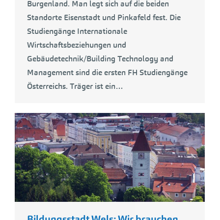
Burgenland. Man legt sich auf die beiden
Standorte Eisenstadt und Pinkafeld fest. Die
Studiengänge Internationale
Wirtschaftsbeziehungen und
Gebäudetechnik/Building Technology and
Management sind die ersten FH Studiengänge
Österreichs. Träger ist ein…
Bildungsstadt Wels: Wir brauchen