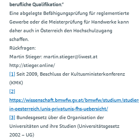
berufliche Qualifikation
.“
Eine abgelegte Befähigungsprüfung für reglementierte
Gewerbe oder die Meisterprüfung für Handwerke kann
daher auch in Österreich den Hochschulzugang
schaffen.
Rückfragen:
Martin Stieger: martin.stieger@liwest.at
http://stieger.online/
[1]
Seit 2009, Beschluss der Kultusministerkonferenz
(KMK)
[2]
https://wissenschaft.bmwfw.gv.at/bmwfw/studium/studier
in-oesterreich/unis-privatunis-fhs-uebersicht/
[3]
Bundesgesetz über die Organisation der
Universitäten und ihre Studien (Universitätsgesetz
2002 – UG)