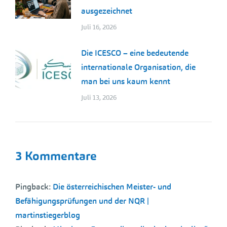
ausgezeichnet
Juli 16, 2026
Die ICESCO – eine bedeutende
internationale Organisation, die
man bei uns kaum kennt
Juli 13, 2026
3 Kommentare
Pingback:
Die österreichischen Meister- und
Befähigungsprüfungen und der NQR |
martinstiegerblog