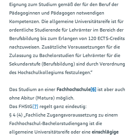
Eignung zum Studium gemäß der für den Beruf der
Pädagoginnen und Pädagogen notwendigen
Kompetenzen. Die allgemeine Universitätsreife ist für
ordentliche Studierende für Lehrämter im Bereich der
Berufsbildung bis zum Erlangen von 120 ECTS-Credits
nachzuweisen. Zusätzliche Voraussetzungen für die
Zulassung zu Bachelorstudien für Lehrämter für die
Sekundarstufe (Berufsbildung) sind durch Verordnung
des Hochschulkollegiums festzulegen.“
Das Studium an einer
Fachhochschule
[6]
ist aber auch
ohne Abitur (Matura) möglich.
Das FHStG
[7]
regelt ganz eindeutig:
§ 4 (4) „Fachliche Zugangsvoraussetzung zu einem
Fachhochschul-Bachelorstudiengang ist die
allgemeine Universitätsreife oder eine
einschlägige