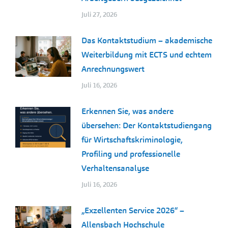
Juli 27, 2026
Das Kontaktstudium – akademische
Weiterbildung mit ECTS und echtem
Anrechnungswert
Juli 16, 2026
Erkennen Sie, was andere
übersehen: Der Kontaktstudiengang
für Wirtschaftskriminologie,
Profiling und professionelle
Verhaltensanalyse
Juli 16, 2026
„Exzellenten Service 2026“ –
Allensbach Hochschule