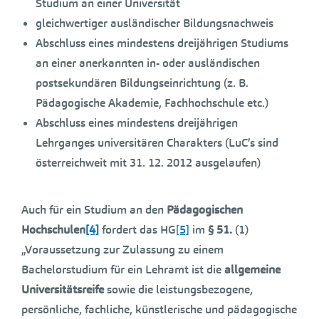
Studium an einer Universität
gleichwertiger ausländischer Bildungsnachweis
Abschluss eines mindestens dreijährigen Studiums
an einer anerkannten in- oder ausländischen
postsekundären Bildungseinrichtung (z. B.
Pädagogische Akademie, Fachhochschule etc.)
Abschluss eines mindestens dreijährigen
Lehrganges universitären Charakters (LuC’s sind
österreichweit mit 31. 12. 2012 ausgelaufen)
Auch für ein Studium an den
Pädagogischen
Hochschulen
[4]
fordert das HG
[5]
im
§ 51.
(1)
„Voraussetzung zur Zulassung zu einem
Bachelorstudium für ein Lehramt ist die
allgemeine
Universitätsreife
sowie die leistungsbezogene,
persönliche, fachliche, künstlerische und pädagogische