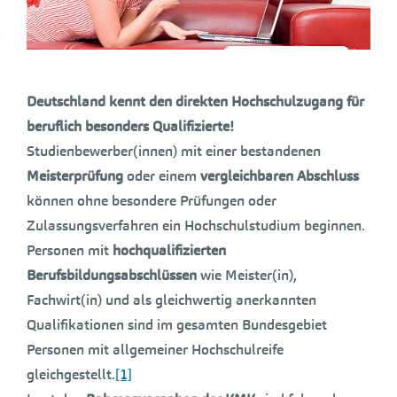
Deutschland kennt den direkten Hochschulzugang für
beruflich besonders Qualifizierte!
Studienbewerber(innen) mit einer bestandenen
Meisterprüfung
oder einem
vergleichbaren Abschluss
können ohne besondere Prüfungen oder
Zulassungsverfahren ein Hochschulstudium beginnen.
Personen mit
hochqualifizierten
Berufsbildungsabschlüssen
wie Meister(in),
Fachwirt(in) und als gleichwertig anerkannten
Qualifikationen sind im gesamten Bundesgebiet
Personen mit allgemeiner Hochschulreife
gleichgestellt.
[1]