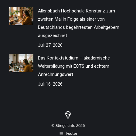
Allensbach Hochschule Konstanz zum
zweiten Mal in Folge als einer von
Deutschlands begehrtesten Arbeitgebern
ausgezeichnet
Juli 27, 2026
Das Kontaktstudium – akademische
Weiterbildung mit ECTS und echtem
Anrechnungswert
Juli 16, 2026
© Stieger.info 2026
Footer