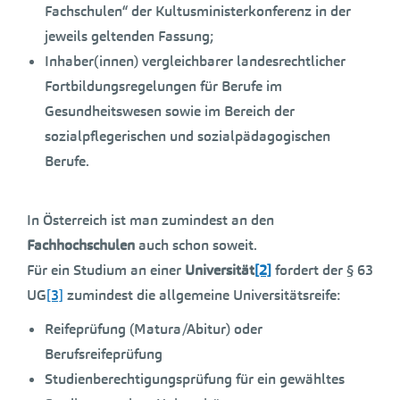
Fachschulen“ der Kultusministerkonferenz in der
jeweils geltenden Fassung;
Inhaber(innen) vergleichbarer landesrechtlicher
Fortbildungsregelungen für Berufe im
Gesundheitswesen sowie im Bereich der
sozialpflegerischen und sozialpädagogischen
Berufe.
In Österreich ist man zumindest an den
Fachhochschulen
auch schon soweit.
Für ein Studium an einer
Universität
[2]
fordert der § 63
UG
[3]
zumindest die allgemeine Universitätsreife:
Reifeprüfung (Matura/Abitur) oder
Berufsreifeprüfung
Studienberechtigungsprüfung für ein gewähltes