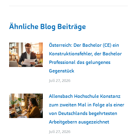
Ähnliche Blog Beiträge
Österreich: Der Bachelor (CE) ein
Konstruktionsfehler, der Bachelor
Professional das gelungenes
Gegenstück
Juli 27, 2026
Allensbach Hochschule Konstanz
zum zweiten Mal in Folge als einer
von Deutschlands begehrtesten
Arbeitgebern ausgezeichnet
Juli 27, 2026