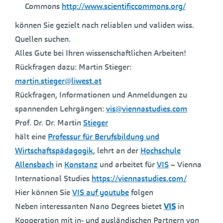
Commons
http://www.scientificcommons.org/
können Sie gezielt nach reliablen und validen wiss.
Quellen suchen.
Alles Gute bei Ihren wissenschaftlichen Arbeiten!
Rückfragen dazu: Martin Stieger:
martin.stieger@liwest.at
Rückfragen, Informationen und Anmeldungen zu
spannenden Lehrgängen:
vis@viennastudies.com
Prof. Dr. Dr. Martin
Stieger
hält eine
Professur für Berufsbildung und
Wirtschaftspädagogik
, lehrt an der
Hochschule
Allensbach
in
Konstanz
und arbeitet für
VIS
– Vienna
International Studies
https://viennastudies.com/
Hier können Sie
VIS auf youtube
folgen
Neben interessanten Nano Degrees bietet
VIS
in
Kooperation mit in- und ausländischen Partnern von