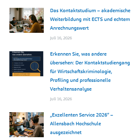
Das Kontaktstudium – akademische
Weiterbildung mit ECTS und echtem
Anrechnungswert
Juli 16, 2026
Erkennen Sie, was andere
übersehen: Der Kontaktstudiengang
für Wirtschaftskriminologie,
Profiling und professionelle
Verhaltensanalyse
Juli 16, 2026
„Exzellenten Service 2026“ –
Allensbach Hochschule
ausgezeichnet