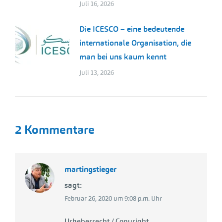
Juli 16, 2026
Die ICESCO – eine bedeutende
internationale Organisation, die
man bei uns kaum kennt
Juli 13, 2026
2 Kommentare
martingstieger
sagt:
Februar 26, 2020 um 9:08 p.m. Uhr
Urheberrecht / Copyright