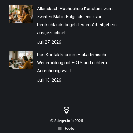
Allensbach Hochschule Konstanz zum
zweiten Mal in Folge als einer von
Deutschlands begehrtesten Arbeitgebern
ausgezeichnet
Juli 27, 2026
Das Kontaktstudium – akademische
Weiterbildung mit ECTS und echtem
Anrechnungswert
Juli 16, 2026
© Stieger.info 2026
Footer