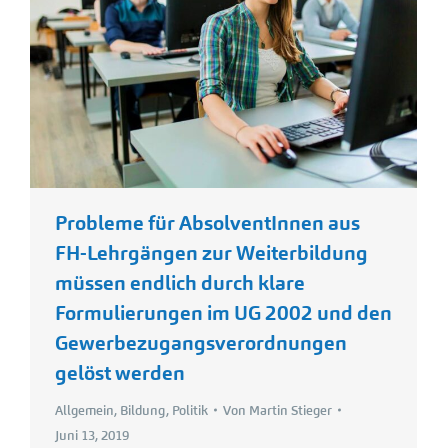
Probleme für AbsolventInnen aus
FH-Lehrgängen zur Weiterbildung
müssen endlich durch klare
Formulierungen im UG 2002 und den
Gewerbezugangsverordnungen
gelöst werden
Allgemein
,
Bildung
,
Politik
Von
Martin Stieger
Juni 13, 2019