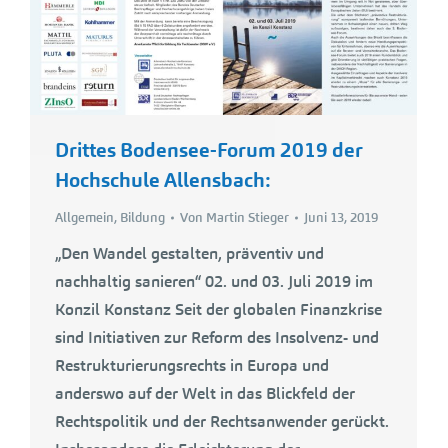
Drittes Bodensee-Forum 2019 der
Hochschule Allensbach:
Allgemein
,
Bildung
Von
Martin Stieger
Juni 13, 2019
„Den Wandel gestalten, präventiv und
nachhaltig sanieren“ 02. und 03. Juli 2019 im
Konzil Konstanz Seit der globalen Finanzkrise
sind Initiativen zur Reform des Insolvenz- und
Restrukturierungsrechts in Europa und
anderswo auf der Welt in das Blickfeld der
Rechtspolitik und der Rechtsanwender gerückt.