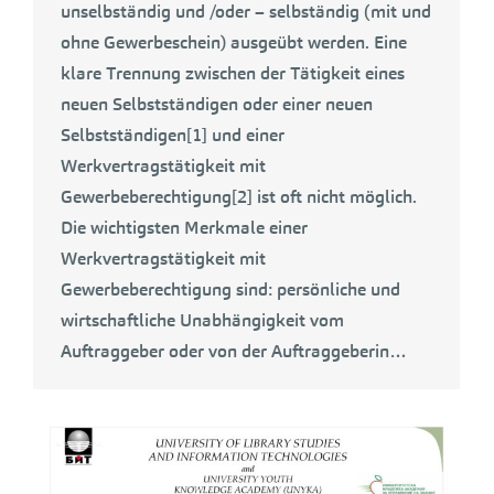
unselbständig und /oder – selbständig (mit und
ohne Gewerbeschein) ausgeübt werden. Eine
klare Trennung zwischen der Tätigkeit eines
neuen Selbstständigen oder einer neuen
Selbstständigen[1] und einer
Werkvertragstätigkeit mit
Gewerbeberechtigung[2] ist oft nicht möglich.
Die wichtigsten Merkmale einer
Werkvertragstätigkeit mit
Gewerbeberechtigung sind: persönliche und
wirtschaftliche Unabhängigkeit vom
Auftraggeber oder von der Auftraggeberin…