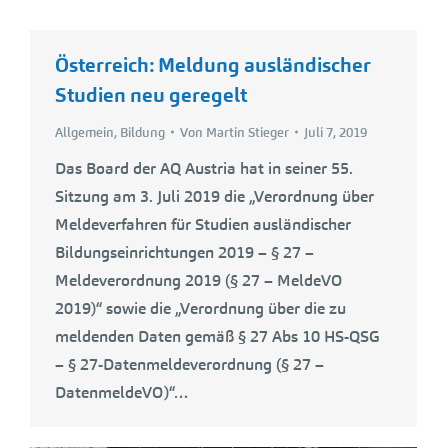
Österreich: Meldung ausländischer
Studien neu geregelt
Allgemein
,
Bildung
Von
Martin Stieger
Juli 7, 2019
Das Board der AQ Austria hat in seiner 55.
Sitzung am 3. Juli 2019 die „Verordnung über
Meldeverfahren für Studien ausländischer
Bildungseinrichtungen 2019 – § 27 –
Meldeverordnung 2019 (§ 27 – MeldeVO
2019)“ sowie die „Verordnung über die zu
meldenden Daten gemäß § 27 Abs 10 HS-QSG
– § 27-Datenmeldeverordnung (§ 27 –
DatenmeldeVO)“…