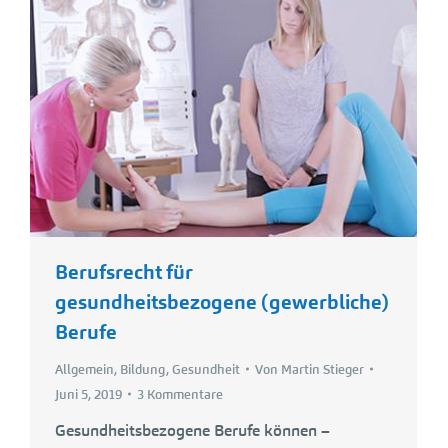
Berufsrecht für
gesundheitsbezogene (gewerbliche)
Berufe
Allgemein
,
Bildung
,
Gesundheit
Von
Martin Stieger
Juni 5, 2019
3 Kommentare
Gesundheitsbezogene Berufe können –