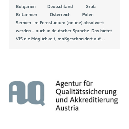
Bulgarien Deutschland Groß
Britannien Österreich Polen
Serbien im Fernstudium (online) absolviert
werden – auch in deutscher Sprache. Das bietet
VIS die Möglichkeit, maßgeschneidert auf…