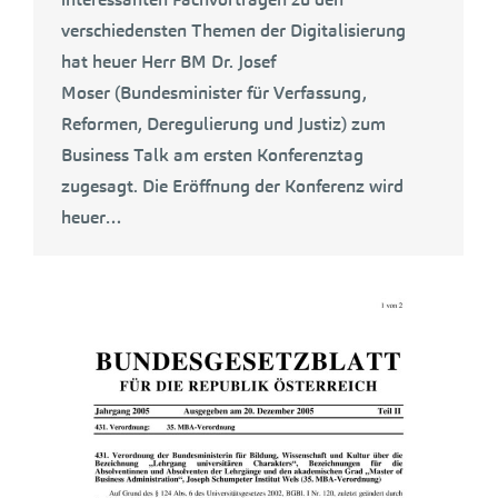
verschiedensten Themen der Digitalisierung
hat heuer Herr BM Dr. Josef
Moser (Bundesminister für Verfassung,
Reformen, Deregulierung und Justiz) zum
Business Talk am ersten Konferenztag
zugesagt. Die Eröffnung der Konferenz wird
heuer…