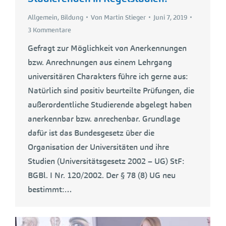
Allgemein
,
Bildung
Von
Martin Stieger
Juni 7, 2019
3 Kommentare
Gefragt zur Möglichkeit von Anerkennungen
bzw. Anrechnungen aus einem Lehrgang
universitären Charakters führe ich gerne aus:
Natürlich sind positiv beurteilte Prüfungen, die
außerordentliche Studierende abgelegt haben
anerkennbar bzw. anrechenbar. Grundlage
dafür ist das Bundesgesetz über die
Organisation der Universitäten und ihre
Studien (Universitätsgesetz 2002 – UG) StF:
BGBl. I Nr. 120/2002. Der § 78 (8) UG neu
bestimmt:…