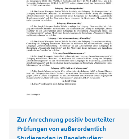
Zur Anrechnung positiv beurteilter
Prüfungen von außerordentlich
Studierenden in Regelstudien: