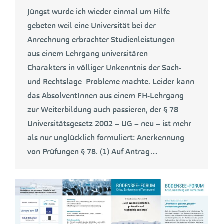
Jüngst wurde ich wieder einmal um Hilfe
gebeten weil eine Universität bei der
Anrechnung erbrachter Studienleistungen
aus einem Lehrgang universitären
Charakters in völliger Unkenntnis der Sach-
und Rechtslage Probleme machte. Leider kann
das AbsolventInnen aus einem FH-Lehrgang
zur Weiterbildung auch passieren, der § 78
Universitätsgesetz 2002 – UG – neu – ist mehr
als nur unglücklich formuliert: Anerkennung
von Prüfungen § 78. (1) Auf Antrag…