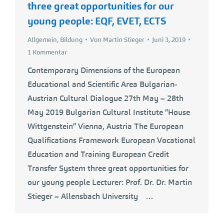
three great opportunities for our
young people: EQF, EVET, ECTS
Allgemein
,
Bildung
Von
Martin Stieger
Juni 3, 2019
1 Kommentar
Contemporary Dimensions of the European
Educational and Scientific Area Bulgarian-
Austrian Cultural Dialogue 27th May – 28th
May 2019 Bulgarian Cultural Institute “House
Wittgenstein” Vienna, Austria The European
Qualifications Framework European Vocational
Education and Training European Credit
Transfer System three great opportunities for
our young people Lecturer: Prof. Dr. Dr. Martin
Stieger – Allensbach University …