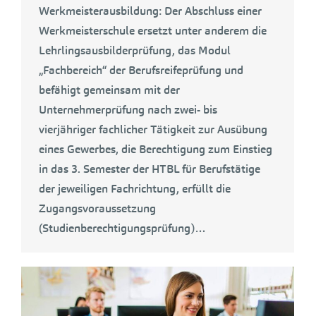
Werkmeisterausbildung: Der Abschluss einer
Werkmeisterschule ersetzt unter anderem die
Lehrlingsausbilderprüfung, das Modul
„Fachbereich“ der Berufsreifeprüfung und
befähigt gemeinsam mit der
Unternehmerprüfung nach zwei- bis
vierjähriger fachlicher Tätigkeit zur Ausübung
eines Gewerbes, die Berechtigung zum Einstieg
in das 3. Semester der HTBL für Berufstätige
der jeweiligen Fachrichtung, erfüllt die
Zugangsvoraussetzung
(Studienberechtigungsprüfung)…