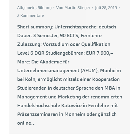
Allgemein
,
Bildung
Von
Martin Stieger
Juli 28, 2019
2 Kommentare
Short summary: Unterrichtssprache: deutsch
Dauer: 3 Semester, 90 ECTS, Fernlehre
Zulassung: Vorstudium oder Qualifikation
Level 6 DQR Studiengebühren: EUR 7.900,–
More: Die Akademie für
Unternehmensmanagement (AFUM), Monheim
bei Köln, ermöglicht mittels einer Kooperation
Studierenden in deutscher Sprache den MBA in
Management und Marketing der renommierten
Handelshochschule Katowice in Fernlehre mit
Präsenzseminaren in Monheim oder gänzlich
online…