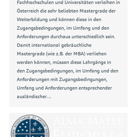
Fachhochschulen und Universitäten verleihen in
Österreich die sehr beliebten Mastergrade der
Weiterbildung und können diese in den
Zugangsbedingungen, im Umfang und den
Anforderungen durchaus unterschiedlich sein.
Damit international gebräuchliche
Mastergrade (wie z.B. der MBA) verliehen
werden können, müssen diese Lehrgänge in
den Zugangsbedingungen, im Umfang und den
Anforderungen mit Zugangsbedingungen,
Umfang und Anforderungen entsprechender
ausländischer…