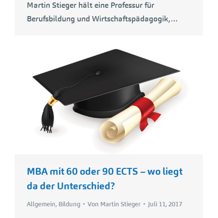
Martin Stieger hält eine Professur für
Berufsbildung und Wirtschaftspädagogik,…
MBA mit 60 oder 90 ECTS – wo liegt
da der Unterschied?
Allgemein
,
Bildung
Von
Martin Stieger
Juli 11, 2017