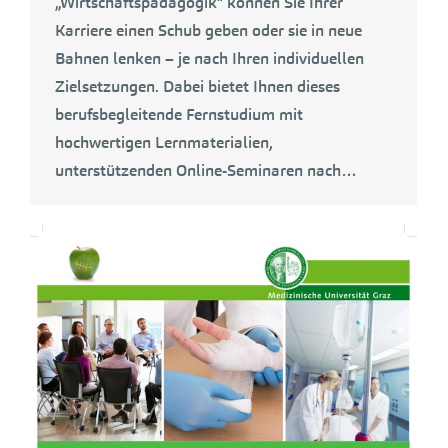
„Wirtschaftspädagogik“ können Sie Ihrer
Karriere einen Schub geben oder sie in neue
Bahnen lenken – je nach Ihren individuellen
Zielsetzungen. Dabei bietet Ihnen dieses
berufsbegleitende Fernstudium mit
hochwertigen Lernmaterialien,
unterstützenden Online-Seminaren nach…