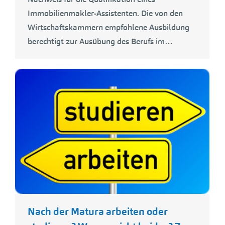
Immobilienmakler-Assistenten. Die von den
Wirtschaftskammern empfohlene Ausbildung
berechtigt zur Ausübung des Berufs im…
Nach der Matura arbeiten oder