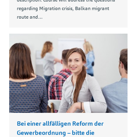
regarding Migration crisis, Balkan migrant
route and…
Bei einer allfälligen Reform der
Gewerbeordnung – bitte die