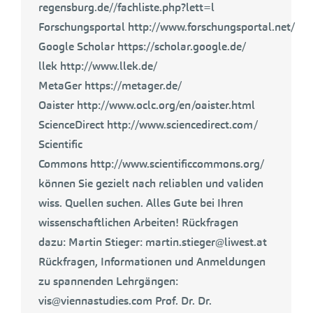
regensburg.de//fachliste.php?lett=l
Forschungsportal http://www.forschungsportal.net/
Google Scholar https://scholar.google.de/
llek http://www.llek.de/
MetaGer https://metager.de/
Oaister http://www.oclc.org/en/oaister.html
ScienceDirect http://www.sciencedirect.com/
Scientific
Commons http://www.scientificcommons.org/
können Sie gezielt nach reliablen und validen
wiss. Quellen suchen. Alles Gute bei Ihren
wissenschaftlichen Arbeiten! Rückfragen
dazu: Martin Stieger: martin.stieger@liwest.at
Rückfragen, Informationen und Anmeldungen
zu spannenden Lehrgängen:
vis@viennastudies.com Prof. Dr. Dr.