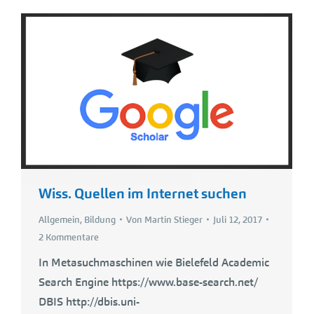
Wiss. Quellen im Internet suchen
Allgemein
,
Bildung
Von
Martin Stieger
Juli 12, 2017
2 Kommentare
In Metasuchmaschinen wie Bielefeld Academic
Search Engine https://www.base-search.net/
DBIS http://dbis.uni-