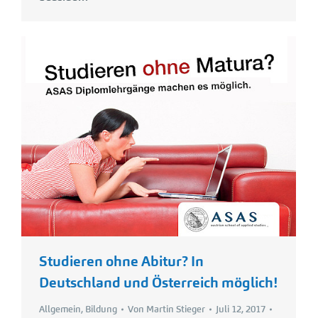
Studieren ohne Abitur? In
Deutschland und Österreich möglich!
Allgemein
,
Bildung
Von
Martin Stieger
Juli 12, 2017