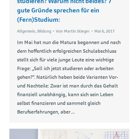
studieren? Warum nicht beides? 7
gute Gründe sprechen für ein
(Fern)Studium:
Allgemein
,
Bildung
Von
Martin Stieger
Mai 6, 2017
Im Mai hat nun die Matura begonnen und nach
dem hoffentlich erfolgreichen Schulabschluss
stellt sich für viele junge Leute eine wichtige
Frage: „Soll ich jetzt studieren oder arbeiten
gehen?“. Natürlich haben beide Varianten Vor-
und Nachteile: Zwar ist man durch das Gehalt
finanziell unabhängig, kann sich sein Leben
selbst finanzieren und sammelt gleich
Berufserfahrungen, aber…