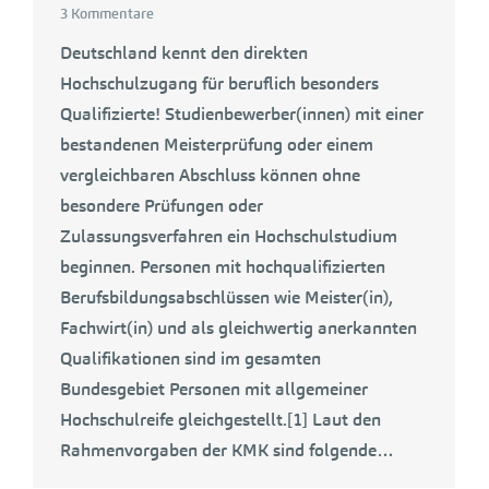
3 Kommentare
Deutschland kennt den direkten
Hochschulzugang für beruflich besonders
Qualifizierte! Studienbewerber(innen) mit einer
bestandenen Meisterprüfung oder einem
vergleichbaren Abschluss können ohne
besondere Prüfungen oder
Zulassungsverfahren ein Hochschulstudium
beginnen. Personen mit hochqualifizierten
Berufsbildungsabschlüssen wie Meister(in),
Fachwirt(in) und als gleichwertig anerkannten
Qualifikationen sind im gesamten
Bundesgebiet Personen mit allgemeiner
Hochschulreife gleichgestellt.[1] Laut den
Rahmenvorgaben der KMK sind folgende…