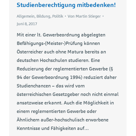
Studienberechtigung mitbedenken!
Allgemein
,
Bildung
,
Politik
Von
Martin Stieger
Juni 8, 2017
Mit einer lt. Gewerbeordnung abgelegten
Befähigungs-(Meister-)Prüfung können
Österreicher auch ohne Matura bereits an
deutschen Hochschulen studieren. Eine
Reduzierung der reglementierten Gewerbe (§
94 der Gewerbeordnung 1994) reduziert daher
Studienchancen – das wird vom
österreichischen Gesetzgeber noch nicht einmal
ansatzweise erkannt. Auch die Möglichkeit in
einem reglementierten Gewerbe oder
Ähnlichem außer-hochschulisch erworbene
Kenntnisse und Fähigkeiten auf…