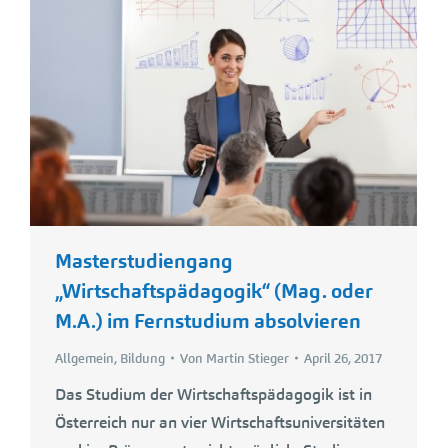
Masterstudiengang
„Wirtschaftspädagogik“ (Mag. oder
M.A.) im Fernstudium absolvieren
Allgemein
,
Bildung
Von
Martin Stieger
April 26, 2017
Das Studium der Wirtschaftspädagogik ist in
Österreich nur an vier Wirtschaftsuniversitäten