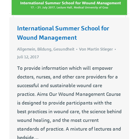
International Summer School for
Wound Management
Allgemein
,
Bildung
,
Gesundheit
Von
Martin Stieger
Juli 12, 2017
To provide information which will empower
doctors, nurses, and other care providers for a
successful and sustainable wound care
practice. Aims Our Wound Management Course
is designed to provide participants with the
best practices in wound care, the science behind
wound healing, and the most current
standards of practice. A mixture of lectures and
bedside…