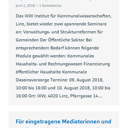
Juni 2, 2018
1 Kommentar
Das IKW Institut für Kommunalwissenschaften,
Linz, bietet wieder zwei spannende Seminare
an: Verwaltungs- und Strukturreformen für
Gemeinden Der Öffentliche Sektor Bei
entsprechendem Bedarf können folgende
Module gewählt werden: Kommunales
Haushalts- und Rechnungswesen Finanzierung
öffentlicher Haushalte Kommunale
Daseinsvorsorge Termine: 09. August 2018,
10:00 bis 16:00 und 10. August 2018, 10:00 bis
16:00 Ort: IKW, 4020 Linz, Pfarrgasse 14…
Für eingetragene Mediatorinnen und