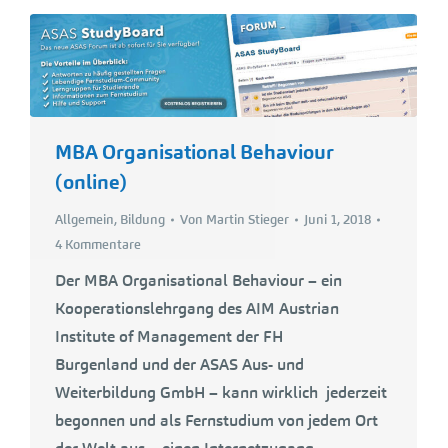
MBA Organisational Behaviour
(online)
Allgemein
,
Bildung
Von
Martin Stieger
Juni 1, 2018
4 Kommentare
Der MBA Organisational Behaviour – ein
Kooperationslehrgang des AIM Austrian
Institute of Management der FH
Burgenland und der ASAS Aus- und
Weiterbildung GmbH – kann wirklich jederzeit
begonnen und als Fernstudium von jedem Ort