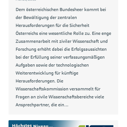
Dem österreichischen Bundesheer kommt bei
der Bewältigung der zentralen
Herausforderungen für die Sicherheit
Österreichs eine wesentliche Rolle zu. Eine enge
Zusammenarbeit mit ziviler Wissenschaft und
Forschung erhöht dabei die Erfolgsaussichten
bei der Erfüllung seiner verfassungsmäßigen
Aufgaben sowie der technologischen
Weiterentwicklung für künftige
Herausforderungen. Die
Wissenschaftskommission versammelt für
Fragen an zivile Wissenschaftsbereiche viele
Ansprechpartner, die ein…