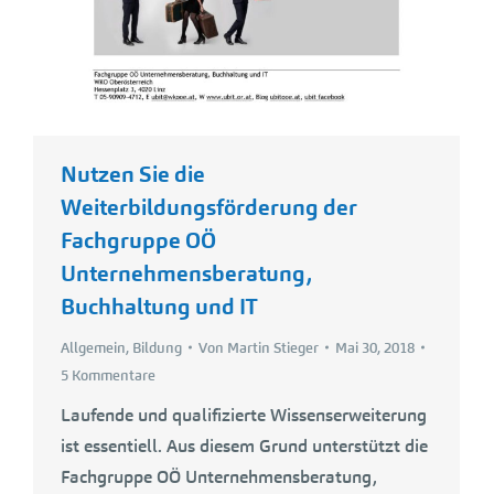
Nutzen Sie die
Weiterbildungsförderung der
Fachgruppe OÖ
Unternehmensberatung,
Buchhaltung und IT
Allgemein
,
Bildung
Von
Martin Stieger
Mai 30, 2018
5 Kommentare
Laufende und qualifizierte Wissenserweiterung
ist essentiell. Aus diesem Grund unterstützt die
Fachgruppe OÖ Unternehmensberatung,