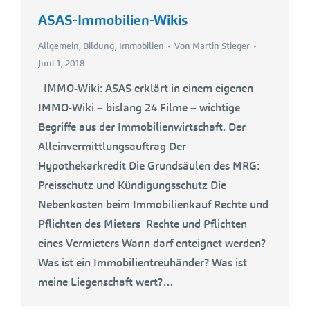
ASAS-Immobilien-Wikis
Allgemein
,
Bildung
,
Immobilien
Von
Martin Stieger
Juni 1, 2018
IMMO-Wiki: ASAS erklärt in einem eigenen
IMMO-Wiki – bislang 24 Filme – wichtige
Begriffe aus der Immobilienwirtschaft. Der
Alleinvermittlungsauftrag Der
Hypothekarkredit Die Grundsäulen des MRG:
Preisschutz und Kündigungsschutz Die
Nebenkosten beim Immobilienkauf Rechte und
Pflichten des Mieters Rechte und Pflichten
eines Vermieters Wann darf enteignet werden?
Was ist ein Immobilientreuhänder? Was ist
meine Liegenschaft wert?…