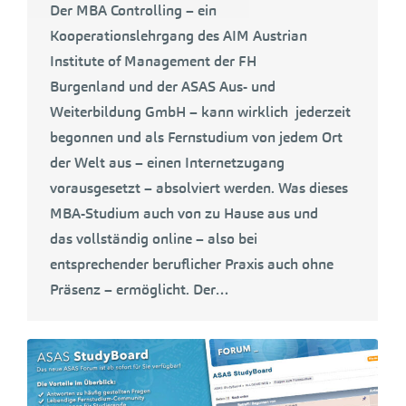
Der MBA Controlling – ein
Kooperationslehrgang des AIM Austrian
Institute of Management der FH
Burgenland und der ASAS Aus- und
Weiterbildung GmbH – kann wirklich jederzeit
begonnen und als Fernstudium von jedem Ort
der Welt aus – einen Internetzugang
vorausgesetzt – absolviert werden. Was dieses
MBA-Studium auch von zu Hause aus und
das vollständig online – also bei
entsprechender beruflicher Praxis auch ohne
Präsenz – ermöglicht. Der…