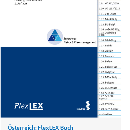
Österreich: FlexLEX Buch