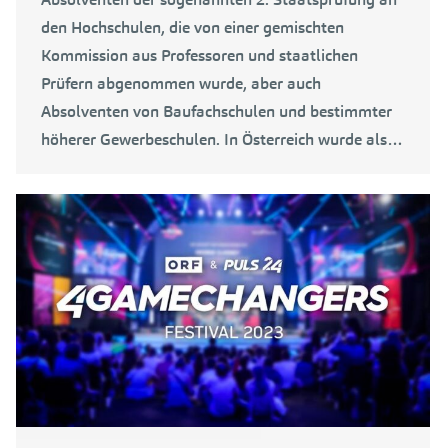
den Hochschulen, die von einer gemischten
Kommission aus Professoren und staatlichen
Prüfern abgenommen wurde, aber auch
Absolventen von Baufachschulen und bestimmter
höherer Gewerbeschulen. In Österreich wurde als…