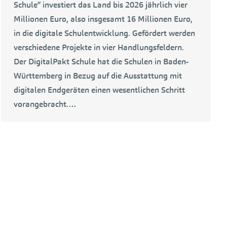
Schule“ investiert das Land bis 2026 jährlich vier
Millionen Euro, also insgesamt 16 Millionen Euro,
in die digitale Schulentwicklung. Gefördert werden
verschiedene Projekte in vier Handlungsfeldern.
Der DigitalPakt Schule hat die Schulen in Baden-
Württemberg in Bezug auf die Ausstattung mit
digitalen Endgeräten einen wesentlichen Schritt
vorangebracht.…