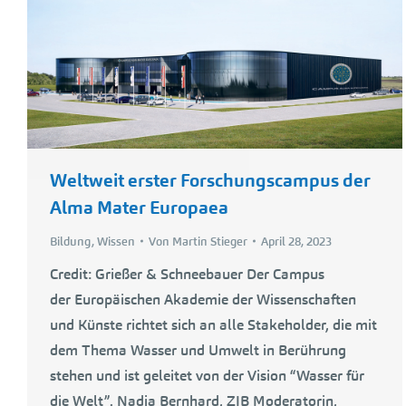
Weltweit erster Forschungscampus der
Alma Mater Europaea
Bildung
,
Wissen
Von
Martin Stieger
April 28, 2023
Credit: Grießer & Schneebauer Der Campus
der Europäischen Akademie der Wissenschaften
und Künste richtet sich an alle Stakeholder, die mit
dem Thema Wasser und Umwelt in Berührung
stehen und ist geleitet von der Vision “Wasser für
die Welt”. Nadja Bernhard, ZIB Moderatorin,