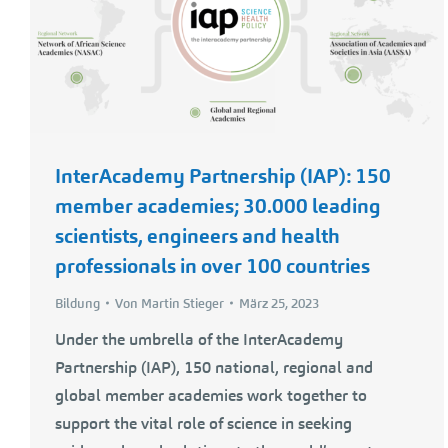
InterAcademy Partnership (IAP): 150
member academies; 30.000 leading
scientists, engineers and health
professionals in over 100 countries
Bildung
Von
Martin Stieger
März 25, 2023
Under the umbrella of the InterAcademy
Partnership (IAP), 150 national, regional and
global member academies work together to
support the vital role of science in seeking