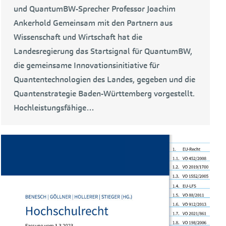
und QuantumBW-Sprecher Professor Joachim
Ankerhold Gemeinsam mit den Partnern aus
Wissenschaft und Wirtschaft hat die
Landesregierung das Startsignal für QuantumBW,
die gemeinsame Innovationsinitiative für
Quantentechnologien des Landes, gegeben und die
Quantenstrategie Baden-Württemberg vorgestellt.
Hochleistungsfähige…