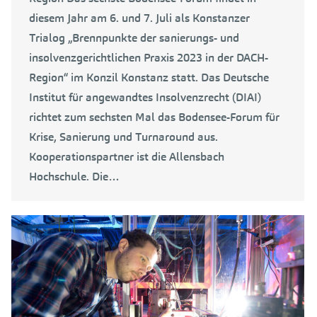
diesem Jahr am 6. und 7. Juli als Konstanzer
Trialog „Brennpunkte der sanierungs- und
insolvenzgerichtlichen Praxis 2023 in der DACH-
Region“ im Konzil Konstanz statt. Das Deutsche
Institut für angewandtes Insolvenzrecht (DIAI)
richtet zum sechsten Mal das Bodensee-Forum für
Krise, Sanierung und Turnaround aus.
Kooperationspartner ist die Allensbach
Hochschule. Die…