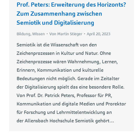
Prof. Peters: Erweiterung des Horizonts?
Zum Zusammenhang zwischen
Semiotik und Digitalisierung
Bildung
,
Wissen
Von
Martin Stieger
April 20, 2023
Semiotik ist die Wissenschaft von den
Zeichenprozessen in Kultur und Natur. Ohne
Zeichenprozesse wären Wahrnehmung, Lernen,
Erinnern, Kommunikation und kulturelle
Bedeutungen nicht möglich. Gerade im Zeitalter
der Digitalisierung spielt das eine besondere Rolle.
Von Prof. Dr. Patrick Peters, Professor für PR,
Kommunikation und digitale Medien und Prorektor
für Forschung und Lehrmittelentwicklung an
der Allensbach Hochschule Semiotik gehört…