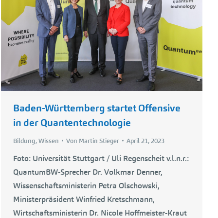
Baden-Württemberg startet Offensive
in der Quantentechnologie
Bildung
,
Wissen
Von
Martin Stieger
April 21, 2023
Foto: Universität Stuttgart / Uli Regenscheit v.l.n.r.:
QuantumBW-Sprecher Dr. Volkmar Denner,
Wissenschaftsministerin Petra Olschowski,
Ministerpräsident Winfried Kretschmann,
Wirtschaftsministerin Dr. Nicole Hoffmeister-Kraut