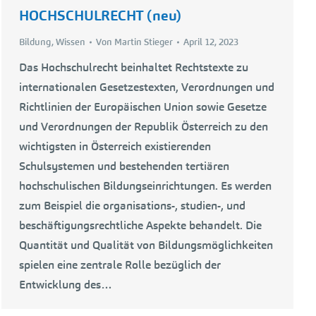
HOCHSCHULRECHT (neu)
Bildung
,
Wissen
Von
Martin Stieger
April 12, 2023
Das Hochschulrecht beinhaltet Rechtstexte zu
internationalen Gesetzestexten, Verordnungen und
Richtlinien der Europäischen Union sowie Gesetze
und Verordnungen der Republik Österreich zu den
wichtigsten in Österreich existierenden
Schulsystemen und bestehenden tertiären
hochschulischen Bildungseinrichtungen. Es werden
zum Beispiel die organisations-, studien-, und
beschäftigungsrechtliche Aspekte behandelt. Die
Quantität und Qualität von Bildungsmöglichkeiten
spielen eine zentrale Rolle bezüglich der
Entwicklung des…