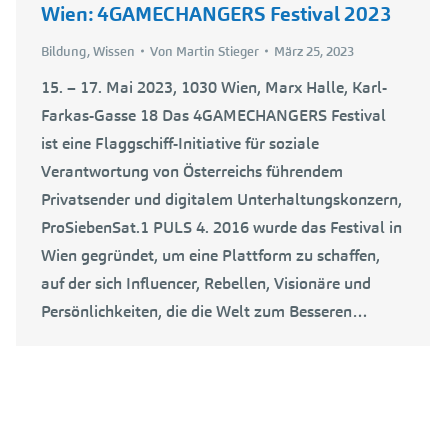
Wien: 4GAMECHANGERS Festival 2023
Bildung
,
Wissen
Von
Martin Stieger
März 25, 2023
15. – 17. Mai 2023, 1030 Wien, Marx Halle, Karl-
Farkas-Gasse 18 Das 4GAMECHANGERS Festival
ist eine Flaggschiff-Initiative für soziale
Verantwortung von Österreichs führendem
Privatsender und digitalem Unterhaltungskonzern,
ProSiebenSat.1 PULS 4. 2016 wurde das Festival in
Wien gegründet, um eine Plattform zu schaffen,
auf der sich Influencer, Rebellen, Visionäre und
Persönlichkeiten, die die Welt zum Besseren…