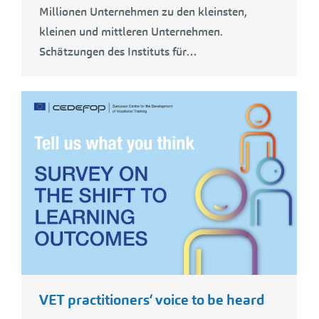
Millionen Unternehmen zu den kleinsten,
kleinen und mittleren Unternehmen.
Schätzungen des Instituts für…
VET practitioners‘ voice to be heard