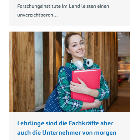
Forschungsinstitute im Land leisten einen
unverzichtbaren…
Lehrlinge sind die Fachkräfte aber
auch die Unternehmer von morgen