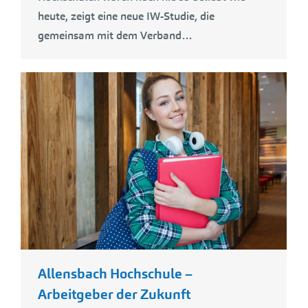
heute, zeigt eine neue IW-Studie, die
gemeinsam mit dem Verband…
Allensbach Hochschule –
Arbeitgeber der Zukunft