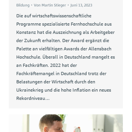
Bildung
Von
Martin Stieger
Juni 13, 2023
Die auf wirtschaftswissenschaftliche
Programme spezialisierte Fernhochschule aus
Konstanz hat die Auszeichnung als Arbeitgeber
der Zukunft erhalten. Der Award ergänzt die
Palette an vielfältigen Awards der Allensbach
Hochschule. Überall in Deutschland mangelt es
an Fachkräften. 2022 hat der
Fachkräftemangel in Deutschland trotz der
Belastungen der Wirtschaft durch den
Ukrainekrieg und die hohe Inflation ein neues
Rekordniveau…