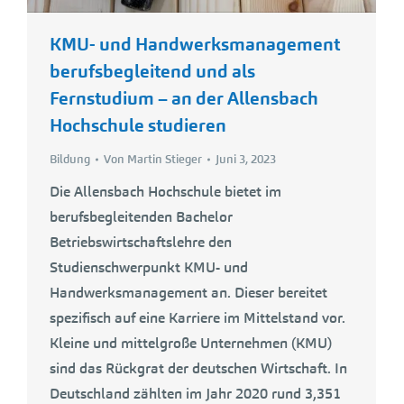
KMU- und Handwerksmanagement
berufsbegleitend und als
Fernstudium – an der Allensbach
Hochschule studieren
Bildung
Von
Martin Stieger
Juni 3, 2023
Die Allensbach Hochschule bietet im
berufsbegleitenden Bachelor
Betriebswirtschaftslehre den
Studienschwerpunkt KMU- und
Handwerksmanagement an. Dieser bereitet
spezifisch auf eine Karriere im Mittelstand vor.
Kleine und mittelgroße Unternehmen (KMU)
sind das Rückgrat der deutschen Wirtschaft. In
Deutschland zählten im Jahr 2020 rund 3,351