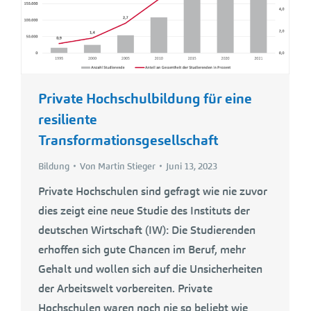
Private Hochschulbildung für eine
resiliente
Transformationsgesellschaft
Bildung
Von
Martin Stieger
Juni 13, 2023
Private Hochschulen sind gefragt wie nie zuvor
dies zeigt eine neue Studie des Instituts der
deutschen Wirtschaft (IW): Die Studierenden
erhoffen sich gute Chancen im Beruf, mehr
Gehalt und wollen sich auf die Unsicherheiten
der Arbeitswelt vorbereiten. Private
Hochschulen waren noch nie so beliebt wie