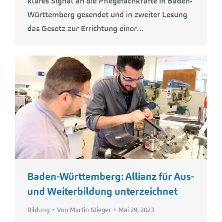
klares Signal an die Pflegefachkräfte in Baden-
Württemberg gesendet und in zweiter Lesung
das Gesetz zur Errichtung einer…
Baden-Württemberg: Allianz für Aus-
und Weiterbildung unterzeichnet
Bildung
Von
Martin Stieger
Mai 29, 2023