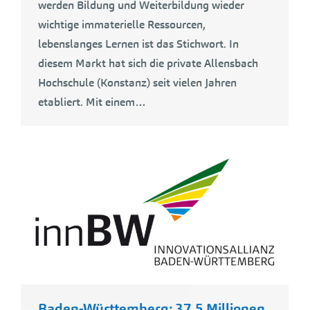
werden Bildung und Weiterbildung wieder
wichtige immaterielle Ressourcen,
lebenslanges Lernen ist das Stichwort. In
diesem Markt hat sich die private Allensbach
Hochschule (Konstanz) seit vielen Jahren
etabliert. Mit einem…
Baden-Württemberg: 37,5 Millionen