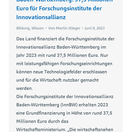
Euro für Forschungsinstitute der
Innovationsallianz
Bildung
,
Wissen
Von
Martin Stieger
Juni 9, 2023
Das Land finanziert die Forschungsinstitute der
Innovationsallianz Baden-Württemberg im
Jahr 2023 mit rund 37,5 Millionen Euro. Nur
mit leistungsfähigen Forschungseinrichtungen
können neue Technologiefelder erschlossen
und für die Wirtschaft nutzbar gemacht
werden.
Die Forschungsinstitute der Innovationsallianz
Baden-Württemberg (InnBW) erhalten 2023
eine Grundfinanzierung in Höhe von rund 37,5
Millionen Euro durch das
Wirtschaftsministerium. „Die wirtschaftsnahen