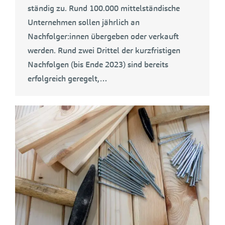
ständig zu. Rund 100.000 mittelständische
Unternehmen sollen jährlich an
Nachfolger:innen übergeben oder verkauft
werden. Rund zwei Drittel der kurzfristigen
Nachfolgen (bis Ende 2023) sind bereits
erfolgreich geregelt,…