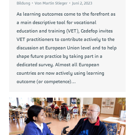
Bildung
Von
Martin Stieger
Juni 2, 2023
As learning outcomes come to the forefront as
a main descriptive tool for vocational
education and training (VET), Cedefop invites
VET practitioners to contribute actively to the
discussion at European Union level and to help
shape future practice by taking part in a
dedicated survey. Almost all European
countries are now actively using learning
outcome (or competence)…