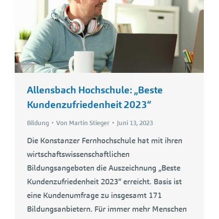
Allensbach Hochschule: „Beste
Kundenzufriedenheit 2023“
Bildung
Von
Martin Stieger
Juni 13, 2023
Die Konstanzer Fernhochschule hat mit ihren
wirtschaftswissenschaftlichen
Bildungsangeboten die Auszeichnung „Beste
Kundenzufriedenheit 2023“ erreicht. Basis ist
eine Kundenumfrage zu insgesamt 171
Bildungsanbietern. Für immer mehr Menschen