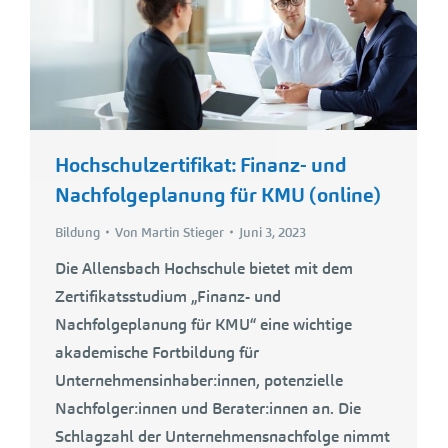
Hochschulzertifikat: Finanz- und
Nachfolgeplanung für KMU (online)
Bildung
Von
Martin Stieger
Juni 3, 2023
Die Allensbach Hochschule bietet mit dem
Zertifikatsstudium „Finanz- und
Nachfolgeplanung für KMU“ eine wichtige
akademische Fortbildung für
Unternehmensinhaber:innen, potenzielle
Nachfolger:innen und Berater:innen an. Die
Schlagzahl der Unternehmensnachfolge nimmt