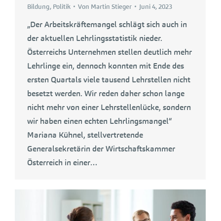
Bildung
,
Politik
Von
Martin Stieger
Juni 4, 2023
„Der Arbeitskräftemangel schlägt sich auch in
der aktuellen Lehrlingsstatistik nieder.
Österreichs Unternehmen stellen deutlich mehr
Lehrlinge ein, dennoch konnten mit Ende des
ersten Quartals viele tausend Lehrstellen nicht
besetzt werden. Wir reden daher schon lange
nicht mehr von einer Lehrstellenlücke, sondern
wir haben einen echten Lehrlingsmangel“
Mariana Kühnel, stellvertretende
Generalsekretärin der Wirtschaftskammer
Österreich in einer…