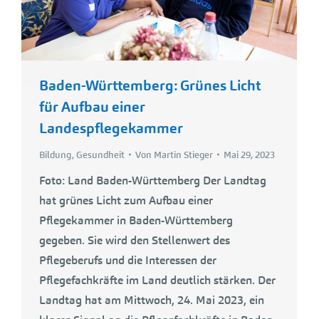
Baden-Württemberg: Grünes Licht
für Aufbau einer
Landespflegekammer
Bildung
,
Gesundheit
Von
Martin Stieger
Mai 29, 2023
Foto: Land Baden-Württemberg Der Landtag
hat grünes Licht zum Aufbau einer
Pflegekammer in Baden-Württemberg
gegeben. Sie wird den Stellenwert des
Pflegeberufs und die Interessen der
Pflegefachkräfte im Land deutlich stärken. Der
Landtag hat am Mittwoch, 24. Mai 2023, ein