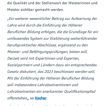
die Qualität und der Stellenwert der Meisterinnen und
Meister sichtbar gemacht werden.
„
Ein weiterer wesentlicher Beitrag zur Aufwertung der
Lehre wird durch die Einführung der Höheren
Beruflichen Bildung erfolgen, die die Grundlage für ein
umfassendes System zur Etablierung weiterführender
berufspraktischer Abschlüsse, ergänzend zu den
Meister- und Befähigungsprüfungen, bieten soll.
Derzeit wird mit Expertinnen und Experten,
Sozialpartnern und Ländern dazu ein entsprechendes
Gesetz diskutiert, das 2023 beschlossen werden soll.
Mit der Einführung der Höheren Beruflichen Bildung
soll insbesondere Lehrabsolventinnen und
Lehrabsolventen ein anerkannter Qualifikationspfad
offenstehen
„, so
Kocher
.