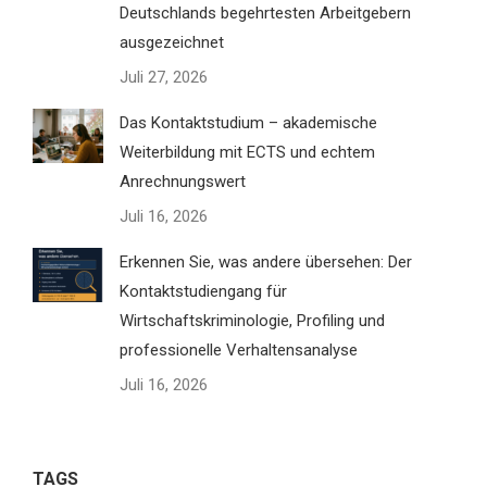
Deutschlands begehrtesten Arbeitgebern
ausgezeichnet
Juli 27, 2026
Das Kontaktstudium – akademische
Weiterbildung mit ECTS und echtem
Anrechnungswert
Juli 16, 2026
Erkennen Sie, was andere übersehen: Der
Kontaktstudiengang für
Wirtschaftskriminologie, Profiling und
professionelle Verhaltensanalyse
Juli 16, 2026
TAGS