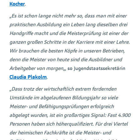
Kocher
.
„
Es ist schon lange nicht mehr so, dass man mit einer
praktischen Ausbildung ein Leben lang dieselben drei
Handgriffe macht und die Meisterprüfung ist einer der
ganzen großen Schritte in der Karriere mit einer Lehre.
Wir brauchen die besten Köpfe in unseren Betrieben,
denn die Meister von heute sind die Ausbildner und
Arbeitgeber von morgen
„, so Jugendstaatssekretärin
Claudia Plakolm
.
„
Dass trotz der wirtschaftlich extrem fordernden
Umstände im abgelaufenen Bildungsjahr so viele
Meister- und Befähigungsprüfungen erfolgreich
abgelegt wurden, ist ein großartiges Signal: Fast 4.900
Personen haben sich höherqualifiziert. Für drei Viertel
der heimischen Fachkräfte ist die Meister- und