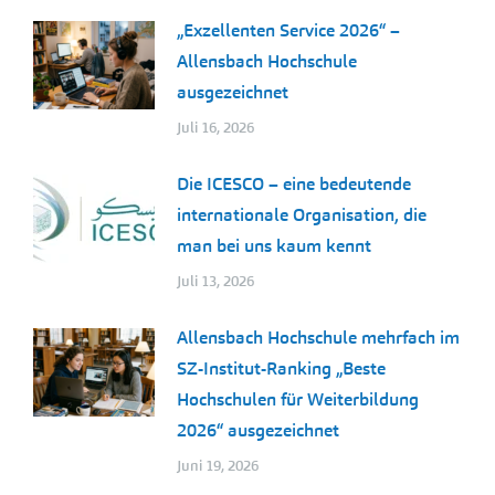
„Exzellenten Service 2026“ –
Allensbach Hochschule
ausgezeichnet
Juli 16, 2026
Die ICESCO – eine bedeutende
internationale Organisation, die
man bei uns kaum kennt
Juli 13, 2026
Allensbach Hochschule mehrfach im
SZ-Institut-Ranking „Beste
Hochschulen für Weiterbildung
2026“ ausgezeichnet
Juni 19, 2026