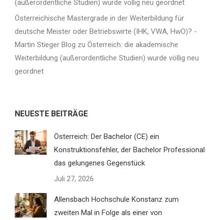
(außerordentliche Studien) wurde völlig neu geordnet
Österreichische Mastergrade in der Weiterbildung für
deutsche Meister oder Betriebswirte (IHK, VWA, HwO)? -
Martin Stieger Blog
zu
Österreich: die akademische
Weiterbildung (außerordentliche Studien) wurde völlig neu
geordnet
NEUESTE BEITRÄGE
Österreich: Der Bachelor (CE) ein
Konstruktionsfehler, der Bachelor Professional
das gelungenes Gegenstück
Juli 27, 2026
Allensbach Hochschule Konstanz zum
zweiten Mal in Folge als einer von