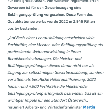
Für eine große Anzahl von weiteren reglementierten
Gewerben ist für den Gewerbezugang eine
Befähigungsprüfung vorgesehen. Diese Form des
Qualifikationserwerbs wurde 2022 in 2.946 Fällen
positiv bestanden.
„
Auf Basis einer Lehrausbildung entscheiden viele
Fachkräfte, eine Meister- oder Befähigungsprüfung als
professionale Weiterentwicklung in ihrem
Berufsbereich abzulegen. Die Meister- und
Befähigungsprüfungen dienen damit nicht nur als
Zugang zur selbständigen Gewerbeausübung, sondern
vor allem als berufliche Höherqualifizierung. 2022
haben rund 4.900 Fachkräfte die Meister-oder
Befähigungsprüfung erfolgreich bestanden. Das ist ein
wichtiger Impuls für den Standort Österreich
„,
resümiert Arbeits- und Wirtschaftsminister
Martin