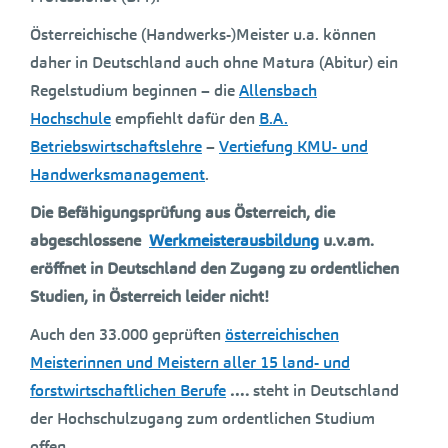
Österreichische (Handwerks-)Meister u.a. können
daher in Deutschland auch ohne Matura (Abitur) ein
Regelstudium beginnen – die
Allensbach
Hochschule
empfiehlt dafür den
B.A.
Betriebswirtschaftslehre
–
Vertiefung KMU- und
Handwerksmanagement
.
Die Befähigungsprüfung aus Österreich, die
abgeschlossene
Werkmeisterausbildung
u.v.am.
eröffnet in Deutschland den Zugang zu ordentlichen
Studien, in Österreich leider nicht!
Auch den 33.000 geprüften
österreichischen
Meisterinnen und Meistern aller 15 land- und
forstwirtschaftlichen Berufe
….
steht in Deutschland
der Hochschulzugang zum ordentlichen Studium
offen.