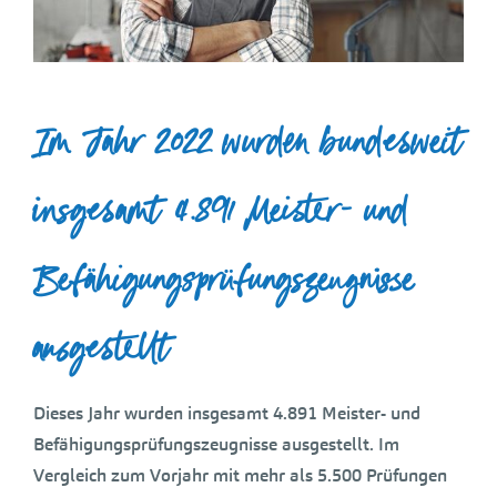
Im Jahr 2022 wurden bundesweit
insgesamt 4.891 Meister- und
Befähigungsprüfungszeugnisse
ausgestellt
Dieses Jahr wurden insgesamt 4.891 Meister- und
Befähigungsprüfungszeugnisse ausgestellt. Im
Vergleich zum Vorjahr mit mehr als 5.500 Prüfungen