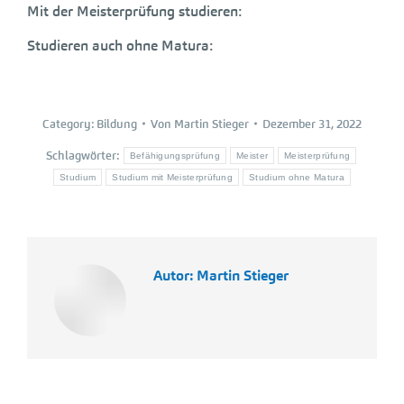
Mit der Meisterprüfung studieren:
Studieren auch ohne Matura:
Category:
Bildung
Von
Martin Stieger
Dezember 31, 2022
Schlagwörter:
Befähigungsprüfung
Meister
Meisterprüfung
Studium
Studium mit Meisterprüfung
Studium ohne Matura
Autor:
Martin Stieger