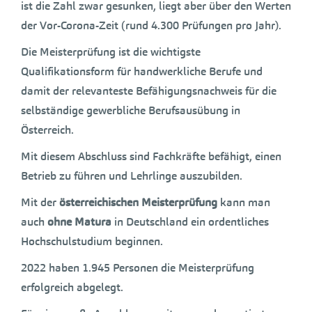
ist die Zahl zwar gesunken, liegt aber über den Werten
der Vor-Corona-Zeit (rund 4.300 Prüfungen pro Jahr).
Die Meisterprüfung ist die wichtigste
Qualifikationsform für handwerkliche Berufe und
damit der relevanteste Befähigungsnachweis für die
selbständige gewerbliche Berufsausübung in
Österreich.
Mit diesem Abschluss sind Fachkräfte befähigt, einen
Betrieb zu führen und Lehrlinge auszubilden.
Mit der
österreichischen Meisterprüfung
kann man
auch
ohne Matura
in Deutschland ein ordentliches
Hochschulstudium beginnen.
2022 haben 1.945 Personen die Meisterprüfung
erfolgreich abgelegt.