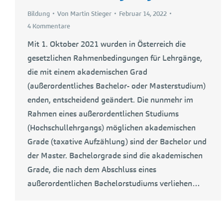
Bildung
Von
Martin Stieger
Februar 14, 2022
4 Kommentare
Mit 1. Oktober 2021 wurden in Österreich die
gesetzlichen Rahmenbedingungen für Lehrgänge,
die mit einem akademischen Grad
(außerordentliches Bachelor- oder Masterstudium)
enden, entscheidend geändert. Die nunmehr im
Rahmen eines außerordentlichen Studiums
(Hochschullehrgangs) möglichen akademischen
Grade (taxative Aufzählung) sind der Bachelor und
der Master. Bachelorgrade sind die akademischen
Grade, die nach dem Abschluss eines
außerordentlichen Bachelorstudiums verliehen…