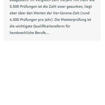
5.500 Prüfungen ist die Zahl zwar gesunken, liegt
aber über den Werten der Vor-Corona-Zeit (rund
4.300 Prüfungen pro Jahr). Die Meisterprüfung ist
die wichtigste Qualifikationsform für
handwerkliche Berufe…