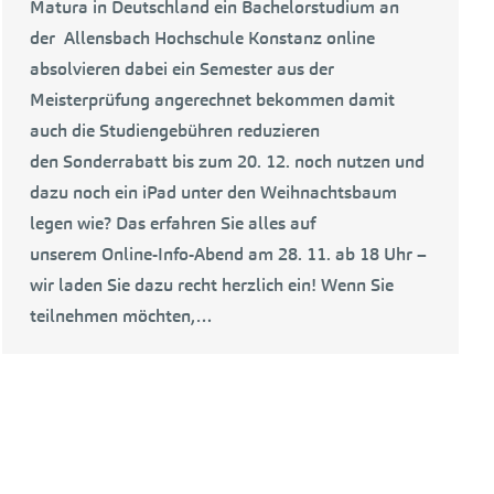
Matura in Deutschland ein Bachelorstudium an
der Allensbach Hochschule Konstanz online
absolvieren dabei ein Semester aus der
Meisterprüfung angerechnet bekommen damit
auch die Studiengebühren reduzieren
den Sonderrabatt bis zum 20. 12. noch nutzen und
dazu noch ein iPad unter den Weihnachtsbaum
legen wie? Das erfahren Sie alles auf
unserem Online-Info-Abend am 28. 11. ab 18 Uhr –
wir laden Sie dazu recht herzlich ein! Wenn Sie
teilnehmen möchten,…