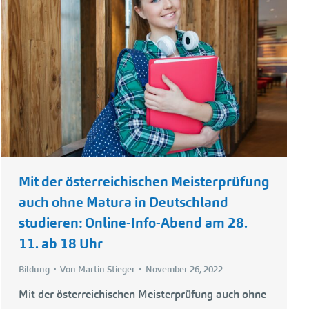
Mit der österreichischen Meisterprüfung
auch ohne Matura in Deutschland
studieren: Online-Info-Abend am 28.
11. ab 18 Uhr
Bildung
Von
Martin Stieger
November 26, 2022
Mit der österreichischen Meisterprüfung auch ohne