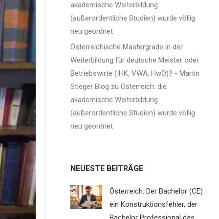
akademische Weiterbildung
(außerordentliche Studien) wurde völlig
neu geordnet
Österreichische Mastergrade in der
Weiterbildung für deutsche Meister oder
Betriebswirte (IHK, VWA, HwO)? - Martin
Stieger Blog
zu
Österreich: die
akademische Weiterbildung
(außerordentliche Studien) wurde völlig
neu geordnet
NEUESTE BEITRÄGE
Österreich: Der Bachelor (CE)
ein Konstruktionsfehler, der
Bachelor Professional das