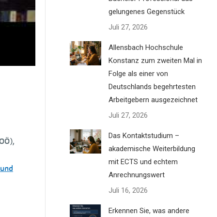
gelungenes Gegenstück
Juli 27, 2026
Allensbach Hochschule
.
Konstanz zum zweiten Mal in
Folge als einer von
Deutschlands begehrtesten
Arbeitgebern ausgezeichnet
Juli 27, 2026
Das Kontaktstudium –
OÖ),
akademische Weiterbildung
mit ECTS und echtem
 und
Anrechnungswert
Juli 16, 2026
Erkennen Sie, was andere