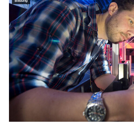
Bildung