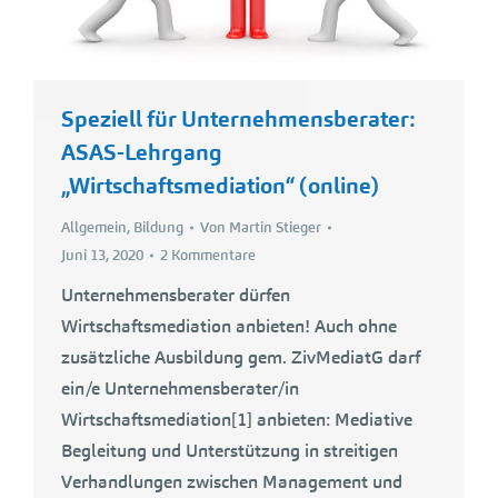
Speziell für Unternehmensberater:
ASAS-Lehrgang
„Wirtschaftsmediation“ (online)
Allgemein
,
Bildung
Von
Martin Stieger
Juni 13, 2020
2 Kommentare
Unternehmensberater dürfen
Wirtschaftsmediation anbieten! Auch ohne
zusätzliche Ausbildung gem. ZivMediatG darf
ein/e Unternehmensberater/in
Wirtschaftsmediation[1] anbieten: Mediative
Begleitung und Unterstützung in streitigen
Verhandlungen zwischen Management und