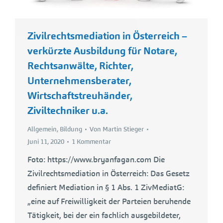
Zivilrechtsmediation in Österreich –
verkürzte Ausbildung für Notare,
Rechtsanwälte, Richter,
Unternehmensberater,
Wirtschaftstreuhänder,
Ziviltechniker u.a.
Allgemein
,
Bildung
Von
Martin Stieger
Juni 11, 2020
1 Kommentar
Foto: https://www.bryanfagan.com Die
Zivilrechtsmediation in Österreich: Das Gesetz
definiert Mediation in § 1 Abs. 1 ZivMediatG:
„eine auf Freiwilligkeit der Parteien beruhende
Tätigkeit, bei der ein fachlich ausgebildeter,