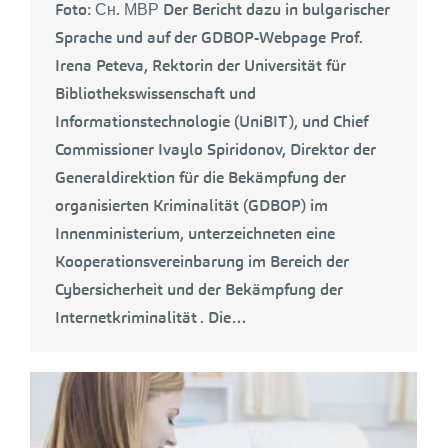
Foto: Сн. МВР Der Bericht dazu in bulgarischer
Sprache und auf der GDBOP-Webpage Prof.
Irena Peteva, Rektorin der Universität für
Bibliothekswissenschaft und
Informationstechnologie (UniBIT), und Chief
Commissioner Ivaylo Spiridonov, Direktor der
Generaldirektion für die Bekämpfung der
organisierten Kriminalität (GDBOP) im
Innenministerium, unterzeichneten eine
Kooperationsvereinbarung im Bereich der
Cybersicherheit und der Bekämpfung der
Internetkriminalität . Die…