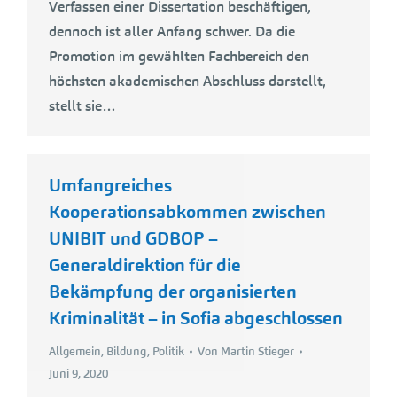
Verfassen einer Dissertation beschäftigen,
dennoch ist aller Anfang schwer. Da die
Promotion im gewählten Fachbereich den
höchsten akademischen Abschluss darstellt,
stellt sie…
Umfangreiches
Kooperationsabkommen zwischen
UNIBIT und GDBOP –
Generaldirektion für die
Bekämpfung der organisierten
Kriminalität – in Sofia abgeschlossen
Allgemein
,
Bildung
,
Politik
Von
Martin Stieger
Juni 9, 2020