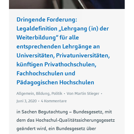
Dringende Forderung:
Legaldefinition „Lehrgang (in) der
Weiterbildung“ für alle
entsprechenden Lehrgänge an
Universitäten, Privatuniversitäten,
künftigen Privathochschulen,
Fachhochschulen und
Pädagogischen Hochschulen
Allgemein
,
Bildung
,
Politik
Von
Martin Stieger
Juni 3, 2020
4 Kommentare
in Sachen Begutachtung – Bundesgesetz, mit
dem das Hochschul-Qualitätssicherungsgesetz
geändert wird, ein Bundesgesetz über