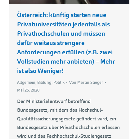
Österreich: künftig starten neue
Privatuniversitäten jedenfalls als
Privathochschulen und müssen
dafür weitaus strengere
Anforderungen erfüllen (z.B. zwei
Vollstudien mehr anbieten) – Mehr
ist also Weniger!
Allgemein
,
Bildung
,
Politik
Von
Martin Stieger
Mai 25, 2020
Der Ministerialentwurf betreffend
Bundesgesetz, mit dem das Hochschul-
Qualitätssicherungsgesetz geändert wird, ein
Bundesgesetz über Privathochschulen erlassen
wird und das Fachhochschul-Studiengesetz