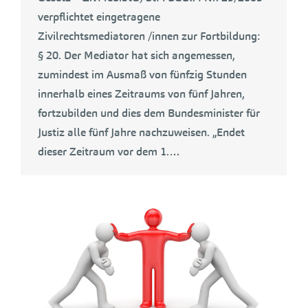
verpflichtet eingetragene
Zivilrechtsmediatoren /innen zur Fortbildung:
§ 20. Der Mediator hat sich angemessen,
zumindest im Ausmaß von fünfzig Stunden
innerhalb eines Zeitraums von fünf Jahren,
fortzubilden und dies dem Bundesminister für
Justiz alle fünf Jahre nachzuweisen. „Endet
dieser Zeitraum vor dem 1.…