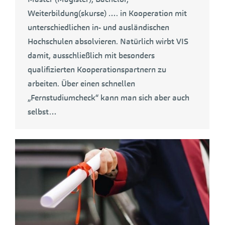
Weiterbildung(skurse) …. in Kooperation mit
unterschiedlichen in- und ausländischen
Hochschulen absolvieren. Natürlich wirbt VIS
damit, ausschließlich mit besonders
qualifizierten Kooperationspartnern zu
arbeiten. Über einen schnellen
„Fernstudiumcheck“ kann man sich aber auch
selbst…