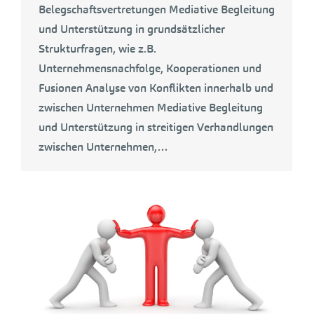
Belegschaftsvertretungen Mediative Begleitung
und Unterstützung in grundsätzlicher
Strukturfragen, wie z.B.
Unternehmensnachfolge, Kooperationen und
Fusionen Analyse von Konflikten innerhalb und
zwischen Unternehmen Mediative Begleitung
und Unterstützung in streitigen Verhandlungen
zwischen Unternehmen,…