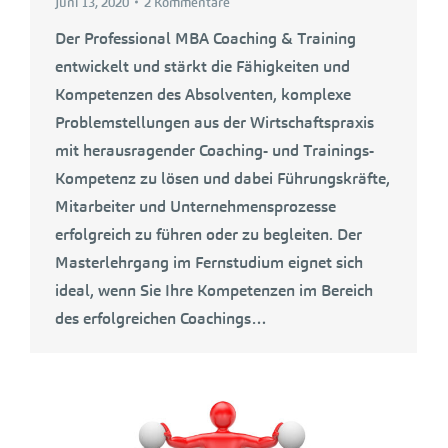
Juni 13, 2020
2 Kommentare
Der Professional MBA Coaching & Training
entwickelt und stärkt die Fähigkeiten und
Kompetenzen des Absolventen, komplexe
Problemstellungen aus der Wirtschaftspraxis
mit herausragender Coaching- und Trainings-
Kompetenz zu lösen und dabei Führungskräfte,
Mitarbeiter und Unternehmensprozesse
erfolgreich zu führen oder zu begleiten. Der
Masterlehrgang im Fernstudium eignet sich
ideal, wenn Sie Ihre Kompetenzen im Bereich
des erfolgreichen Coachings…