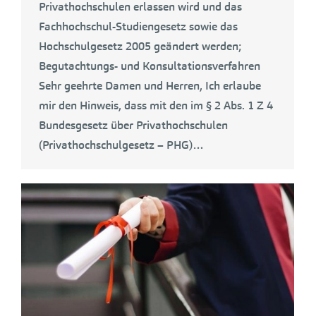
Privathochschulen erlassen wird und das
Fachhochschul-Studiengesetz sowie das
Hochschulgesetz 2005 geändert werden;
Begutachtungs- und Konsultationsverfahren
Sehr geehrte Damen und Herren, Ich erlaube
mir den Hinweis, dass mit den im § 2 Abs. 1 Z 4
Bundesgesetz über Privathochschulen
(Privathochschulgesetz – PHG)…