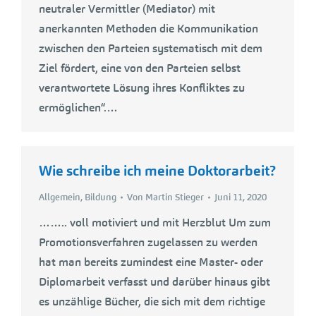
neutraler Vermittler (Mediator) mit
anerkannten Methoden die Kommunikation
zwischen den Parteien systematisch mit dem
Ziel fördert, eine von den Parteien selbst
verantwortete Lösung ihres Konfliktes zu
ermöglichen“.…
Wie schreibe ich meine Doktorarbeit?
Allgemein
,
Bildung
Von
Martin Stieger
Juni 11, 2020
…….. voll motiviert und mit Herzblut Um zum
Promotionsverfahren zugelassen zu werden
hat man bereits zumindest eine Master- oder
Diplomarbeit verfasst und darüber hinaus gibt
es unzählige Bücher, die sich mit dem richtige