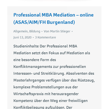
Professional MBA Mediation – online
(ASAS/AIM/FH Burgenland)
Allgemein
,
Bildung
Von
Martin Stieger
Juni 13, 2020
3 Kommentare
Studieninhalte Der Professional MBA
Mediation setzt den Fokus auf Mediation als
eine besondere Form des
Konfliktmanagements zur professionellen
Interessen- und Streitklärung. Absolventen des
Masterlehrganges verfügen über das Rüstzeug,
komplexe Problemstellungen aus der
Wirtschaftspraxis mit herausragender
Kompetenz über den Weg einer freiwilligen
Konfliktbeilegung aufzulösen. Der