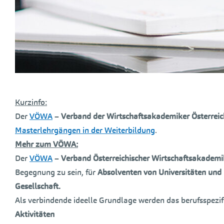
Kurzinfo:
Der
VÖWA
–
Verband der Wirtschaftsakademiker Österreic
Masterlehrgängen in der Weiterbildung
.
Mehr zum VÖWA:
Der
VÖWA
–
Verband Österreichischer Wirtschaftsakademi
Begegnung zu sein, für
Absolventen von Universitäten und 
Gesellschaft.
Als verbindende ideelle Grundlage werden das berufsspez
Aktivitäten