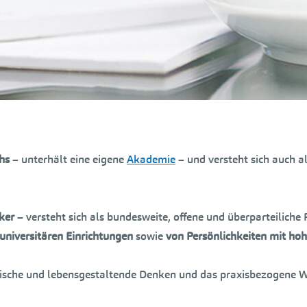
hs
– unterhält eine eigene
Akademie
– und versteht sich auch a
ker
– versteht sich als bundesweite, offene und überparteiliche
universitären Einrichtungen
sowie
von Persönlichkeiten mit hoh
ifische und lebensgestaltende Denken und das praxisbezogene 