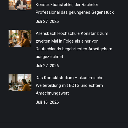
Konstruktionsfehler, der Bachelor
Professional das gelungenes Gegenstück
Juli 27, 2026
Allensbach Hochschule Konstanz zum
zweiten Mal in Folge als einer von
Deutschlands begehrtesten Arbeitgebern
ausgezeichnet
Juli 27, 2026
Das Kontaktstudium – akademische
Weiterbildung mit ECTS und echtem
Anrechnungswert
Juli 16, 2026