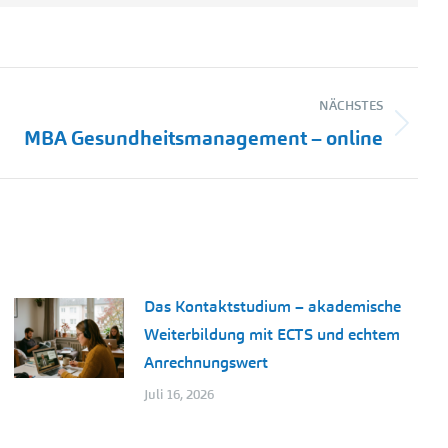
NÄCHSTES
MBA Gesundheitsmanagement – online
Das Kontaktstudium – akademische
Weiterbildung mit ECTS und echtem
Anrechnungswert
Juli 16, 2026