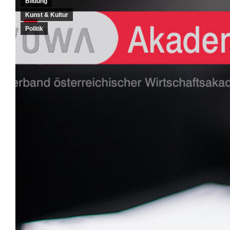
Bildung
Kunst & Kultur
Politik