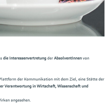
ls
die Interessenvertretung
der
AbsolventInnen
von
 Plattform der Kommunikation mit dem Ziel, eine Stätte der
er Verantwortung in Wirtschaft, Wissenschaft und
Wirken angesehen.