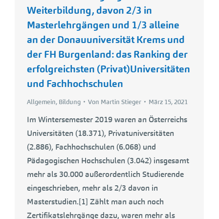
Weiterbildung, davon 2/3 in
Masterlehrgängen und 1/3 alleine
an der Donauuniversität Krems und
der FH Burgenland: das Ranking der
erfolgreichsten (Privat)Universitäten
und Fachhochschulen
Allgemein
,
Bildung
Von
Martin Stieger
März 15, 2021
Im Wintersemester 2019 waren an Österreichs
Universitäten (18.371), Privatuniversitäten
(2.886), Fachhochschulen (6.068) und
Pädagogischen Hochschulen (3.042) insgesamt
mehr als 30.000 außerordentlich Studierende
eingeschrieben, mehr als 2/3 davon in
Masterstudien.[1] Zählt man auch noch
Zertifikatslehrgänge dazu, waren mehr als