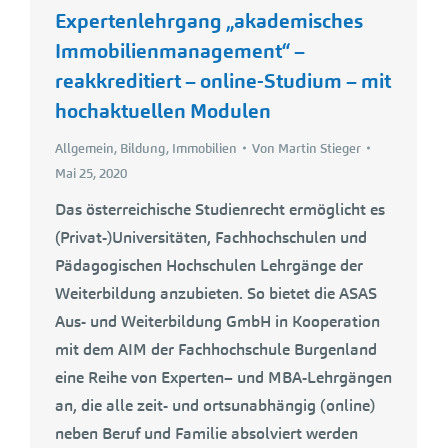
Expertenlehrgang „akademisches
Immobilienmanagement“ –
reakkreditiert – online-Studium – mit
hochaktuellen Modulen
Allgemein
,
Bildung
,
Immobilien
Von
Martin Stieger
Mai 25, 2020
Das österreichische Studienrecht ermöglicht es
(Privat-)Universitäten, Fachhochschulen und
Pädagogischen Hochschulen Lehrgänge der
Weiterbildung anzubieten. So bietet die ASAS
Aus- und Weiterbildung GmbH in Kooperation
mit dem AIM der Fachhochschule Burgenland
eine Reihe von Experten– und MBA-Lehrgängen
an, die alle zeit- und ortsunabhängig (online)
neben Beruf und Familie absolviert werden