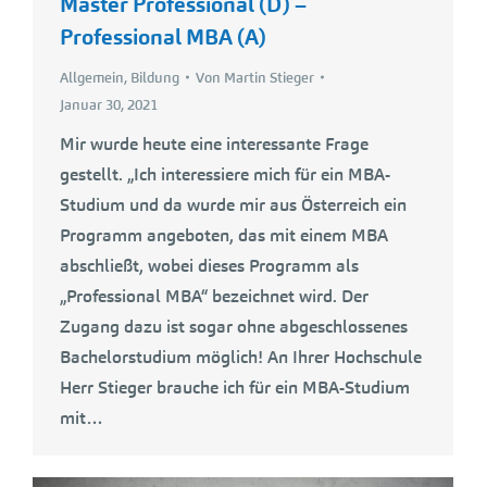
Master Professional (D) –
Professional MBA (A)
Allgemein
,
Bildung
Von
Martin Stieger
Januar 30, 2021
Mir wurde heute eine interessante Frage
gestellt. „Ich interessiere mich für ein MBA-
Studium und da wurde mir aus Österreich ein
Programm angeboten, das mit einem MBA
abschließt, wobei dieses Programm als
„Professional MBA“ bezeichnet wird. Der
Zugang dazu ist sogar ohne abgeschlossenes
Bachelorstudium möglich! An Ihrer Hochschule
Herr Stieger brauche ich für ein MBA-Studium
mit…