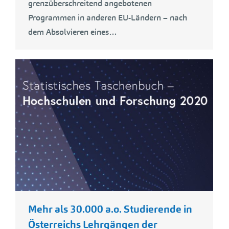
grenzüberschreitend angebotenen
Programmen in anderen EU-Ländern – nach
dem Absolvieren eines…
Mehr als 30.000 a.o. Studierende in
Österreichs Lehrgängen der