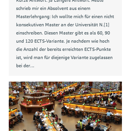
Kurze Antwort: Ja Längere Antwort: Heute
schrieb mir ein Absolvent aus einem
Masterlehrgang: Ich wollte mich für einen nicht
konsekutiven Master an der Universität N.[1]
einschreiben. Diesen Master gibt es als 60, 90
und 120 ECTS-Variante. Je nachdem wie hoch
die Anzahl der bereits erreichten ECTS-Punkte
ist, wird man für diejenige Variante zugelassen
bei der…