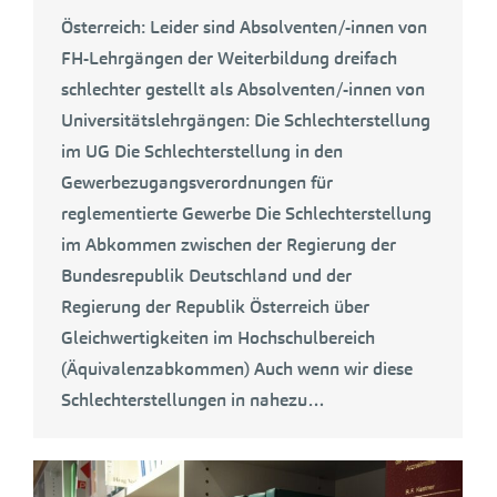
Österreich: Leider sind Absolventen/-innen von
FH-Lehrgängen der Weiterbildung dreifach
schlechter gestellt als Absolventen/-innen von
Universitätslehrgängen: Die Schlechterstellung
im UG Die Schlechterstellung in den
Gewerbezugangsverordnungen für
reglementierte Gewerbe Die Schlechterstellung
im Abkommen zwischen der Regierung der
Bundesrepublik Deutschland und der
Regierung der Republik Österreich über
Gleichwertigkeiten im Hochschulbereich
(Äquivalenzabkommen) Auch wenn wir diese
Schlechterstellungen in nahezu…