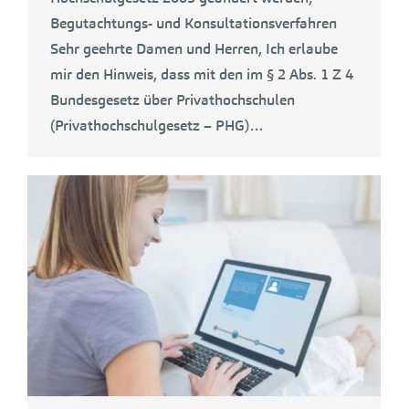
Begutachtungs- und Konsultationsverfahren
Sehr geehrte Damen und Herren, Ich erlaube
mir den Hinweis, dass mit den im § 2 Abs. 1 Z 4
Bundesgesetz über Privathochschulen
(Privathochschulgesetz – PHG)…