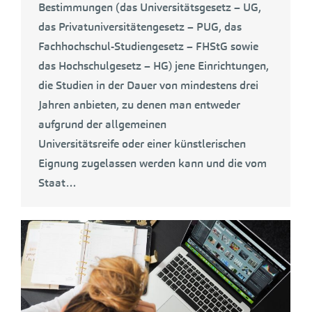
Bestimmungen (das Universitätsgesetz – UG,
das Privatuniversitätengesetz – PUG, das
Fachhochschul-Studiengesetz – FHStG sowie
das Hochschulgesetz – HG) jene Einrichtungen,
die Studien in der Dauer von mindestens drei
Jahren anbieten, zu denen man entweder
aufgrund der allgemeinen
Universitätsreife oder einer künstlerischen
Eignung zugelassen werden kann und die vom
Staat…