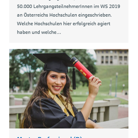
50.000 LehrgangsteilnehmerInnen im WS 2019
an Österreichs Hochschulen eingeschrieben.
Welche Hochschulen hier erfolgreich agiert
haben und welche…