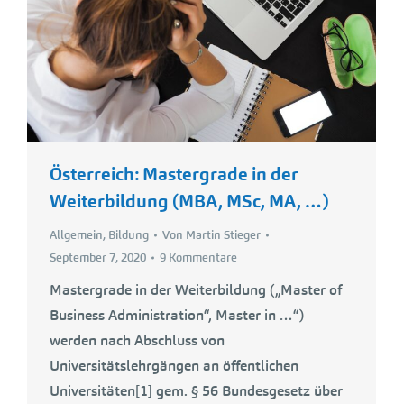
Österreich: Mastergrade in der
Weiterbildung (MBA, MSc, MA, …)
Allgemein
,
Bildung
Von
Martin Stieger
September 7, 2020
9 Kommentare
Mastergrade in der Weiterbildung („Master of
Business Administration“, Master in …“)
werden nach Abschluss von
Universitätslehrgängen an öffentlichen
Universitäten[1] gem. § 56 Bundesgesetz über