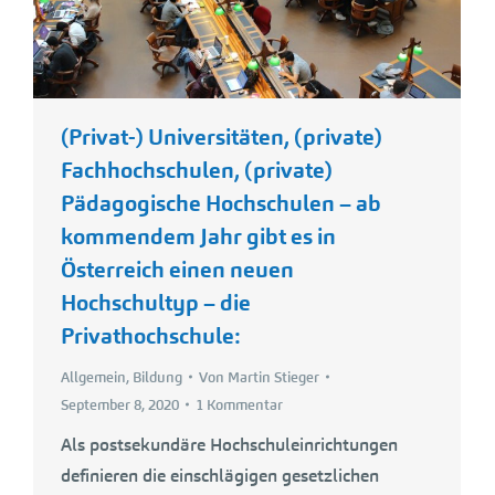
(Privat-) Universitäten, (private)
Fachhochschulen, (private)
Pädagogische Hochschulen – ab
kommendem Jahr gibt es in
Österreich einen neuen
Hochschultyp – die
Privathochschule:
Allgemein
,
Bildung
Von
Martin Stieger
September 8, 2020
1 Kommentar
Als postsekundäre Hochschuleinrichtungen
definieren die einschlägigen gesetzlichen