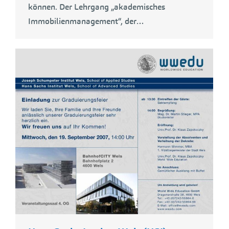
können. Der Lehrgang „akademisches
Immobilienmanagement“, der…