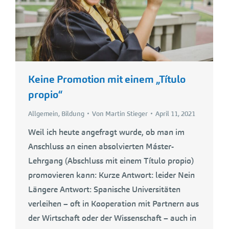
Keine Promotion mit einem „Título
propio“
Allgemein
,
Bildung
Von
Martin Stieger
April 11, 2021
Weil ich heute angefragt wurde, ob man im
Anschluss an einen absolvierten Máster-
Lehrgang (Abschluss mit einem Título propio)
promovieren kann: Kurze Antwort: leider Nein
Längere Antwort: Spanische Universitäten
verleihen – oft in Kooperation mit Partnern aus
der Wirtschaft oder der Wissenschaft – auch in