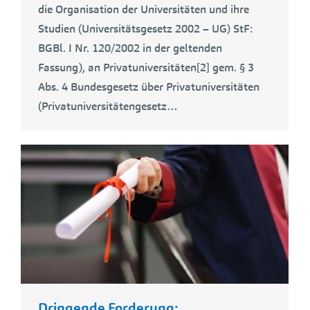
die Organisation der Universitäten und ihre
Studien (Universitätsgesetz 2002 – UG) StF:
BGBl. I Nr. 120/2002 in der geltenden
Fassung), an Privatuniversitäten[2] gem. § 3
Abs. 4 Bundesgesetz über Privatuniversitäten
(Privatuniversitätengesetz…
Dringende Forderung: