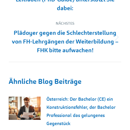
Beitrag:
dabei:
NÄCHSTES
Plädoyer gegen die Schlechterstellung
Nächster
von FH-Lehrgängen der Weiterbildung –
Beitrag:
FHK bitte aufwachen!
Ähnliche Blog Beiträge
Österreich: Der Bachelor (CE) ein
Konstruktionsfehler, der Bachelor
Professional das gelungenes
Gegenstück