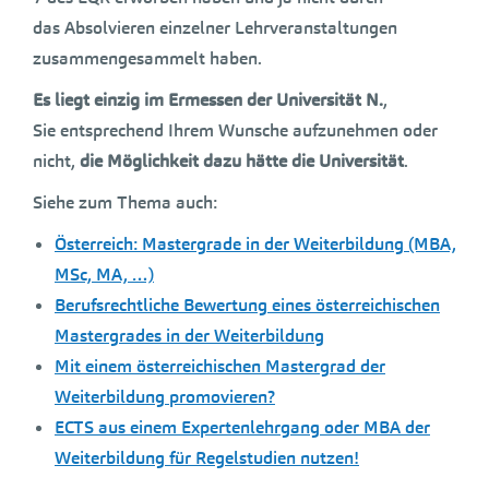
das Absolvieren einzelner Lehrveranstaltungen
zusammengesammelt haben.
Es liegt einzig im Ermessen der Universität N.
,
Sie entsprechend Ihrem Wunsche aufzunehmen oder
nicht,
die Möglichkeit dazu hätte die Universität
.
Siehe zum Thema auch:
Österreich: Mastergrade in der Weiterbildung (MBA,
MSc, MA, …)
Berufsrechtliche Bewertung eines österreichischen
Mastergrades in der Weiterbildung
Mit einem österreichischen Mastergrad der
Weiterbildung promovieren?
ECTS aus einem Expertenlehrgang oder MBA der
Weiterbildung für Regelstudien nutzen!