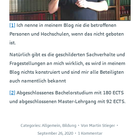
[1]
Ich nenne in meinem Blog nie die betroffenen
Personen und Hochschulen, wenn das nicht geboten
ist.
Natürlich gibt es die geschilderten Sachverhalte und
Fragestellungen an mich wirklich, es wird in meinem
Blog nichts konstruiert und sind mir alle Beteiligten
auch namentlich bekannt
[2]
Abgeschlossenes Bachelorstudium mit 180 ECTS
und abgeschlossenen Master-Lehrgang mit 92 ECTS.
Categories:
Allgemein
,
Bildung
Von
Martin Stieger
September 26, 2020
1 Kommentar