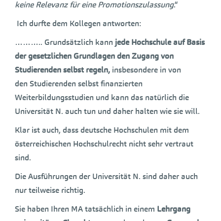
keine Relevanz für eine Promotionszulassung
.“
Ich durfte dem Kollegen antworten:
……….. Grundsätzlich kann
jede Hochschule auf Basis
der gesetzlichen Grundlagen
den Zugang von
Studierenden selbst regeln,
insbesondere in von
den Studierenden selbst finanzierten
Weiterbildungsstudien und kann das natürlich die
Universität N. auch tun und daher halten wie sie will.
Klar ist auch, dass deutsche Hochschulen mit dem
österreichischen Hochschulrecht nicht sehr vertraut
sind.
Die Ausführungen der Universität N. sind daher auch
nur teilweise richtig.
Sie haben Ihren MA tatsächlich in einem
Lehrgang