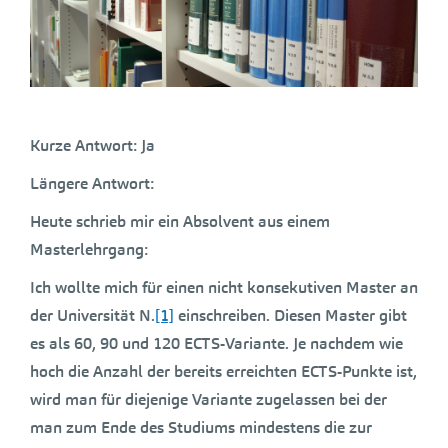
Kurze Antwort: Ja
Längere Antwort:
Heute schrieb mir ein Absolvent aus einem
Masterlehrgang:
Ich wollte mich für einen nicht konsekutiven Master an
der Universität N.
[1]
einschreiben. Diesen Master gibt
es als 60, 90 und 120 ECTS-Variante. Je nachdem wie
hoch die Anzahl der bereits erreichten ECTS-Punkte ist,
wird man für diejenige Variante zugelassen bei der
man zum Ende des Studiums mindestens die zur