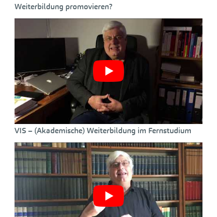
Weiterbildung promovieren?
VIS – (Akademische) Weiterbildung im Fernstudium