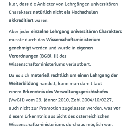
klar, dass die Anbieter von Lehrgängen universitären
Charakters
natürlich nicht als Hochschulen
akkreditiert
waren.
Aber jeder
einzelne Lehrgang universitären Charakters
musste durch das
Wissenschaftsministerium
genehmigt
werden und wurde in
eigenen
Verordnungen
(BGBl. II) des
Wissenschaftsministeriums verlautbart.
Da es sich
materiell rechtlich um einen Lehrgang der
Weiterbildung
handelt, kann man damit laut
einem
Erkenntnis des Verwaltungsgerichtshofes
(VwGH) vom 29. Jänner 2010, Zahl 2004/10/0227,
auch nicht zur Promotion zugelassen werden, was
vor
diesem Erkenntnis aus Sicht des österreichischen
Wissenschaftsministeriums durchaus möglich war.