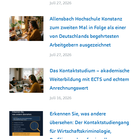
Juli 27, 2026
Allensbach Hochschule Konstanz
zum zweiten Mal in Folge als einer
von Deutschlands begehrtesten
Arbeitgebern ausgezeichnet
Juli 27, 2026
Das Kontaktstudium – akademische
Weiterbildung mit ECTS und echtem
Anrechnungswert
Juli 16, 2026
Erkennen Sie, was andere
übersehen: Der Kontaktstudiengang
für Wirtschaftskriminologie,