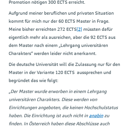
Promotion nötigen 300 ECTS erreicht.
Aufgrund meiner beruflichen und privaten Situation
kommt für mich nur der 60 ECTS Master in Frage.
Meine bisher erreichten 272 ECTS
[2]
müssten dafür
eigentlich mehr als ausreichen, aber die 92 ECTS aus
dem Master nach einem „Lehrgang universitären
Charakters“ werden leider nicht anerkannt.
Die deutsche Universität will die Zulassung nur für den
Master in der Variante 120 ECTS aussprechen und
begründet das wie folgt:
„
Der Master wurde erworben in einem Lehrgang
universitären Charakters. Diese werden von
Einrichtungen angeboten, die keinen Hochschulstatus
haben. Die Einrichtung ist auch nicht in
anabin
zu
finden. In Österreich haben diese Abschlüsse auch