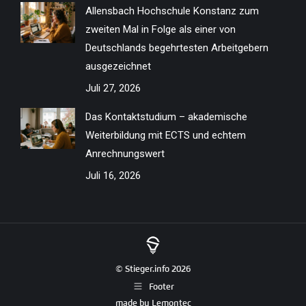
Allensbach Hochschule Konstanz zum
zweiten Mal in Folge als einer von
Deutschlands begehrtesten Arbeitgebern
ausgezeichnet
Juli 27, 2026
Das Kontaktstudium – akademische
Weiterbildung mit ECTS und echtem
Anrechnungswert
Juli 16, 2026
© Stieger.info 2026
Footer
made by
Lemontec