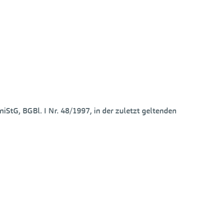
iStG, BGBl. I Nr. 48/1997, in der zuletzt geltenden