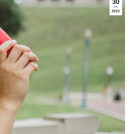
30
2021