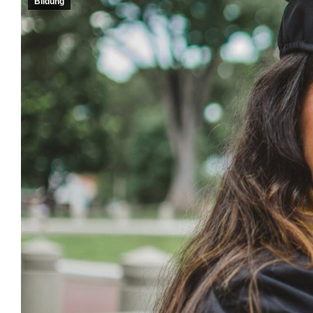
Bildung