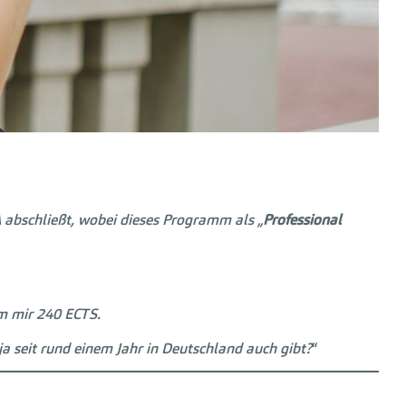
 abschließt, wobei dieses Programm als „
Professional
m mir 240 ECTS.
 ja seit rund einem Jahr in Deutschland auch gibt?
“