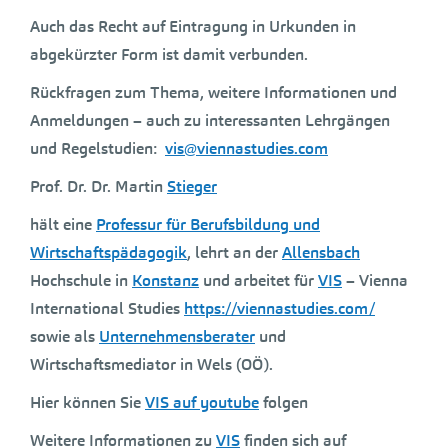
Auch das Recht auf Eintragung in Urkunden in
abgekürzter Form ist damit verbunden.
Rückfragen zum Thema, weitere Informationen und
Anmeldungen – auch zu interessanten Lehrgängen
und Regelstudien:
vis@viennastudies.com
Prof. Dr. Dr. Martin
Stieger
hält eine
Professur für Berufsbildung und
Wirtschaftspädagogik
, lehrt an der
Allensbach
Hochschule in
Konstanz
und arbeitet für
VIS
– Vienna
International Studies
https://viennastudies.com/
sowie als
Unternehmensberater
und
Wirtschaftsmediator in Wels (OÖ).
Hier können Sie
VIS auf youtube
folgen
Weitere Informationen zu
VIS
finden sich auf