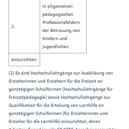
in allgemeinen
pädagogischen
Professionsfeldern
2.
der Betreuung von
Kindern und
Jugendlichen
einzurichten.
(2) Es sind Hochschullehrgänge zur Ausbildung von
Erzieherinnen und Erziehern für die Freizeit an
ganztägigen Schulformen (Hochschullehrgänge für
Freizeitpädagogik) sowie Hochschullehrgänge zur
Qualifikation für die Erteilung von Lernhilfe an
ganztägigen Schulformen (für Erzieherinnen und
Erzieher für die Lernhilfe) einzurichten, deren