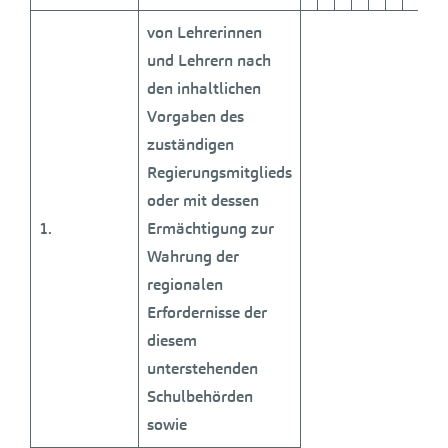
von Lehrerinnen
und Lehrern nach
den inhaltlichen
Vorgaben des
zuständigen
Regierungsmitglieds
oder mit dessen
1.
Ermächtigung zur
Wahrung der
regionalen
Erfordernisse der
diesem
unterstehenden
Schulbehörden
sowie