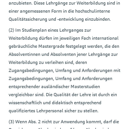
anzubieten. Diese Lehrgänge zur Weiterbildung sind in
einer angemessenen Form in die hochschulinterne
Qualitätssicherung und -entwicklung einzubinden.
(2) Im Studienplan eines Lehrganges zur
Weiterbildung dürfen im jeweiligen Fach international
gebräuchliche Mastergrade festgelegt werden, die den
Absolventinnen und Absolventen jener Lehrgänge zur
Weiterbildung zu verleihen sind, deren
Zugangsbedingungen, Umfang und Anforderungen mit
Zugangsbedingungen, Umfang und Anforderungen
entsprechender ausländischer Masterstudien
vergleichbar sind. Die Qualität der Lehre ist durch ein
wissenschaftlich und didaktisch entsprechend
qualifiziertes Lehrpersonal sicher zu stellen.
(3) Wenn Abs. 2 nicht zur Anwendung kommt, darf die