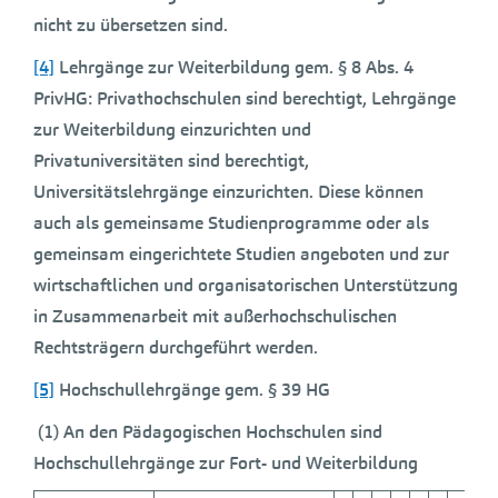
nicht zu übersetzen sind.
[4]
Lehrgänge zur Weiterbildung gem. § 8 Abs. 4
PrivHG: Privathochschulen sind berechtigt, Lehrgänge
zur Weiterbildung einzurichten und
Privatuniversitäten sind berechtigt,
Universitätslehrgänge einzurichten. Diese können
auch als gemeinsame Studienprogramme oder als
gemeinsam eingerichtete Studien angeboten und zur
wirtschaftlichen und organisatorischen Unterstützung
in Zusammenarbeit mit außerhochschulischen
Rechtsträgern durchgeführt werden.
[5]
Hochschullehrgänge gem. § 39 HG
(1) An den Pädagogischen Hochschulen sind
Hochschullehrgänge zur Fort- und Weiterbildung