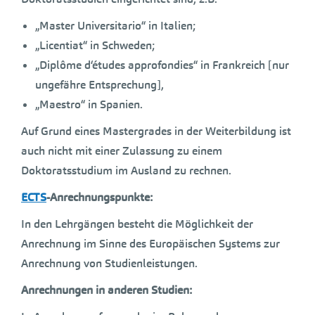
„Master Universitario“ in Italien;
„Licentiat“ in Schweden;
„Diplôme d‘études approfondies“ in Frankreich [nur
ungefähre Entsprechung],
„Maestro“ in Spanien.
Auf Grund eines Mastergrades in der Weiterbildung ist
auch nicht mit einer Zulassung zu einem
Doktoratsstudium im Ausland zu rechnen.
ECTS
-Anrechnungspunkte:
In den Lehrgängen besteht die Möglichkeit der
Anrechnung im Sinne des Europäischen Systems zur
Anrechnung von Studienleistungen.
Anrechnungen in anderen Studien: