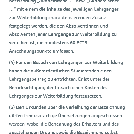
Bezeichnung „Akademische …“ bzw. „Akademischer
…“ mit einem die Inhalte des jeweiligen Lehrganges
zur Weiterbildung charakterisierenden Zusatz
festgelegt werden, die den Absolventinnen und
Absolventen jener Lehrgänge zur Weiterbildung zu
verleihen ist, die mindestens 60 ECTS-
Anrechnungspunkte umfassen.
(4) Für den Besuch von Lehrgängen zur Weiterbildung
haben die außerordentlichen Studierenden einen
Lehrgangsbeitrag zu entrichten. Er ist unter der
Berücksichtigung der tatsächlichen Kosten des
Lehrganges zur Weiterbildung festzusetzen.
(5) Den Urkunden über die Verleihung der Bezeichnung
dürfen fremdsprachige Übersetzungen angeschlossen
werden, wobei die Benennung des Erhalters und des
ausstellenden Organs sowie die Bezeichnung selbst