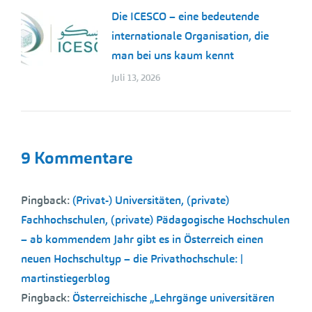
Die ICESCO – eine bedeutende
internationale Organisation, die
man bei uns kaum kennt
Juli 13, 2026
9 Kommentare
Pingback:
(Privat-) Universitäten, (private)
Fachhochschulen, (private) Pädagogische Hochschulen
– ab kommendem Jahr gibt es in Österreich einen
neuen Hochschultyp – die Privathochschule: |
martinstiegerblog
Pingback:
Österreichische „Lehrgänge universitären