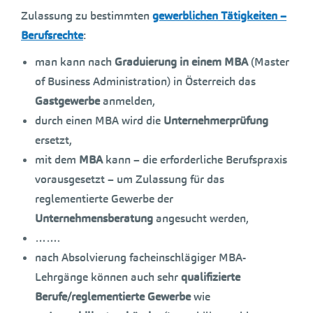
Zulassung zu bestimmten
gewerblichen Tätigkeiten –
Berufsrechte
:
man kann nach
Graduierung in einem MBA
(Master
of Business Administration) in Österreich das
Gastgewerbe
anmelden,
durch einen MBA wird die
Unternehmerprüfung
ersetzt,
mit dem
MBA
kann – die erforderliche Berufspraxis
vorausgesetzt – um Zulassung für das
reglementierte Gewerbe der
Unternehmensberatung
angesucht werden,
…….
nach Absolvierung facheinschlägiger MBA-
Lehrgänge können auch sehr
qualifizierte
Berufe/reglementierte Gewerbe
wie