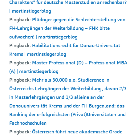
Charakters“ für deutsche Masterstudien anrechenbar?
| martinstiegerblog
Pingback:
Plädoyer gegen die Schlechterstellung von
FH-Lehrgängen der Weiterbildung – FHK bitte
aufwachen! | martinstiegerblog
Pingback:
Habilitationsrecht für Donau-Universität
Krems | martinstiegerblog
Pingback:
Master Professional (D) – Professional MBA
(A) | martinstiegerblog
Pingback:
Mehr als 30.000 a.o. Studierende in
Österreichs Lehrgängen der Weiterbildung, davon 2/3
in Masterlehrgängen und 1/3 alleine an der
Donauuniversität Krems und der FH Burgenland: das
Ranking der erfolgreichsten (Privat)Universitäten und
Fachhochschulen
Pingback:
Österreich führt neue akademische Grade