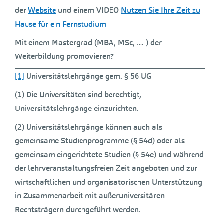
der
Website
und einem VIDEO
Nutzen Sie Ihre Zeit zu
Hause für ein Fernstudium
Mit einem Mastergrad (MBA, MSc, … ) der
Weiterbildung promovieren?
[1]
Universitätslehrgänge gem. § 56 UG
(1) Die Universitäten sind berechtigt,
Universitätslehrgänge einzurichten.
(2) Universitätslehrgänge können auch als
gemeinsame Studienprogramme (§ 54d) oder als
gemeinsam eingerichtete Studien (§ 54e) und während
der lehrveranstaltungsfreien Zeit angeboten und zur
wirtschaftlichen und organisatorischen Unterstützung
in Zusammenarbeit mit außeruniversitären
Rechtsträgern durchgeführt werden.