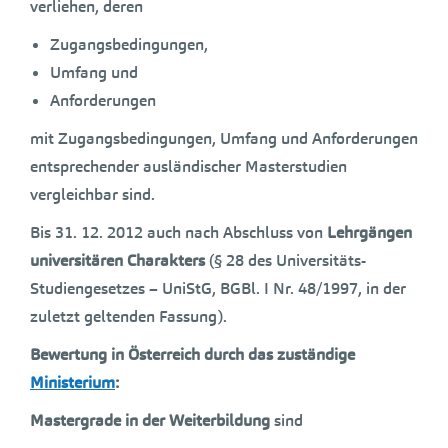
verliehen, deren
Zugangsbedingungen,
Umfang und
Anforderungen
mit Zugangsbedingungen, Umfang und Anforderungen
entsprechender ausländischer Masterstudien
vergleichbar sind.
Bis 31. 12. 2012 auch nach Abschluss von
Lehrgängen
universitären Charakters
(§ 28 des Universitäts-
Studiengesetzes – UniStG, BGBl. I Nr. 48/1997, in der
zuletzt geltenden Fassung).
Bewertung in Österreich durch das zuständige
Ministerium
:
Mastergrade in der Weiterbildung
sind