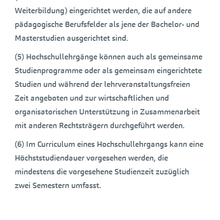
Weiterbildung) eingerichtet werden, die auf andere
pädagogische Berufsfelder als jene der Bachelor- und
Masterstudien ausgerichtet sind.
(5) Hochschullehrgänge können auch als gemeinsame
Studienprogramme oder als gemeinsam eingerichtete
Studien und während der lehrveranstaltungsfreien
Zeit angeboten und zur wirtschaftlichen und
organisatorischen Unterstützung in Zusammenarbeit
mit anderen Rechtsträgern durchgeführt werden.
(6) Im Curriculum eines Hochschullehrgangs kann eine
Höchststudiendauer vorgesehen werden, die
mindestens die vorgesehene Studienzeit zuzüglich
zwei Semestern umfasst.