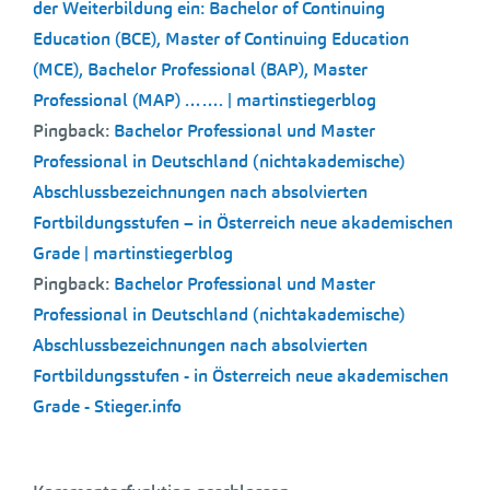
der Weiterbildung ein: Bachelor of Continuing
Education (BCE), Master of Continuing Education
(MCE), Bachelor Professional (BAP), Master
Professional (MAP) ……. | martinstiegerblog
Pingback:
Bachelor Professional und Master
Professional in Deutschland (nichtakademische)
Abschlussbezeichnungen nach absolvierten
Fortbildungsstufen – in Österreich neue akademischen
Grade | martinstiegerblog
Pingback:
Bachelor Professional und Master
Professional in Deutschland (nichtakademische)
Abschlussbezeichnungen nach absolvierten
Fortbildungsstufen - in Österreich neue akademischen
Grade - Stieger.info