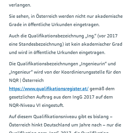
verlangen.
Sie sehen, in Österreich werden nicht nur akademische
Grade in öffentliche Urkunden eingetragen.
Auch die Qualifikationsbezeichnung „Ing.“ (vor 2017
eine Standesbezeichnung) ist kein akademischer Grad
und wird in öffentliche Urkunden eingetragen.
Die Qualifikationsbezeichnungen „Ingenieurin“ und
„Ingenieur“ wird von der Koordinierungsstelle für den
NQR | Österreich
https://www.qualifikationsregister.at/
gemäß dem
gesetzlichen Auftrag aus dem IngG 2017 auf dem
NQR-Niveau VI eingestuft.
Auf diesem Qualifikationsniveau gibt es bislang –
Österreich hinkt Deutschland um Jahre nach – nur die