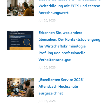
Weiterbildung mit ECTS und echtem
Anrechnungswert
Juli 16, 2026
Erkennen Sie, was andere
übersehen: Der Kontaktstudiengang
für Wirtschaftskriminologie,
Profiling und professionelle
Verhaltensanalyse
Juli 16, 2026
„Exzellenten Service 2026“ –
Allensbach Hochschule
ausgezeichnet
Juli 16, 2026