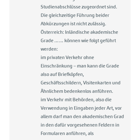
Studienabschlüsse zugeordnet sind.
Die gleichzeitige Führung beider
Abkürzungen ist nicht zulässig.
Österreich: Inländische akademische
Grade …… können wie folgt geführt
werden:
im privaten Verkehr ohne
Einschränkung – man kann die Grade
also auf Briefköpfen,
Geschäftsschildern, Visitenkarten und
Ähnlichem bedenkenlos anführen.
im Verkehr mit Behörden, also die
Verwendung in Eingaben jeder Art, vor
allem darf man den akademischen Grad
in den dafür vorgesehenen Feldern in
Formularen anführen, als