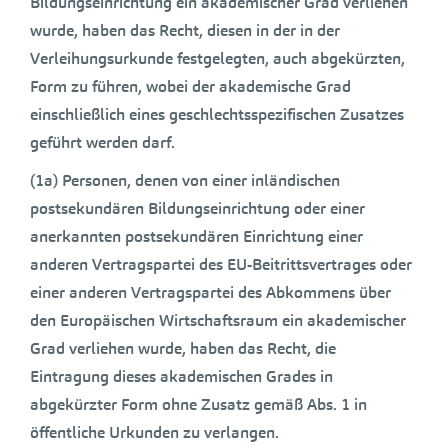
Bildungseinrichtung ein akademischer Grad verliehen
wurde, haben das Recht, diesen in der in der
Verleihungsurkunde festgelegten, auch abgekürzten,
Form zu führen, wobei der akademische Grad
einschließlich eines geschlechtsspezifischen Zusatzes
geführt werden darf.
(1a) Personen, denen von einer inländischen
postsekundären Bildungseinrichtung oder einer
anerkannten postsekundären Einrichtung einer
anderen Vertragspartei des EU-Beitrittsvertrages oder
einer anderen Vertragspartei des Abkommens über
den Europäischen Wirtschaftsraum ein akademischer
Grad verliehen wurde, haben das Recht, die
Eintragung dieses akademischen Grades in
abgekürzter Form ohne Zusatz gemäß Abs. 1 in
öffentliche Urkunden zu verlangen.