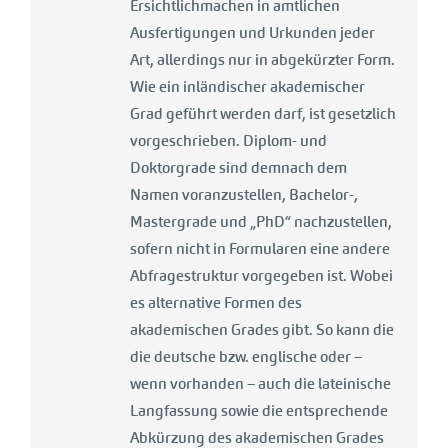
Ersichtlichmachen in amtlichen
Ausfertigungen und Urkunden jeder
Art, allerdings nur in abgekürzter Form.
Wie ein inländischer akademischer
Grad geführt werden darf, ist gesetzlich
vorgeschrieben. Diplom- und
Doktorgrade sind demnach dem
Namen voranzustellen, Bachelor-,
Mastergrade und „PhD“ nachzustellen,
sofern nicht in Formularen eine andere
Abfragestruktur vorgegeben ist. Wobei
es alternative Formen des
akademischen Grades gibt. So kann die
die deutsche bzw. englische oder –
wenn vorhanden – auch die lateinische
Langfassung sowie die entsprechende
Abkürzung des akademischen Grades