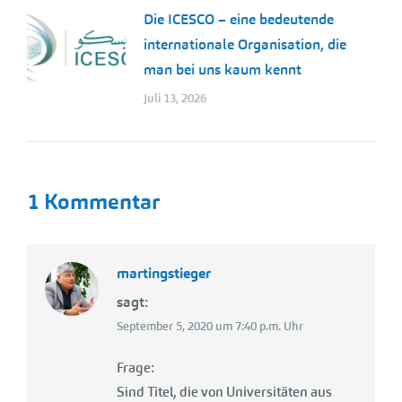
Die ICESCO – eine bedeutende
internationale Organisation, die
man bei uns kaum kennt
Juli 13, 2026
1 Kommentar
martingstieger
sagt:
September 5, 2020 um 7:40 p.m. Uhr
Frage:
Sind Titel, die von Universitäten aus