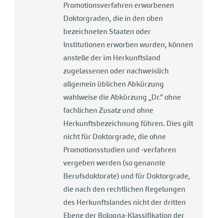
Promotionsverfahren erworbenen
Doktorgraden, die in den oben
bezeichneten Staaten oder
Institutionen erworben wurden, können
anstelle der im Herkunftsland
zugelassenen oder nachweislich
allgemein üblichen Abkürzung
wahlweise die Abkürzung „Dr.“ ohne
fachlichen Zusatz und ohne
Herkunftsbezeichnung führen. Dies gilt
nicht für Doktorgrade, die ohne
Promotionsstudien und -verfahren
vergeben werden (so genannte
Berufsdoktorate) und für Doktorgrade,
die nach den rechtlichen Regelungen
des Herkunftslandes nicht der dritten
Ebene der Bologna-Klassifikation der