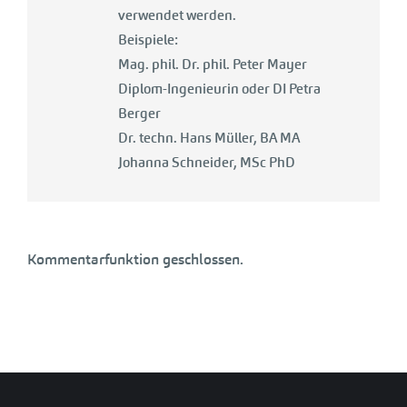
verwendet werden.
Beispiele:
Mag. phil. Dr. phil. Peter Mayer
Diplom-Ingenieurin oder DI Petra
Berger
Dr. techn. Hans Müller, BA MA
Johanna Schneider, MSc PhD
Kommentarfunktion geschlossen.