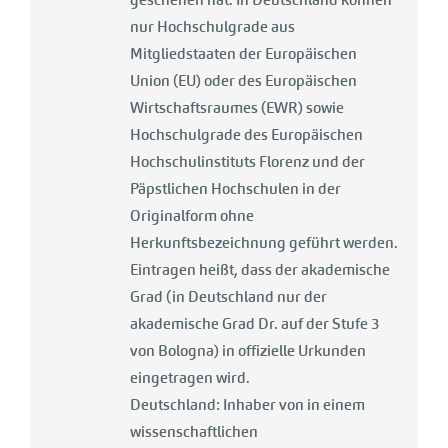
nur Hochschulgrade aus
Mitgliedstaaten der Europäischen
Union (EU) oder des Europäischen
Wirtschaftsraumes (EWR) sowie
Hochschulgrade des Europäischen
Hochschulinstituts Florenz und der
Päpstlichen Hochschulen in der
Originalform ohne
Herkunftsbezeichnung geführt werden.
Eintragen heißt, dass der akademische
Grad (in Deutschland nur der
akademische Grad Dr. auf der Stufe 3
von Bologna) in offizielle Urkunden
eingetragen wird.
Deutschland: Inhaber von in einem
wissenschaftlichen