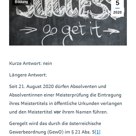
5
Bildung
2020
Kurze Antwort: nein
Längere Antwort:
Seit 21. August 2020 dürfen Absolventen und
Absolventinnen einer Meisterprüfung die Eintragung
ihres Meistertitels in öffentliche Urkunden verlangen
und den Meistertitel
vor
ihrem Namen führen.
Geregelt wird das durch die österreichische
Gewerbeordnung (GewO) im § 21 Abs. 5
[1]