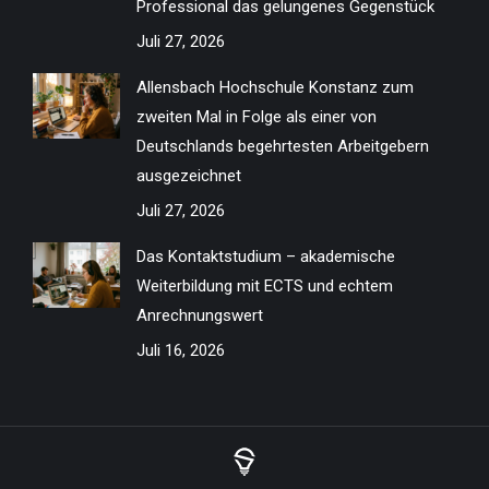
Professional das gelungenes Gegenstück
Juli 27, 2026
Allensbach Hochschule Konstanz zum
zweiten Mal in Folge als einer von
Deutschlands begehrtesten Arbeitgebern
ausgezeichnet
Juli 27, 2026
Das Kontaktstudium – akademische
Weiterbildung mit ECTS und echtem
Anrechnungswert
Juli 16, 2026