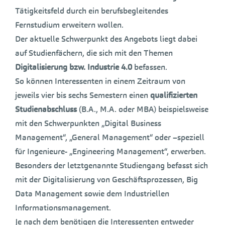
Tätigkeitsfeld durch ein berufsbegleitendes
Fernstudium erweitern wollen.
Der aktuelle Schwerpunkt des Angebots liegt dabei
auf Studienfächern, die sich mit den Themen
Digitalisierung bzw. Industrie 4.0
befassen.
So können Interessenten in einem Zeitraum von
jeweils vier bis sechs Semestern einen
qualifizierten
Studienabschluss
(B.A., M.A. oder MBA) beispielsweise
mit den Schwerpunkten „Digital Business
Management“, „General Management“ oder –speziell
für Ingenieure- „Engineering Management“, erwerben.
Besonders der letztgenannte Studiengang befasst sich
mit der Digitalisierung von Geschäftsprozessen, Big
Data Management sowie dem Industriellen
Informationsmanagement.
Je nach dem benötigen die Interessenten entweder