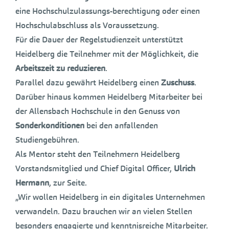
eine Hochschulzulassungs-berechtigung oder einen
Hochschulabschluss als Voraussetzung.
Für die Dauer der Regelstudienzeit unterstützt
Heidelberg die Teilnehmer mit der Möglichkeit, die
Arbeitszeit zu reduzieren
.
Parallel dazu gewährt Heidelberg einen
Zuschuss
.
Darüber hinaus kommen Heidelberg Mitarbeiter bei
der Allensbach Hochschule in den Genuss von
Sonderkonditionen
bei den anfallenden
Studiengebühren.
Als Mentor steht den Teilnehmern Heidelberg
Vorstandsmitglied und Chief Digital Officer,
Ulrich
Hermann
, zur Seite.
„Wir wollen Heidelberg in ein digitales Unternehmen
verwandeln. Dazu brauchen wir an vielen Stellen
besonders engagierte und kenntnisreiche Mitarbeiter.