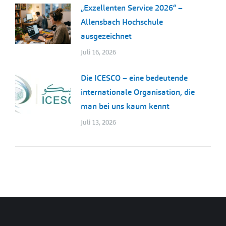
„Exzellenten Service 2026“ –
Allensbach Hochschule
ausgezeichnet
Juli 16, 2026
Die ICESCO – eine bedeutende
internationale Organisation, die
man bei uns kaum kennt
Juli 13, 2026