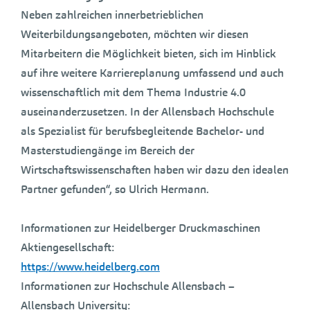
Neben zahlreichen innerbetrieblichen
Weiterbildungsangeboten, möchten wir diesen
Mitarbeitern die Möglichkeit bieten, sich im Hinblick
auf ihre weitere Karriereplanung umfassend und auch
wissenschaftlich mit dem Thema Industrie 4.0
auseinanderzusetzen. In der Allensbach Hochschule
als Spezialist für berufsbegleitende Bachelor- und
Masterstudiengänge im Bereich der
Wirtschaftswissenschaften haben wir dazu den idealen
Partner gefunden“, so Ulrich Hermann.
Informationen zur Heidelberger Druckmaschinen
Aktiengesellschaft:
https://www.heidelberg.com
Informationen zur Hochschule Allensbach –
Allensbach University: