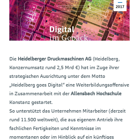
2017
Die
Heidelberger Druckmaschinen AG
(Heidelberg,
Konzernumsatz rund 2,5 Mrd €) hat im Zuge ihrer
strategischen Ausrichtung unter dem Motto
„Heidelberg goes Digital“ eine Weiterbildungsoffensive
in Zusammenarbeit mit der
Allensbach Hochschule
Konstanz gestartet.
So unterstützt das Unternehmen Mitarbeiter (derzeit
rund 11.500 weltweit), die aus eigenem Antrieb ihre
fachlichen Fertigkeiten und Kenntnisse im
momentanen oder im Hinblick auf ein künftiges