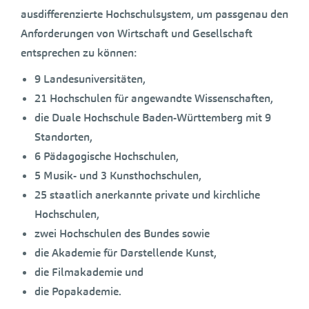
ausdifferenzierte Hochschulsystem, um passgenau den
Anforderungen von Wirtschaft und Gesellschaft
entsprechen zu können:
9 Landesuniversitäten,
21 Hochschulen für angewandte Wissenschaften,
die Duale Hochschule Baden-Württemberg mit 9
Standorten,
6 Pädagogische Hochschulen,
5 Musik- und 3 Kunsthochschulen,
25 staatlich anerkannte private und kirchliche
Hochschulen,
zwei Hochschulen des Bundes sowie
die Akademie für Darstellende Kunst,
die Filmakademie und
die Popakademie.