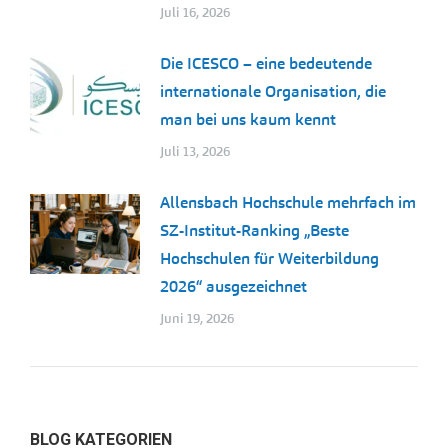
Juli 16, 2026
Die ICESCO – eine bedeutende
internationale Organisation, die
man bei uns kaum kennt
Juli 13, 2026
Allensbach Hochschule mehrfach im
SZ-Institut-Ranking „Beste
Hochschulen für Weiterbildung
2026“ ausgezeichnet
Juni 19, 2026
BLOG KATEGORIEN