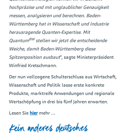
hochpräzise und mit unglaublicher Genauigkeit
messen, analysieren und berechnen. Baden-
Württemberg hat in Wissenschaft und Industrie
herausragende Quanten-Expertise. Mit
BW
Quantum
stellen wir jetzt die entscheidende
Weiche, damit Baden-Württemberg diese
Spitzenposition ausbaut
“, sagte Ministerpräsident
Winfried Kretschmann.
Der nun vollzogene Schulterschluss aus Wirtschaft,
Wissenschaft und Politik lasse erste konkrete
Produkte, marktreife Anwendungen und regionale
Wertschöpfung in drei bis fünf Jahren erwarten.
Lesen Sie
hier
mehr …
Kein anderes deutsches