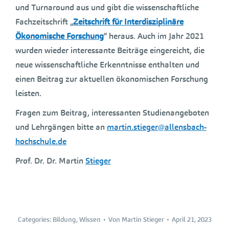
und Turnaround aus und gibt die wissenschaftliche
Fachzeitschrift „
Zeitschrift für Interdisziplinäre
Ökonomische Forschung
“ heraus. Auch im Jahr 2021
wurden wieder interessante Beiträge eingereicht, die
neue wissenschaftliche Erkenntnisse enthalten und
einen Beitrag zur aktuellen ökonomischen Forschung
leisten.
Fragen zum Beitrag, interessanten Studienangeboten
und Lehrgängen bitte an
martin.stieger@allensbach-
hochschule.de
Prof. Dr. Dr. Martin
Stieger
Categories:
Bildung
,
Wissen
Von
Martin Stieger
April 21, 2023