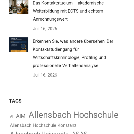
Das Kontaktstudium – akademische
Weiterbildung mit ECTS und echtem
Anrechnungswert
Juli 16, 2026
Erkennen Sie, was andere übersehen: Der
Kontaktstudiengang für
Wirtschaftskriminologie, Profiling und
professionelle Verhaltensanalyse
Juli 16, 2026
TAGS
Allensbach Hochschule
AIM
AI
Allensbach Hochschule Konstanz