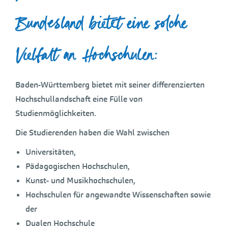
Bundesland bietet eine solche
Vielfalt an Hochschulen:
Baden-Württemberg bietet mit seiner differenzierten
Hochschullandschaft eine Fülle von
Studienmöglichkeiten.
Die Studierenden haben die Wahl zwischen
Universitäten,
Pädagogischen Hochschulen,
Kunst- und Musikhochschulen,
Hochschulen für angewandte Wissenschaften sowie
der
Dualen Hochschule