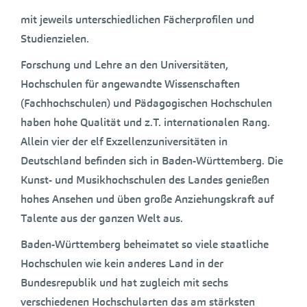
mit jeweils unterschiedlichen Fächerprofilen und
Studienzielen.
Forschung und Lehre an den Universitäten,
Hochschulen für angewandte Wissenschaften
(Fachhochschulen) und Pädagogischen Hochschulen
haben hohe Qualität und z.T. internationalen Rang.
Allein vier der elf Exzellenzuniversitäten in
Deutschland befinden sich in Baden-Württemberg. Die
Kunst- und Musikhochschulen des Landes genießen
hohes Ansehen und üben große Anziehungskraft auf
Talente aus der ganzen Welt aus.
Baden-Württemberg beheimatet so viele staatliche
Hochschulen wie kein anderes Land in der
Bundesrepublik und hat zugleich mit sechs
verschiedenen Hochschularten das am stärksten