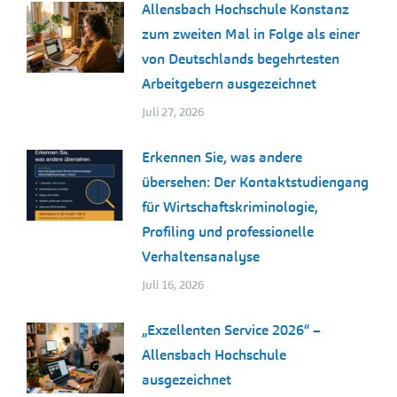
Allensbach Hochschule Konstanz
zum zweiten Mal in Folge als einer
von Deutschlands begehrtesten
Arbeitgebern ausgezeichnet
Juli 27, 2026
Erkennen Sie, was andere
übersehen: Der Kontaktstudiengang
für Wirtschaftskriminologie,
Profiling und professionelle
Verhaltensanalyse
Juli 16, 2026
„Exzellenten Service 2026“ –
Allensbach Hochschule
ausgezeichnet