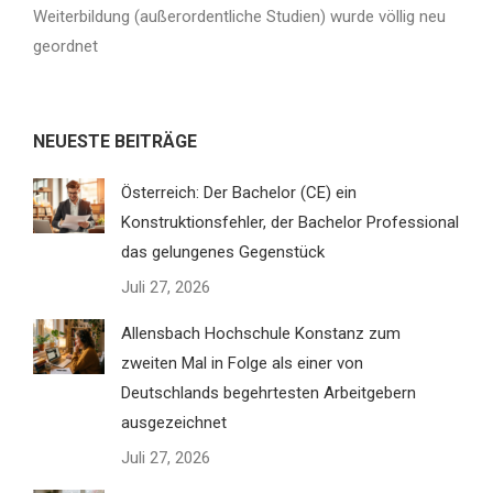
Weiterbildung (außerordentliche Studien) wurde völlig neu
geordnet
NEUESTE BEITRÄGE
Österreich: Der Bachelor (CE) ein
Konstruktionsfehler, der Bachelor Professional
das gelungenes Gegenstück
Juli 27, 2026
Allensbach Hochschule Konstanz zum
zweiten Mal in Folge als einer von
Deutschlands begehrtesten Arbeitgebern
ausgezeichnet
Juli 27, 2026