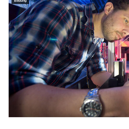
Bildung