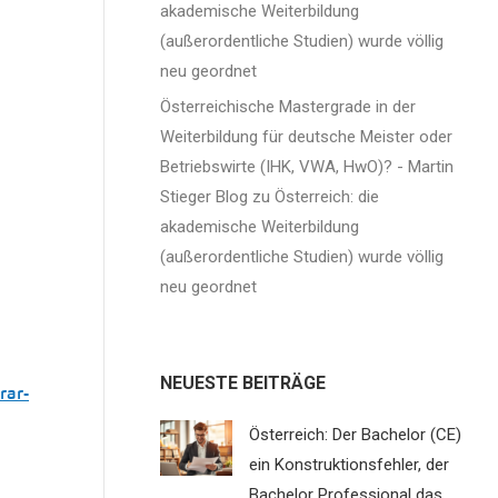
akademische Weiterbildung
(außerordentliche Studien) wurde völlig
neu geordnet
Österreichische Mastergrade in der
Weiterbildung für deutsche Meister oder
Betriebswirte (IHK, VWA, HwO)? - Martin
Stieger Blog
zu
Österreich: die
akademische Weiterbildung
(außerordentliche Studien) wurde völlig
neu geordnet
NEUESTE BEITRÄGE
rar-
Österreich: Der Bachelor (CE)
ein Konstruktionsfehler, der
Bachelor Professional das